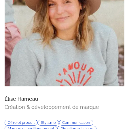
Élise Hameau
Création & développement de marque
Offre et produit
Stylisme
Communication
Marque et positionnement
Direction artistique