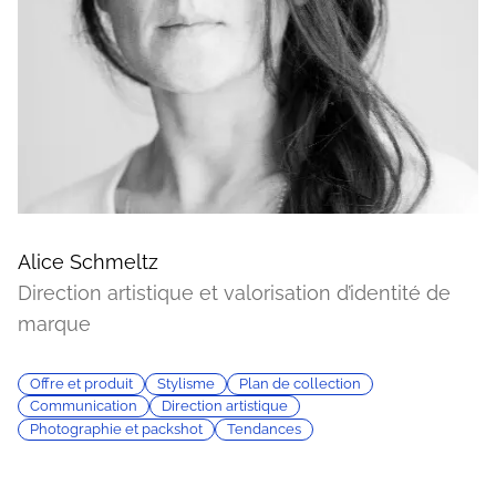
Alice Schmeltz
Direction artistique et valorisation d’identité de
marque
Offre et produit
Stylisme
Plan de collection
Communication
Direction artistique
Photographie et packshot
Tendances