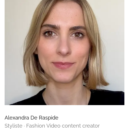
Alexandra De Raspide
Styliste · Fashion Video content creator