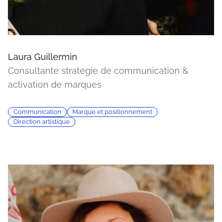
Laura Guillermin
Consultante stratégie de communication &
activation de marques
Communication
Marque et positionnement
Direction artistique