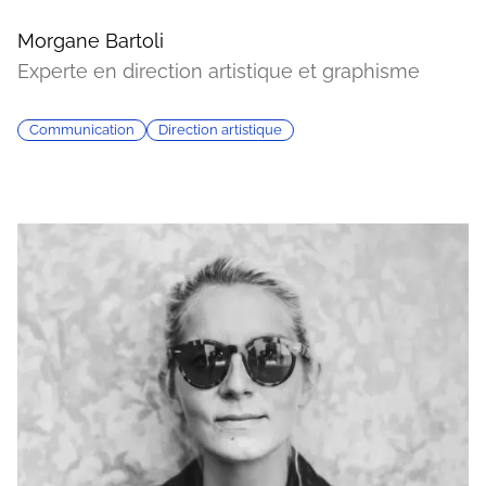
Morgane Bartoli
Experte en direction artistique et graphisme
Communication
Direction artistique