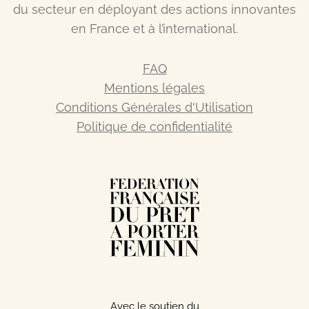
du secteur en déployant des actions innovantes
en France et à l’international.
FAQ
Mentions légales
Conditions Générales d'Utilisation
Politique de confidentialité
Avec le soutien du