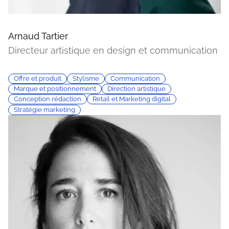
Arnaud Tartier
Directeur artistique en design et communication
Offre et produit
Stylisme
Communication
Marque et positionnement
Direction artistique
Conception rédaction
Retail et Marketing digital
Stratégie marketing