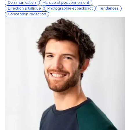
Communication
Marque et positionnement
Direction artistique
Photographie et packshot
Tendances
Conception rédaction