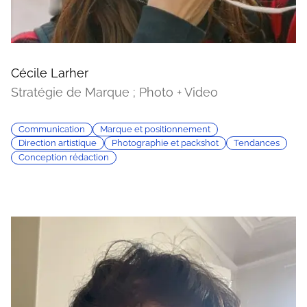
Cécile Larher
Stratégie de Marque ; Photo + Video
Communication
Marque et positionnement
Direction artistique
Photographie et packshot
Tendances
Conception rédaction