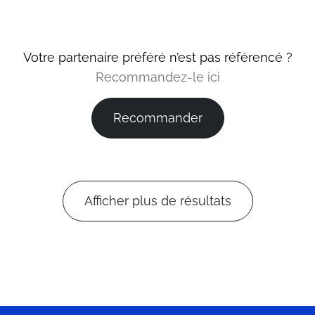
Votre partenaire préféré n’est pas référencé ?
Recommandez-le ici
Recommander
Afficher plus de résultats