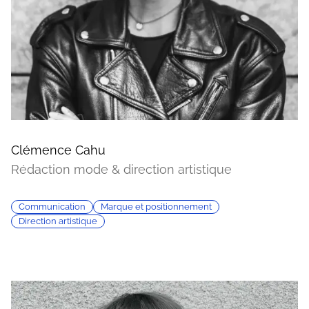
Clémence Cahu
Rédaction mode & direction artistique
Communication
Marque et positionnement
Direction artistique