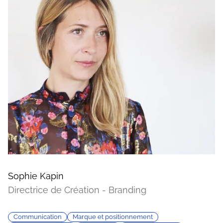
Sophie Kapin
Directrice de Création - Branding
Communication
Marque et positionnement