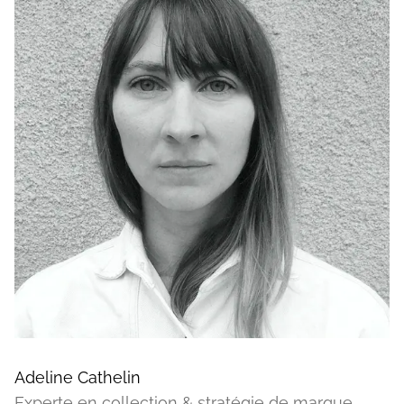
Adeline Cathelin
Experte en collection & stratégie de marque