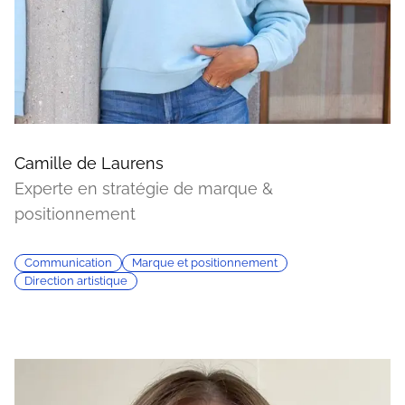
Camille de Laurens
Experte en stratégie de marque &
positionnement
Communication
Marque et positionnement
Direction artistique