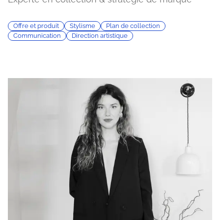
Offre et produit
Stylisme
Plan de collection
Communication
Direction artistique