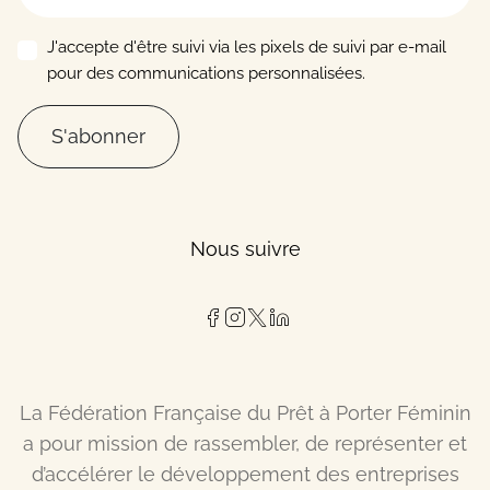
J'accepte d'être suivi via les pixels de suivi par e-mail
pour des communications personnalisées.
S'abonner
Nous suivre
La Fédération Française du Prêt à Porter Féminin
a pour mission de rassembler, de représenter et
d’accélérer le développement des entreprises