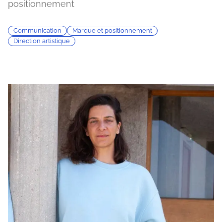
positionnement
Communication
Marque et positionnement
Direction artistique