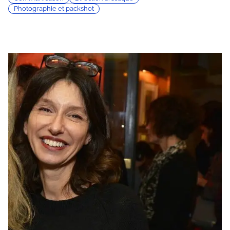
Photographie et packshot