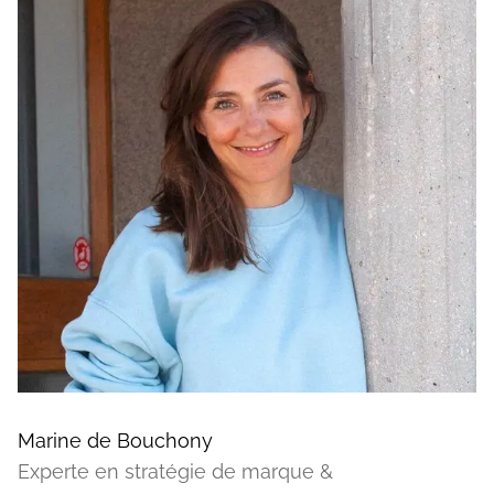
Marine de Bouchony
Experte en stratégie de marque &