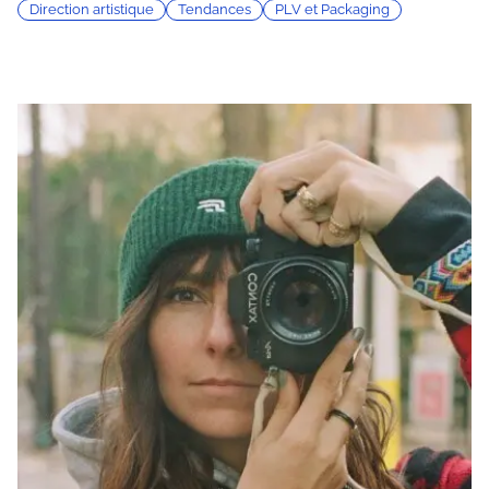
Direction artistique
Tendances
PLV et Packaging