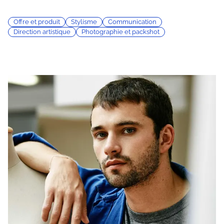
Offre et produit
Stylisme
Communication
Direction artistique
Photographie et packshot