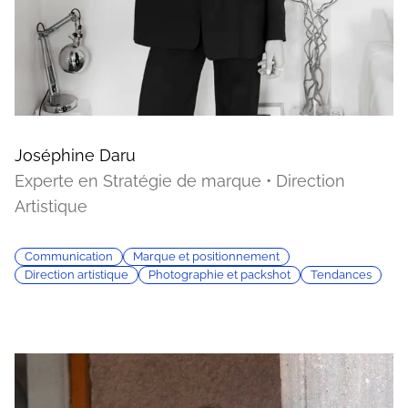
Joséphine Daru
Experte en Stratégie de marque • Direction
Artistique
Communication
Marque et positionnement
Direction artistique
Photographie et packshot
Tendances