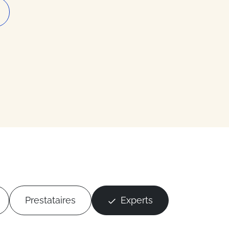
Prestataires
Experts