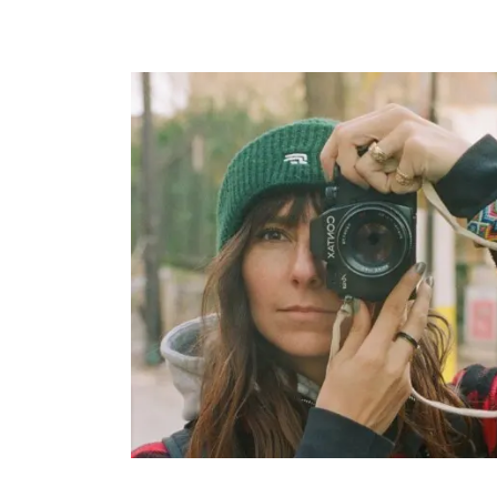
Vos questions