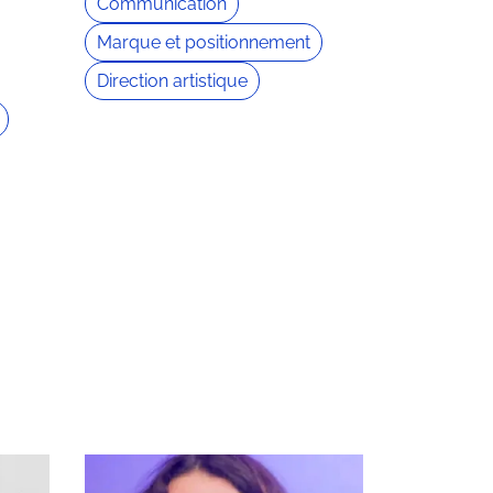
Communication
Marque et positionnement
Direction artistique