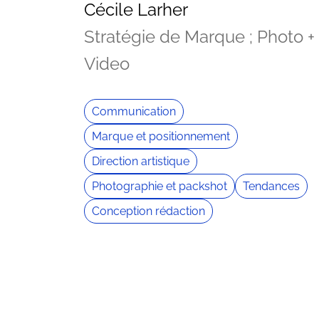
Cécile Larher
Stratégie de Marque ; Photo +
Video
Communication
Marque et positionnement
Direction artistique
Photographie et packshot
Tendances
Conception rédaction