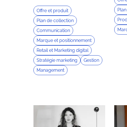
Plan
Offre et produit
Prod
Plan de collection
Marq
Communication
Marque et positionnement
Retail et Marketing digital
Stratégie marketing
Gestion
Management