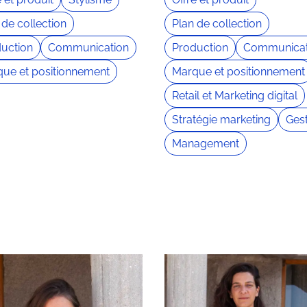
 de collection
Plan de collection
uction
Communication
Production
Communicat
ue et positionnement
Marque et positionnement
Retail et Marketing digital
Stratégie marketing
Ges
Management