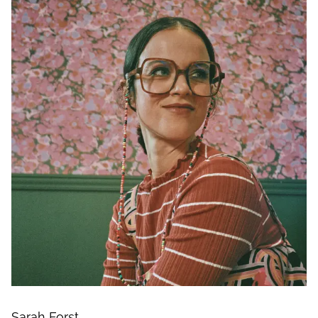
Sarah Forst