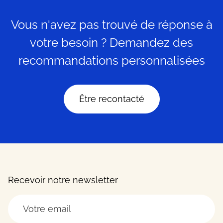
Vous n'avez pas trouvé de réponse à
votre besoin ? Demandez des
recommandations personnalisées
Être recontacté
Recevoir notre newsletter