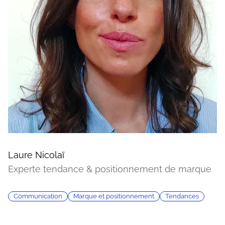
Laure Nicolaï
Experte tendance & positionnement de marque
Communication
Marque et positionnement
Tendances