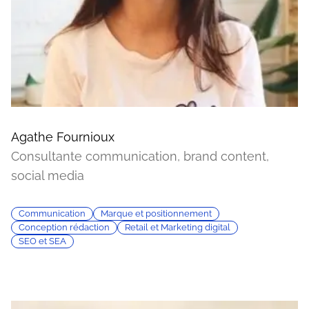
Agathe Fournioux
Consultante communication, brand content,
social media
Communication
Marque et positionnement
Conception rédaction
Retail et Marketing digital
SEO et SEA