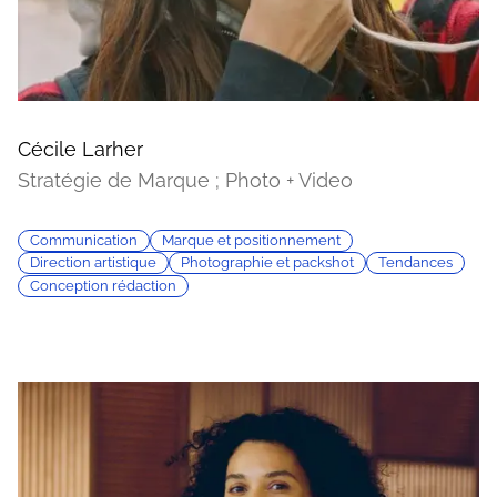
Cécile Larher
Stratégie de Marque ; Photo + Video
Communication
Marque et positionnement
Direction artistique
Photographie et packshot
Tendances
Conception rédaction