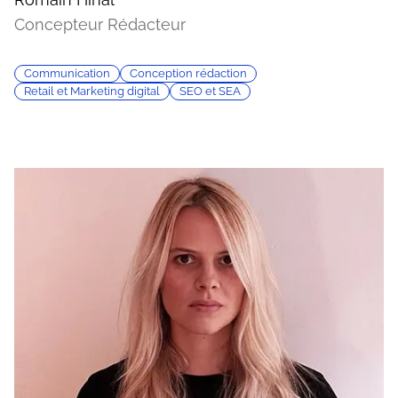
Concepteur Rédacteur
Communication
Conception rédaction
Retail et Marketing digital
SEO et SEA