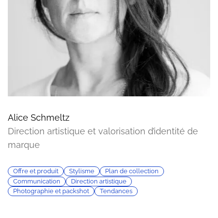
Alice Schmeltz
Direction artistique et valorisation d’identité de
marque
Offre et produit
Stylisme
Plan de collection
Communication
Direction artistique
Photographie et packshot
Tendances