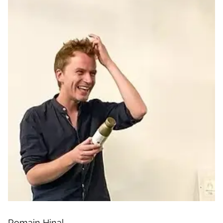
Romain Hinal