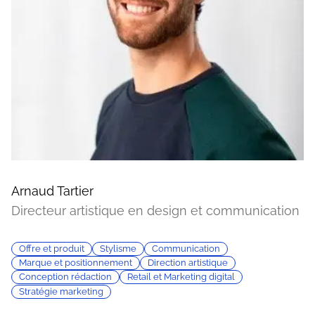
Arnaud Tartier
Directeur artistique en design et communication
Offre et produit
Stylisme
Communication
Marque et positionnement
Direction artistique
Conception rédaction
Retail et Marketing digital
Stratégie marketing