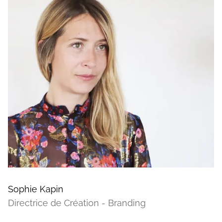
Sophie Kapin
Directrice de Création - Branding