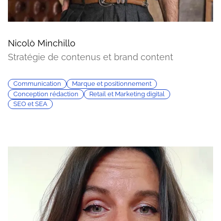
Nicolò Minchillo
Stratégie de contenus et brand content
Communication
Marque et positionnement
Conception rédaction
Retail et Marketing digital
SEO et SEA