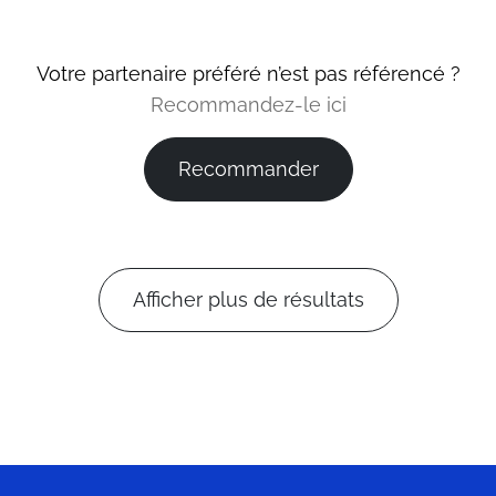
Votre partenaire préféré n’est pas référencé ?
Recommandez-le ici
Recommander
Afficher plus de résultats