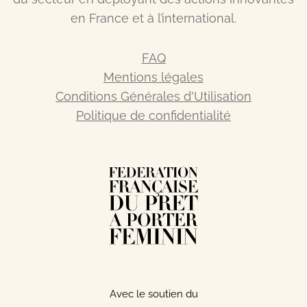
en France et à l’international.
FAQ
Mentions légales
Conditions Générales d'Utilisation
Politique de confidentialité
Avec le soutien du