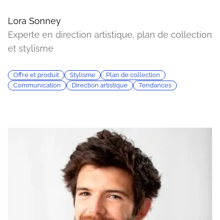
Lora Sonney
Experte en direction artistique, plan de collection
et stylisme
Offre et produit
Stylisme
Plan de collection
Communication
Direction artistique
Tendances