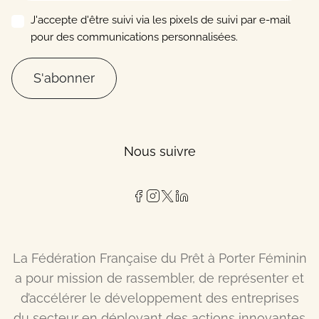
J'accepte d'être suivi via les pixels de suivi par e-mail
pour des communications personnalisées.
S'abonner
Nous suivre
La Fédération Française du Prêt à Porter Féminin
a pour mission de rassembler, de représenter et
d’accélérer le développement des entreprises
du secteur en déployant des actions innovantes