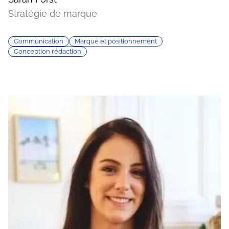
Stratégie de marque
Communication
Marque et positionnement
Conception rédaction