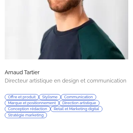
Arnaud Tartier
Directeur artistique en design et communication
Offre et produit
Stylisme
Communication
Marque et positionnement
Direction artistique
Conception rédaction
Retail et Marketing digital
Stratégie marketing