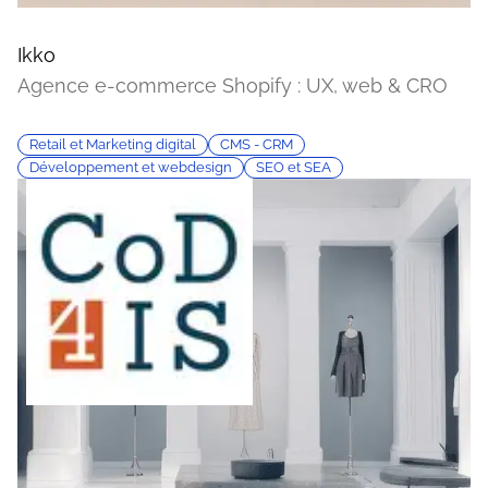
Ikko
Agence e-commerce Shopify : UX, web & CRO
Retail et Marketing digital
CMS - CRM
Développement et webdesign
SEO et SEA