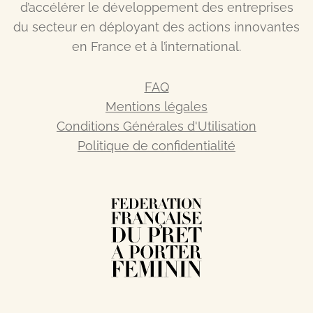
d’accélérer le développement des entreprises
du secteur en déployant des actions innovantes
en France et à l’international.
FAQ
Mentions légales
Conditions Générales d'Utilisation
Politique de confidentialité