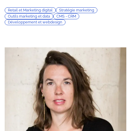
Retail et Marketing digital
Stratégie marketing
Outils marketing et data
CMS - CRM
Développement et webdesign