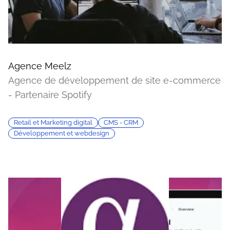
Agence Meelz
Agence de développement de site e-commerce
- Partenaire Spotify
Retail et Marketing digital
CMS - CRM
Développement et webdesign