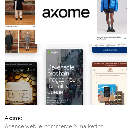
Axome
Agence web, e-commerce & marketing