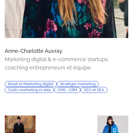
Anne-Charlotte Auvray
Marketing digital & e-commerce startups,
coaching entrepreneurs et équipe
Retail et Marketing digital
Stratégie marketing
Outils marketing et data
CMS - CRM
SEO et SEA