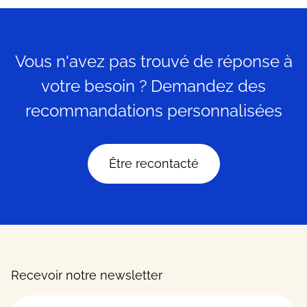
Vous n'avez pas trouvé de réponse à
votre besoin ? Demandez des
recommandations personnalisées
Être recontacté
Recevoir notre newsletter