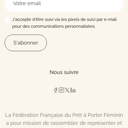
J'accepte d'être suivi via les pixels de suivi par e-mail
pour des communications personnalisées.
S'abonner
Nous suivre
La Fédération Française du Prêt à Porter Féminin
a pour mission de rassembler, de représenter et