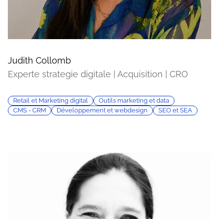
Judith Collomb
Experte strategie digitale | Acquisition | CRO
Retail et Marketing digital
Outils marketing et data
CMS - CRM
Développement et webdesign
SEO et SEA