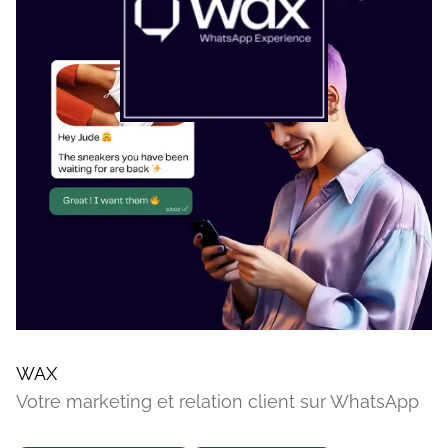
WAX
Votre marketing et relation client sur WhatsApp