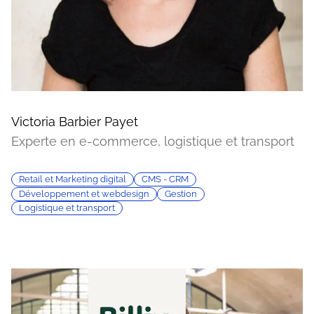
Victoria Barbier Payet
Experte en e-commerce, logistique et transport
Retail et Marketing digital
CMS - CRM
Développement et webdesign
Gestion
Logistique et transport