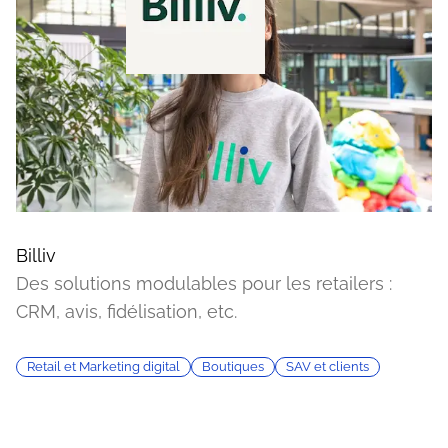
Billiv
Des solutions modulables pour les retailers :
CRM, avis, fidélisation, etc.
Retail et Marketing digital
Boutiques
SAV et clients