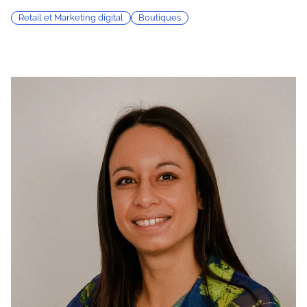
Retail et Marketing digital
Boutiques