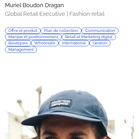
Muriel Boudon Dragan
Global Retail Executive | Fashion retail
Offre et produit
Plan de collection
Communication
Marque et positionnement
Retail et Marketing digital
Boutiques
Wholesale
International
Gestion
Management