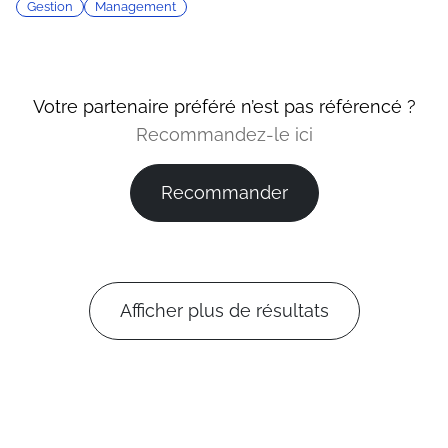
Gestion
Management
Votre partenaire préféré n’est pas référencé ?
Recommandez-le ici
Recommander
Afficher plus de résultats