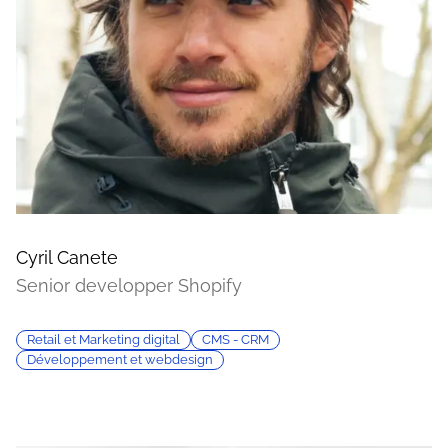
Cyril Canete
Senior developper Shopify
Retail et Marketing digital
CMS - CRM
Développement et webdesign