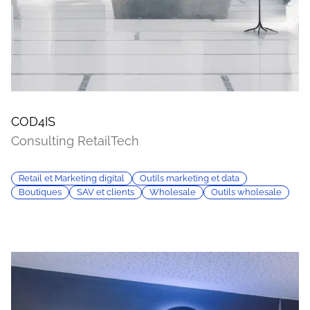
COD4IS
Consulting RetailTech
Retail et Marketing digital
Outils marketing et data
Boutiques
SAV et clients
Wholesale
Outils wholesale