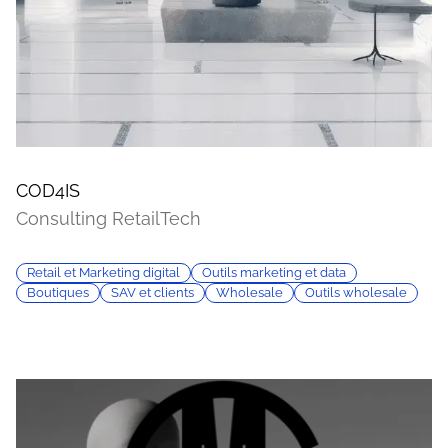
COD4IS
Consulting RetailTech
Retail et Marketing digital
Outils marketing et data
Boutiques
SAV et clients
Wholesale
Outils wholesale