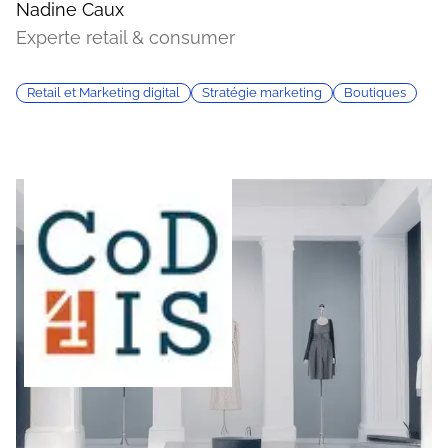
Nadine Caux
Experte retail & consumer
Retail et Marketing digital
Stratégie marketing
Boutiques