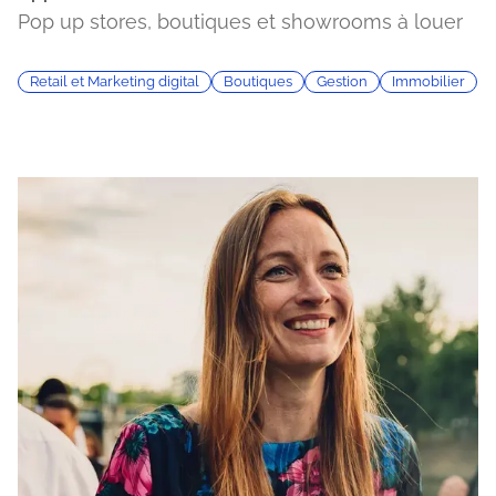
Pop up stores, boutiques et showrooms à louer
Retail et Marketing digital
Boutiques
Gestion
Immobilier