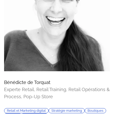
Bénédicte de Torquat
Experte Retail, Retail Training, Retail Opérations &
Process, Pop-Up Store
Retail et Marketing digital
Stratégie marketing
Boutiques