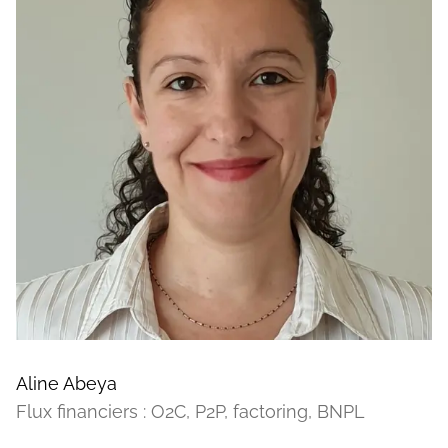
Aline Abeya
Flux financiers : O2C, P2P, factoring, BNPL