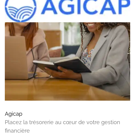
Agicap
Placez la trésorerie au cœur de votre gestion
financière