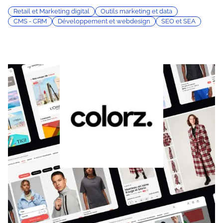
Retail et Marketing digital
Outils marketing et data
CMS - CRM
Développement et webdesign
SEO et SEA