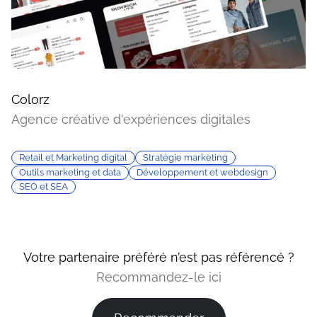
Colorz
Agence créative d'expériences digitales
Retail et Marketing digital
Stratégie marketing
Outils marketing et data
Développement et webdesign
SEO et SEA
Votre partenaire préféré n’est pas référencé ?
Recommandez-le ici