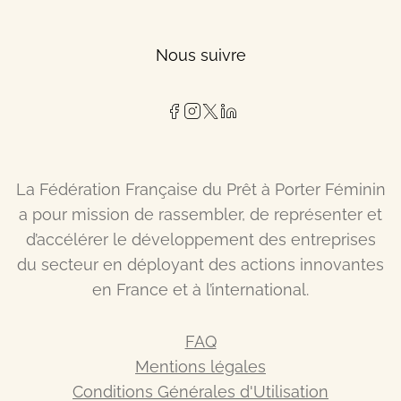
Nous suivre
La Fédération Française du Prêt à Porter Féminin
a pour mission de rassembler, de représenter et
d’accélérer le développement des entreprises
du secteur en déployant des actions innovantes
en France et à l’international.
FAQ
Mentions légales
Conditions Générales d'Utilisation