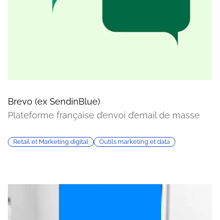
Brevo (ex SendinBlue)
Plateforme française d’envoi d’email de masse
Retail et Marketing digital
Outils marketing et data