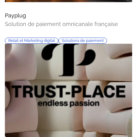
Payplug
Solution de paiement omnicanale française
Retail et Marketing digital
Solutions de paiement