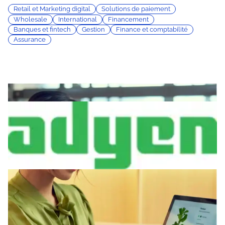
Retail et Marketing digital
Solutions de paiement
Wholesale
International
Financement
Banques et fintech
Gestion
Finance et comptabilité
Assurance