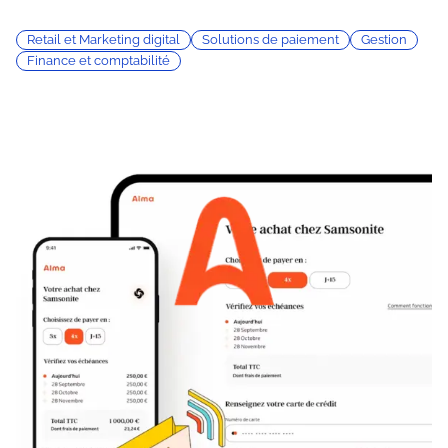
Retail et Marketing digital
Solutions de paiement
Gestion
Finance et comptabilité