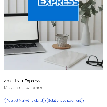
American Express
Moyen de paiement
Retail et Marketing digital
Solutions de paiement