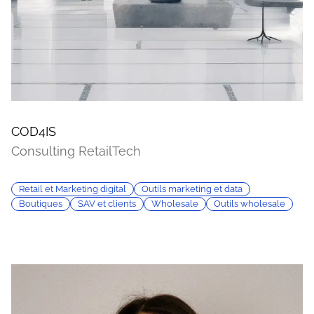
COD4IS
Consulting RetailTech
Retail et Marketing digital
Outils marketing et data
Boutiques
SAV et clients
Wholesale
Outils wholesale