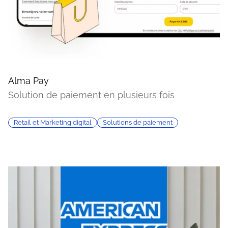
Alma Pay
Solution de paiement en plusieurs fois
Retail et Marketing digital
Solutions de paiement