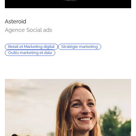
Asteroid
Agence Social ads
Retail et Marketing digital
Stratégie marketing
Outils marketing et data