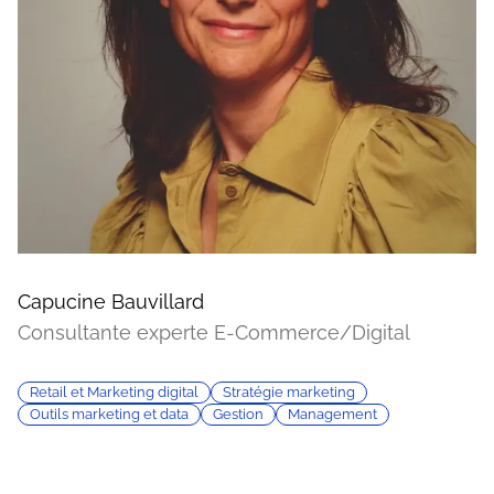
Capucine Bauvillard
Consultante experte E-Commerce/Digital
Retail et Marketing digital
Stratégie marketing
Outils marketing et data
Gestion
Management