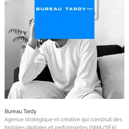
Bureau Tardy
Agence stratégique et créative qui construit des
histoires digitales et performantes (SMA/SEA)