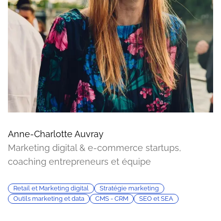
Anne-Charlotte Auvray
Marketing digital & e-commerce startups,
coaching entrepreneurs et équipe
Retail et Marketing digital
Stratégie marketing
Outils marketing et data
CMS - CRM
SEO et SEA