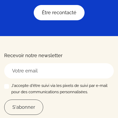
Être recontacté
Recevoir notre newsletter
J'accepte d'être suivi via les pixels de suivi par e-mail
pour des communications personnalisées.
S'abonner