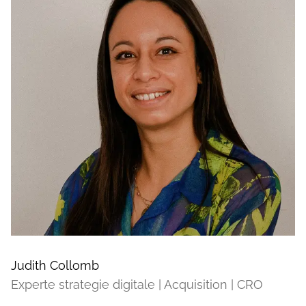
Judith Collomb
Experte strategie digitale | Acquisition | CRO