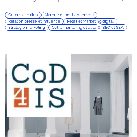
Communication
Marque et positionnement
Relation presse et influence
Retail et Marketing digital
Stratégie marketing
Outils marketing et data
SEO et SEA