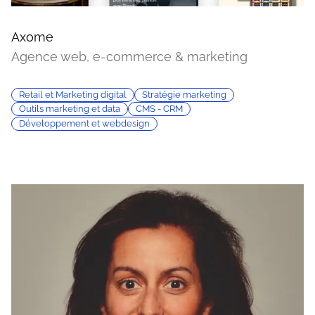
Axome
Agence web, e-commerce & marketing
Retail et Marketing digital
Stratégie marketing
Outils marketing et data
CMS - CRM
Développement et webdesign