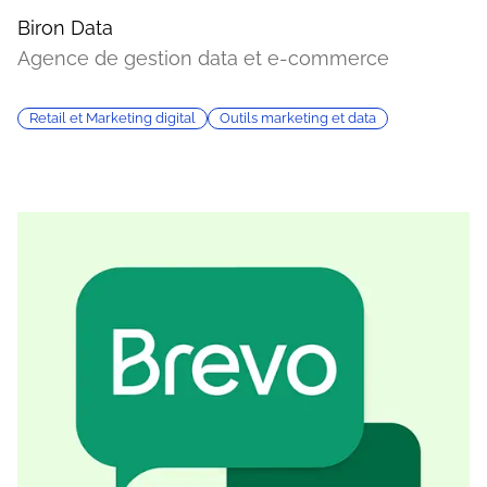
Biron Data
Agence de gestion data et e-commerce
Retail et Marketing digital
Outils marketing et data