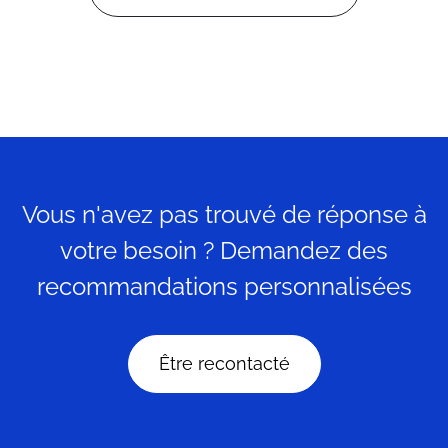
Vous n'avez pas trouvé de réponse à
votre besoin ? Demandez des
recommandations personnalisées
Être recontacté