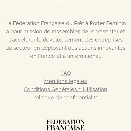
La Fédération Française du Prêt à Porter Féminin
a pour mission de rassembler, de représenter et
d’accélérer le développement des entreprises
du secteur en déployant des actions innovantes
en France et à l’international.
FAQ
Mentions légales
Conditions Générales d'Utilisation
Politique de confidentialité