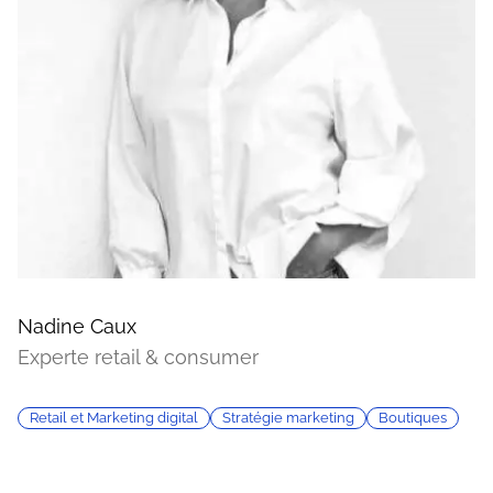
Nadine Caux
Experte retail & consumer
Retail et Marketing digital
Stratégie marketing
Boutiques