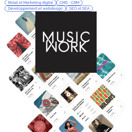
Retail et Marketing digital
CMS - CRM
Développement et webdesign
SEO et SEA