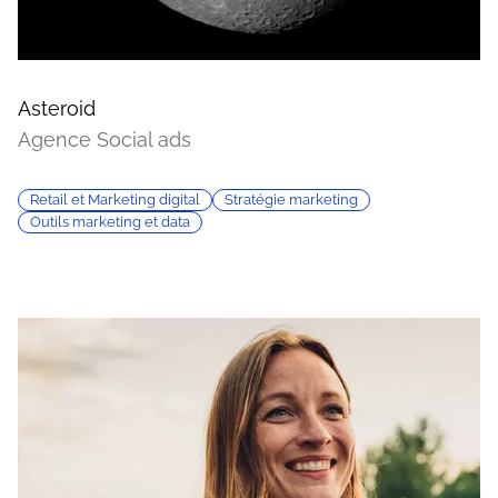
Asteroid
Agence Social ads
Retail et Marketing digital
Stratégie marketing
Outils marketing et data