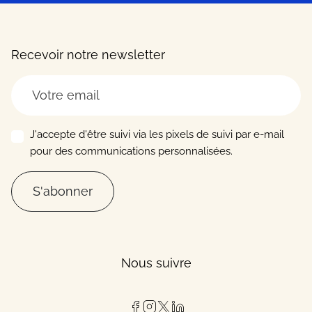
Recevoir notre newsletter
J'accepte d'être suivi via les pixels de suivi par e-mail
pour des communications personnalisées.
S'abonner
Nous suivre