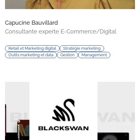
Capucine Bauvillard
Consultante experte E-Commerce/Digital
Retail et Marketing digital
Stratégie marketing
Outils marketing et data
Gestion
Management