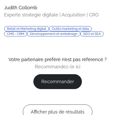
Judith Collomb
Experte strategie digitale | Acquisition | CRO
Retail et Marketing digital
Outils marketing et data
CMS - CRM
Développement et webdesign
SEO et SEA
Votre partenaire préféré n’est pas référencé ?
Recommandez-le ici
Recommander
Afficher plus de résultats