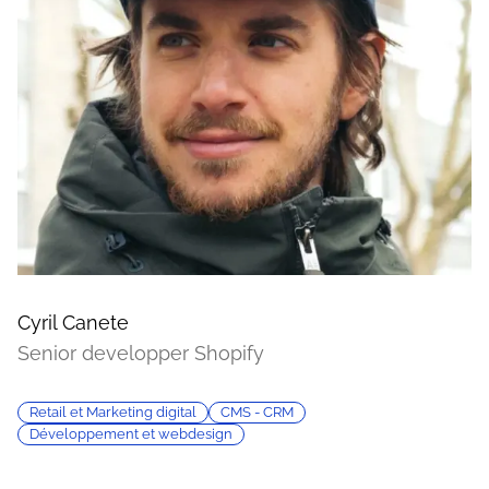
Cyril Canete
Senior developper Shopify
Retail et Marketing digital
CMS - CRM
Développement et webdesign