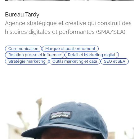
Bureau Tardy
Agence stratégique et créative qui construit des
histoires digitales et performantes (SMA/SEA)
Communication
Marque et positionnement
Relation presse et influence
Retail et Marketing digital
Stratégie marketing
Outils marketing et data
SEO et SEA