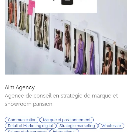
Aim Agency
Agence de conseil en stratégie de marque et
showroom parisien
Communication
Marque et positionnement
Retail et Marketing digital
Stratégie marketing
Wholesale
Salons et showrooms
International