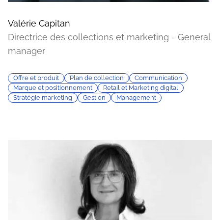
Valérie Capitan
Directrice des collections et marketing - General
manager
Offre et produit
Plan de collection
Communication
Marque et positionnement
Retail et Marketing digital
Stratégie marketing
Gestion
Management