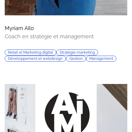
Myriam Aïlo
Coach en stratégie et management
Retail et Marketing digital
Stratégie marketing
Développement et webdesign
Gestion
Management