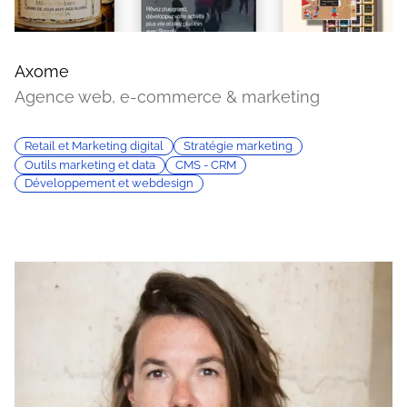
Axome
Agence web, e-commerce & marketing
Retail et Marketing digital
Stratégie marketing
Outils marketing et data
CMS - CRM
Développement et webdesign