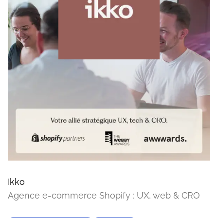
Ikko
Agence e-commerce Shopify : UX, web & CRO