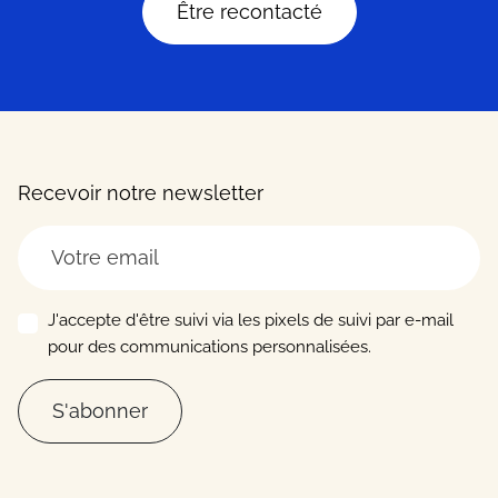
Être recontacté
Recevoir notre newsletter
J'accepte d'être suivi via les pixels de suivi par e-mail
pour des communications personnalisées.
S'abonner