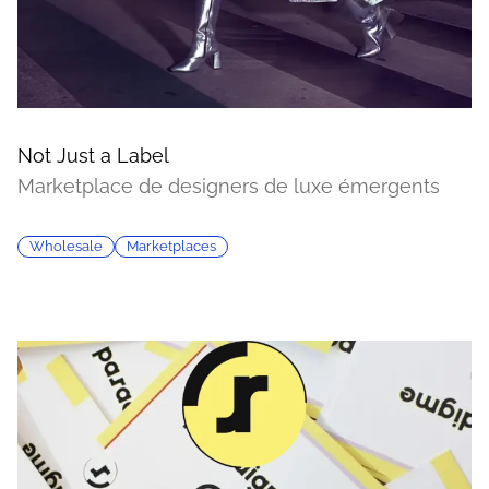
Not Just a Label
Marketplace de designers de luxe émergents
Wholesale
Marketplaces