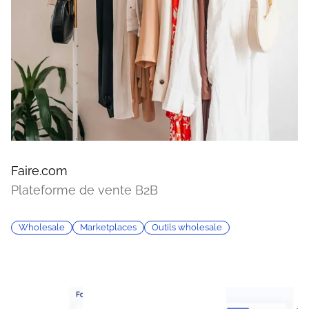
Faire.com
Plateforme de vente B2B
Wholesale
Marketplaces
Outils wholesale