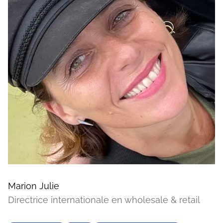
Marion Julie
Directrice internationale en wholesale & retail