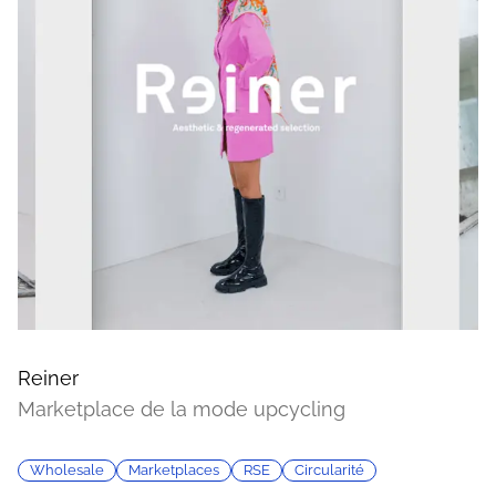
Reiner
Marketplace de la mode upcycling
Wholesale
Marketplaces
RSE
Circularité