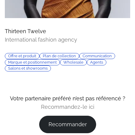
Thirteen Twelve
International fashion agency
Offre et produit
Plan de collection
Communication
Marque et positionnement
Wholesale
Agents
Salons et showrooms
Votre partenaire préféré n’est pas référencé ?
Recommandez-le ici
Recommander