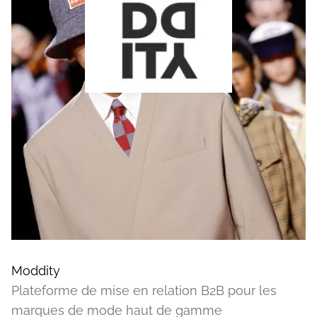
Moddity
Plateforme de mise en relation B2B pour les
marques de mode haut de gamme