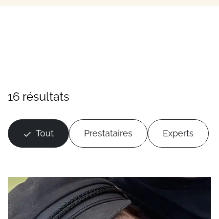
16 résultats
Tout
Prestataires
Experts