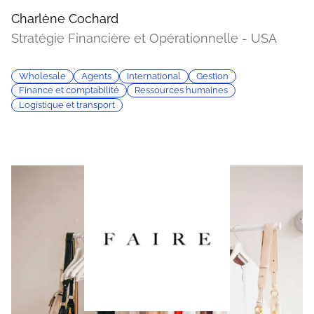
Charlène Cochard
Stratégie Financière et Opérationnelle - USA
Wholesale
Agents
International
Gestion
Finance et comptabilité
Ressources humaines
Logistique et transport