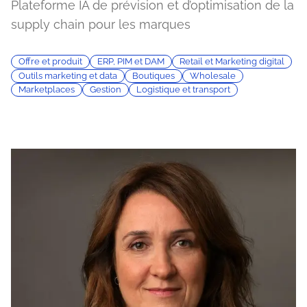
Plateforme IA de prévision et d’optimisation de la
supply chain pour les marques
Offre et produit
ERP, PIM et DAM
Retail et Marketing digital
Outils marketing et data
Boutiques
Wholesale
Marketplaces
Gestion
Logistique et transport