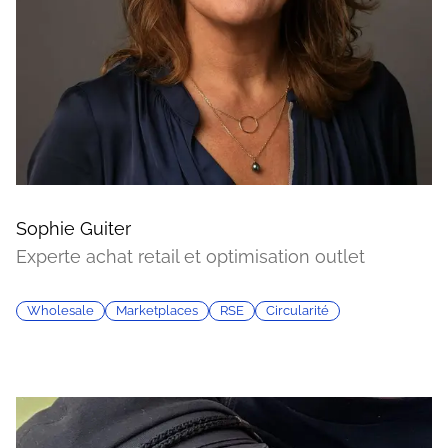
Sophie Guiter
Experte achat retail et optimisation outlet
Wholesale
Marketplaces
RSE
Circularité