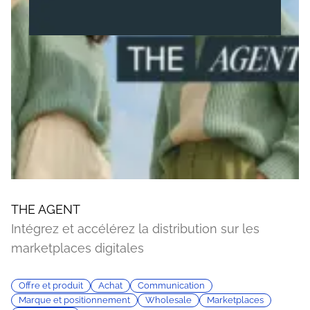
THE AGENT
Intégrez et accélérez la distribution sur les
marketplaces digitales
Offre et produit
Achat
Communication
Marque et positionnement
Wholesale
Marketplaces