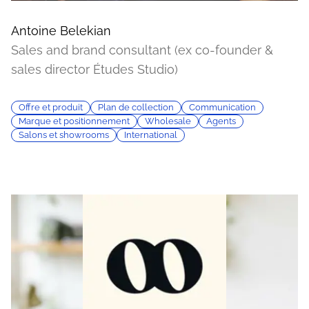
Antoine Belekian
Sales and brand consultant (ex co-founder &
sales director Études Studio)
Offre et produit
Plan de collection
Communication
Marque et positionnement
Wholesale
Agents
Salons et showrooms
International