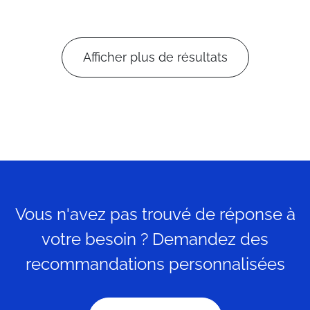
Afficher plus de résultats
Vous n'avez pas trouvé de réponse à
votre besoin ? Demandez des
recommandations personnalisées