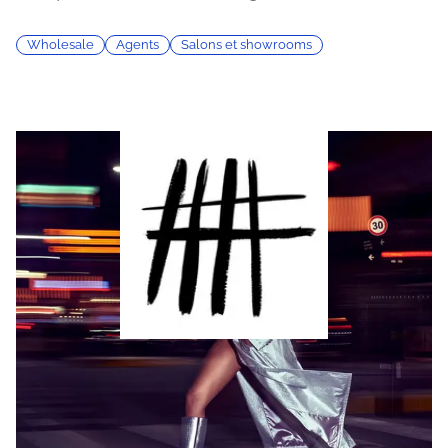
Wholesale
Agents
Salons et showrooms