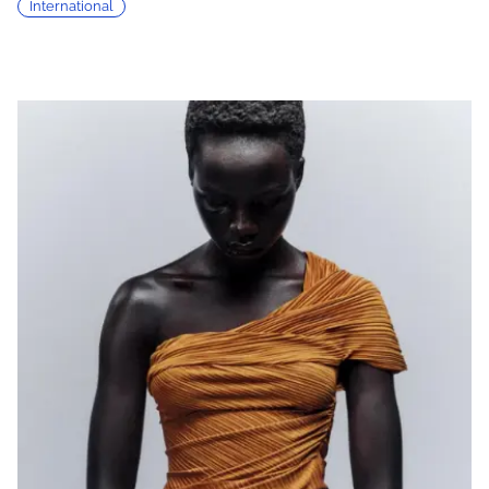
International