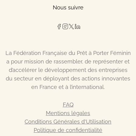
Nous suivre
La Fédération Française du Prêt à Porter Féminin
a pour mission de rassembler, de représenter et
d’accélérer le développement des entreprises
du secteur en déployant des actions innovantes
en France et à l’international.
FAQ
Mentions légales
Conditions Générales d'Utilisation
Politique de confidentialité