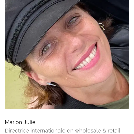
Marion Julie
Directrice internationale en wholesale & retail