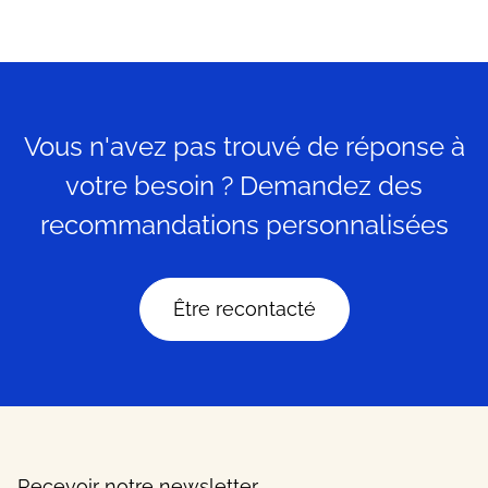
Vous n'avez pas trouvé de réponse à
votre besoin ? Demandez des
recommandations personnalisées
Être recontacté
Recevoir notre newsletter