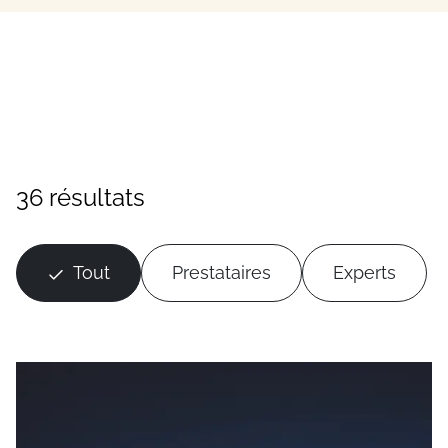
36 résultats
Tout
Prestataires
Experts