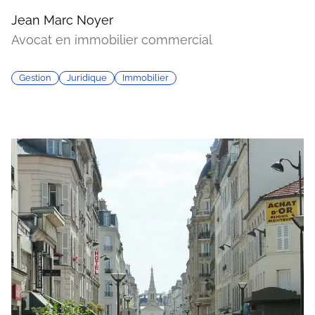
Jean Marc Noyer
Avocat en immobilier commercial
Gestion
Juridique
Immobilier