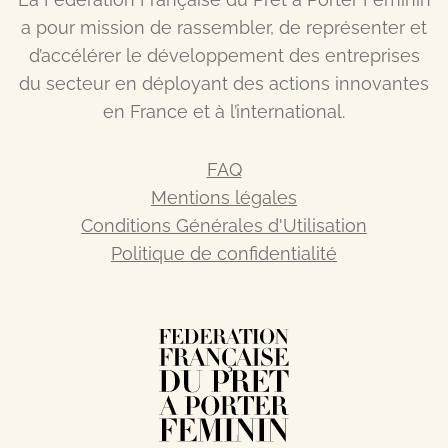
a pour mission de rassembler, de représenter et
d’accélérer le développement des entreprises
du secteur en déployant des actions innovantes
en France et à l’international.
FAQ
Mentions légales
Conditions Générales d'Utilisation
Politique de confidentialité