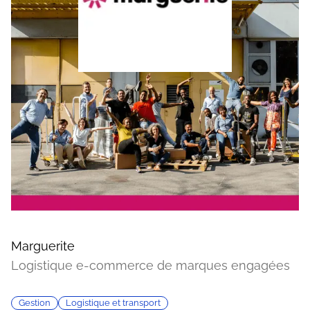
Marguerite
Logistique e-commerce de marques engagées
Gestion
Logistique et transport