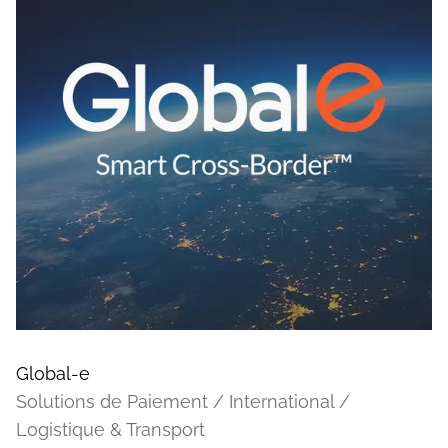
Global-e
Solutions de Paiement / International /
Logistique & Transport