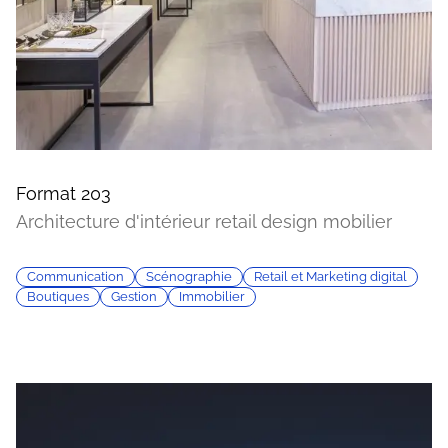
Format 203
Architecture d'intérieur retail design mobilier
Communication
Scénographie
Retail et Marketing digital
Boutiques
Gestion
Immobilier