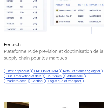
Fentech
Plateforme IA de prévision et d’optimisation de la
supply chain pour les marques
Offre et produit
ERP, PIM et DAM
Retail et Marketing digital
Outils marketing et data
Boutiques
Wholesale
Marketplaces
Gestion
Logistique et transport