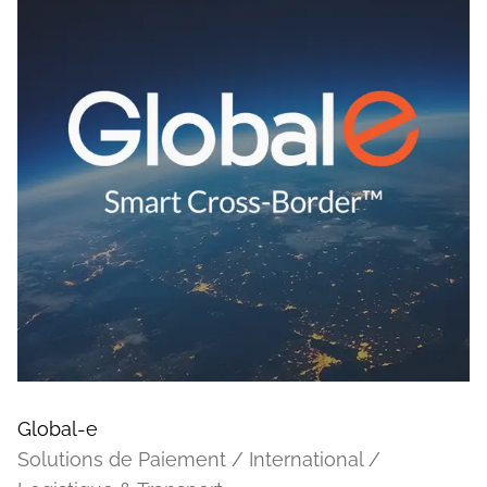
Global-e
Solutions de Paiement / International /