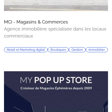
MCI - Magasins & Commerces
Agence immobilière spécialisée dans les locaux
commerciaux
Retail et Marketing digital
Boutiques
Gestion
Immobilier