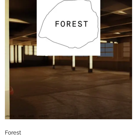
Forest