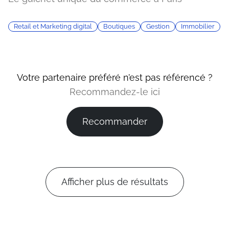
Retail et Marketing digital
Boutiques
Gestion
Immobilier
Votre partenaire préféré n’est pas référencé ?
Recommandez-le ici
Recommander
Afficher plus de résultats