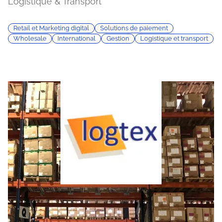
Logistique & Transport
Retail et Marketing digital
Solutions de paiement
Wholesale
International
Gestion
Logistique et transport