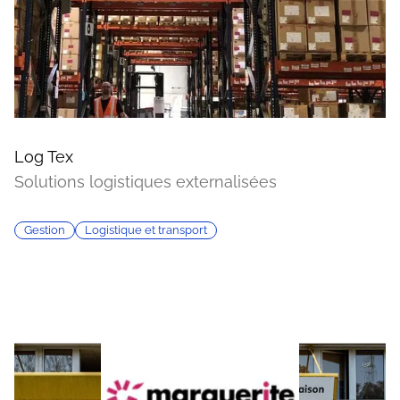
Log Tex
Solutions logistiques externalisées
Gestion
Logistique et transport