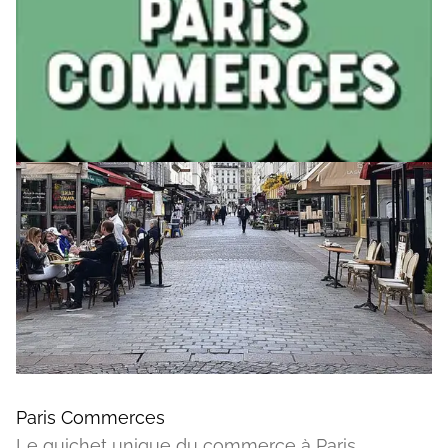
Paris Commerces
Le guichet unique du commerce à Paris