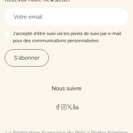
J'accepte d'être suivi via les pixels de suivi par e-mail
pour des communications personnalisées.
S'abonner
Nous suivre
La Fédération Française du Prêt à Porter Féminin