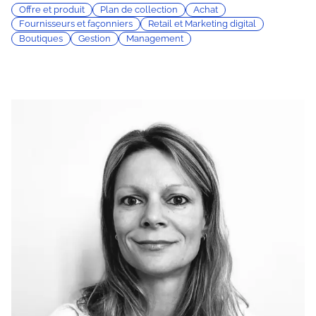
Offre et produit
Plan de collection
Achat
Fournisseurs et façonniers
Retail et Marketing digital
Boutiques
Gestion
Management