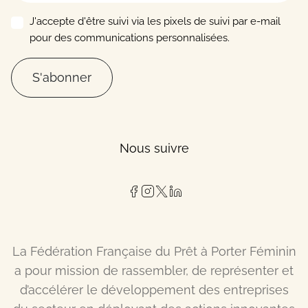
J'accepte d'être suivi via les pixels de suivi par e-mail
pour des communications personnalisées.
S'abonner
Nous suivre
La Fédération Française du Prêt à Porter Féminin
a pour mission de rassembler, de représenter et
d’accélérer le développement des entreprises