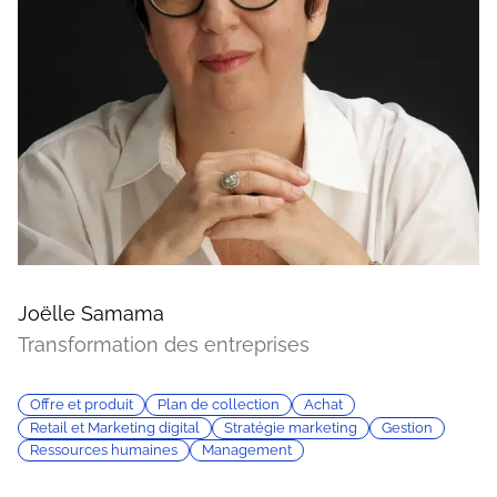
Joëlle Samama
Transformation des entreprises
Offre et produit
Plan de collection
Achat
Retail et Marketing digital
Stratégie marketing
Gestion
Ressources humaines
Management