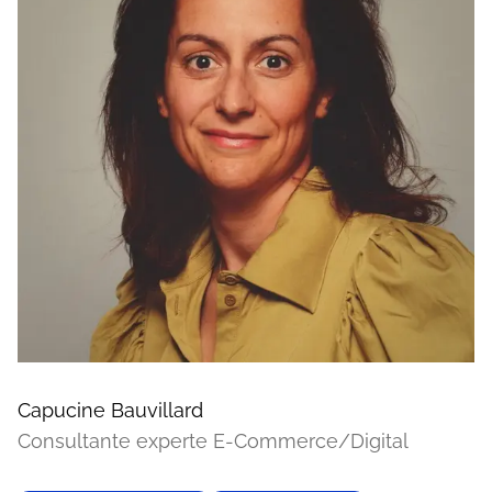
Capucine Bauvillard
Consultante experte E-Commerce/Digital