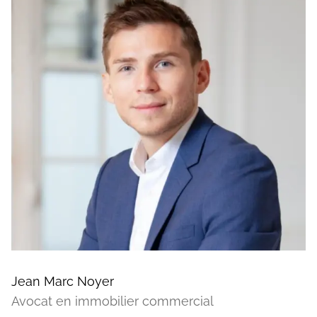
Jean Marc Noyer
Avocat en immobilier commercial