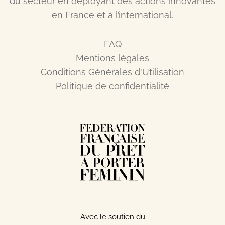
du secteur en déployant des actions innovantes
en France et à l’international.
FAQ
Mentions légales
Conditions Générales d'Utilisation
Politique de confidentialité
Avec le soutien du