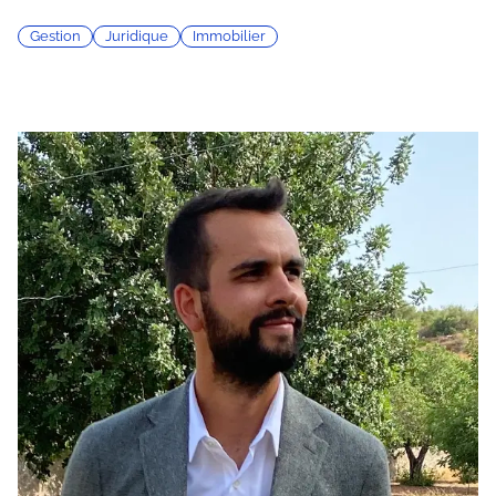
Gestion
Juridique
Immobilier