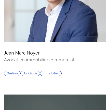
Jean Marc Noyer
Avocat en immobilier commercial
Gestion
Juridique
Immobilier