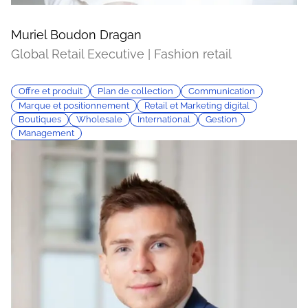
Muriel Boudon Dragan
Global Retail Executive | Fashion retail
Offre et produit
Plan de collection
Communication
Marque et positionnement
Retail et Marketing digital
Boutiques
Wholesale
International
Gestion
Management