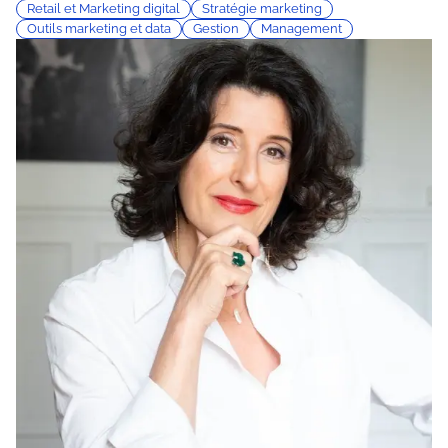
Retail et Marketing digital
Stratégie marketing
Outils marketing et data
Gestion
Management