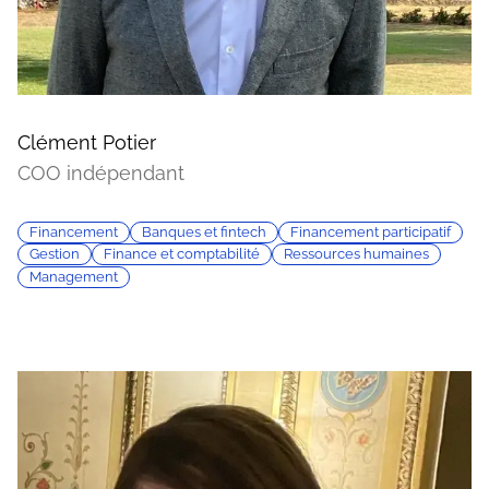
Clément Potier
COO indépendant
Financement
Banques et fintech
Financement participatif
Gestion
Finance et comptabilité
Ressources humaines
Management