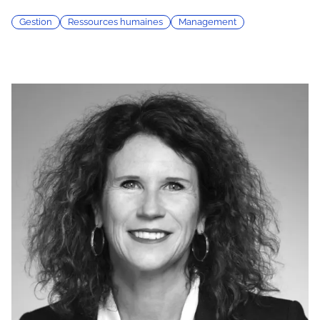
Gestion
Ressources humaines
Management