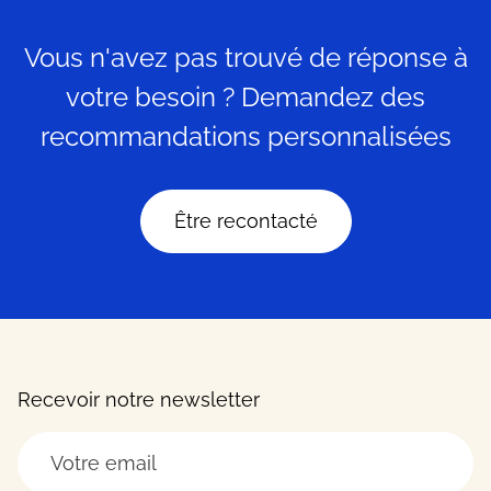
Vous n'avez pas trouvé de réponse à
votre besoin ? Demandez des
recommandations personnalisées
Être recontacté
Recevoir notre newsletter