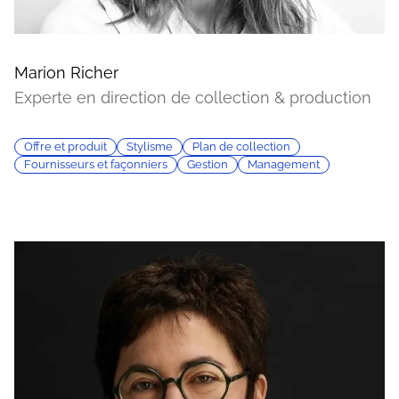
Marion Richer
Experte en direction de collection & production
Offre et produit
Stylisme
Plan de collection
Fournisseurs et façonniers
Gestion
Management