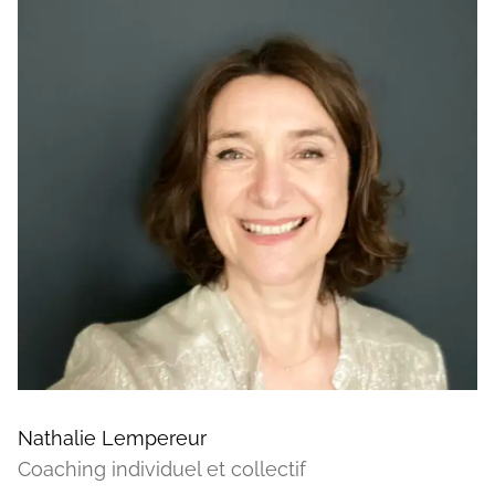
Nathalie Lempereur
Coaching individuel et collectif