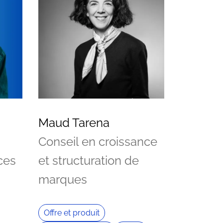
Maud Tarena
Conseil en croissance
ces
et structuration de
marques
Offre et produit