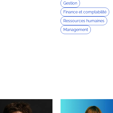
Gestion
Finance et comptabilité
Ressources humaines
Management