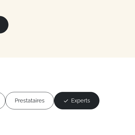
Prestataires
Experts