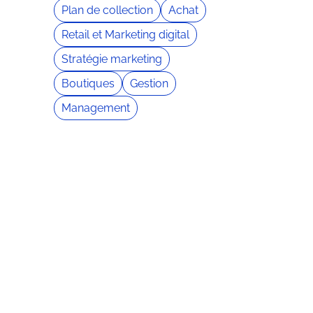
Plan de collection
Achat
Retail et Marketing digital
Stratégie marketing
Boutiques
Gestion
Management