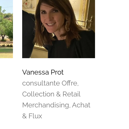
Vanessa Prot
consultante Offre,
Collection & Retail
Merchandising, Achat
& Flux