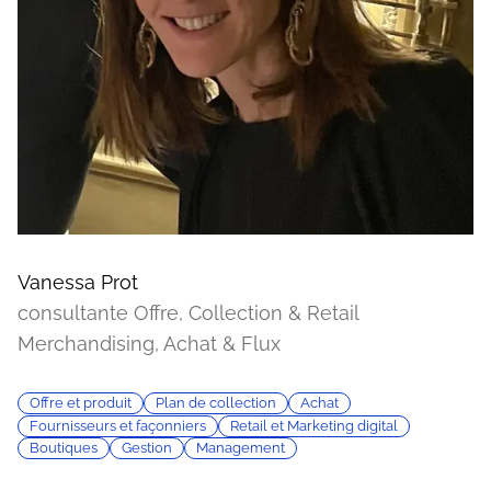
Vanessa Prot
consultante Offre, Collection & Retail
Merchandising, Achat & Flux
Offre et produit
Plan de collection
Achat
Fournisseurs et façonniers
Retail et Marketing digital
Boutiques
Gestion
Management