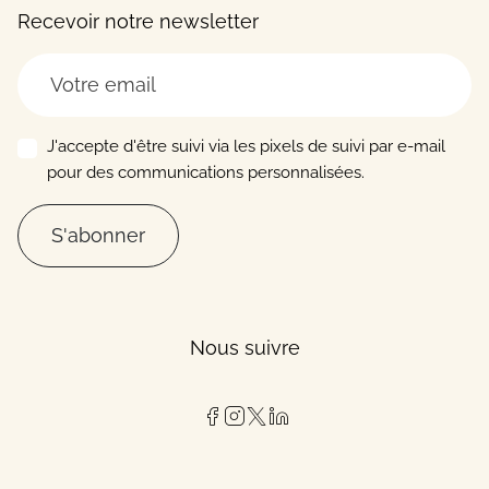
Recevoir notre newsletter
J'accepte d'être suivi via les pixels de suivi par e-mail
pour des communications personnalisées.
S'abonner
Nous suivre