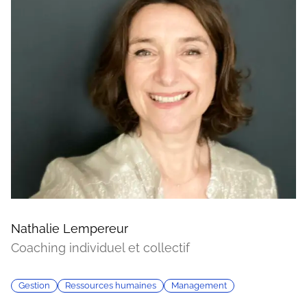
Nathalie Lempereur
Coaching individuel et collectif
Gestion
Ressources humaines
Management