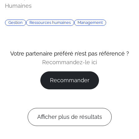
Humaines
Gestion
Ressources humaines
Management
Votre partenaire préféré n’est pas référencé ?
Recommandez-le ici
Recommander
Afficher plus de résultats