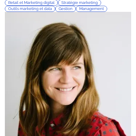
Retail et Marketing digital
Stratégie marketing
Outils marketing et data
Gestion
Management