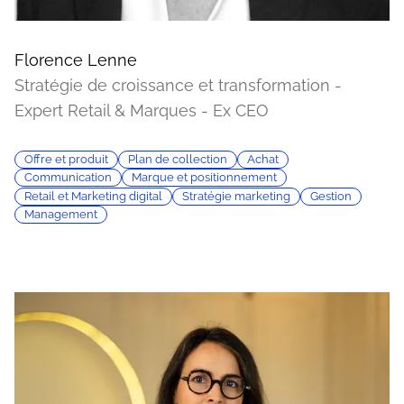
Florence Lenne
Stratégie de croissance et transformation -
Expert Retail & Marques - Ex CEO
Offre et produit
Plan de collection
Achat
Communication
Marque et positionnement
Retail et Marketing digital
Stratégie marketing
Gestion
Management