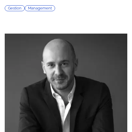
Gestion
Management