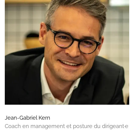
Jean-Gabriel Kern
Coach en management et posture du dirigeant·e