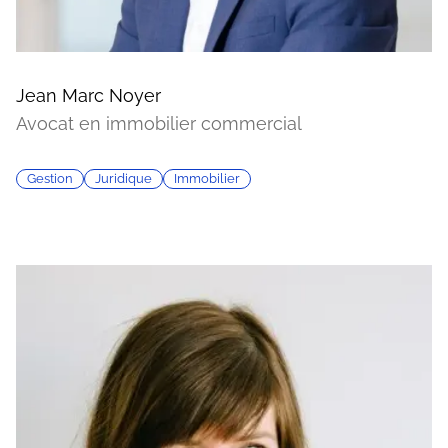
Jean Marc Noyer
Avocat en immobilier commercial
Gestion
Juridique
Immobilier