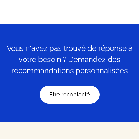
Vous n'avez pas trouvé de réponse à
votre besoin ? Demandez des
recommandations personnalisées
Être recontacté