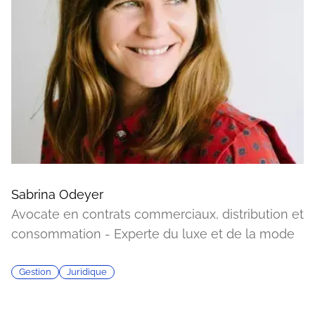
Sabrina Odeyer
Avocate en contrats commerciaux, distribution et
consommation - Experte du luxe et de la mode
Gestion
Juridique