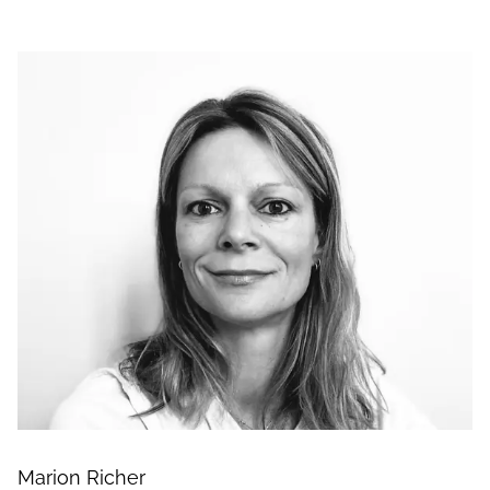
Marion Richer