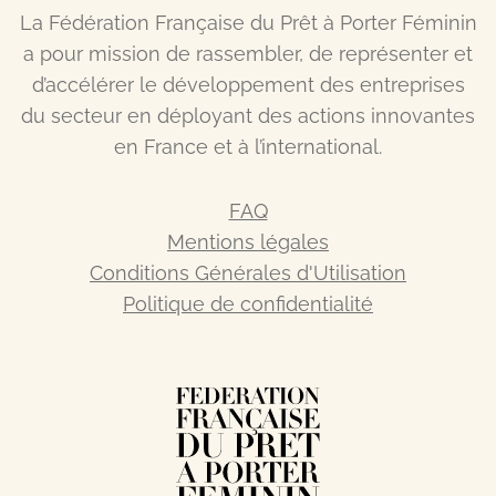
La Fédération Française du Prêt à Porter Féminin
a pour mission de rassembler, de représenter et
d’accélérer le développement des entreprises
du secteur en déployant des actions innovantes
en France et à l’international.
FAQ
Mentions légales
Conditions Générales d'Utilisation
Politique de confidentialité