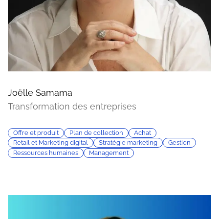
Joëlle Samama
Transformation des entreprises
Offre et produit
Plan de collection
Achat
Retail et Marketing digital
Stratégie marketing
Gestion
Ressources humaines
Management