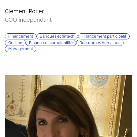
Clément Potier
COO indépendant
Financement
Banques et fintech
Financement participatif
Gestion
Finance et comptabilité
Ressources humaines
Management