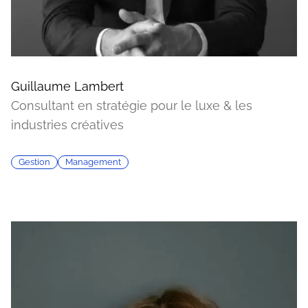
Guillaume Lambert
Consultant en stratégie pour le luxe & les
industries créatives
Gestion
Management