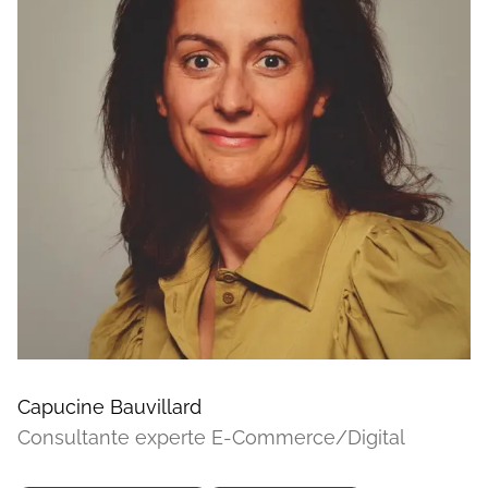
Capucine Bauvillard
Consultante experte E-Commerce/Digital