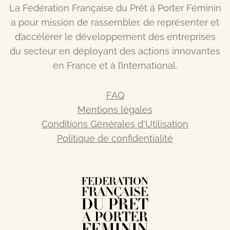
La Fédération Française du Prêt à Porter Féminin
a pour mission de rassembler, de représenter et
d’accélérer le développement des entreprises
du secteur en déployant des actions innovantes
en France et à l’international.
FAQ
Mentions légales
Conditions Générales d'Utilisation
Politique de confidentialité