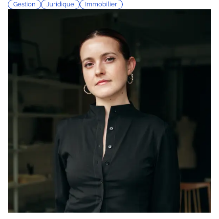
Gestion
Juridique
Immobilier