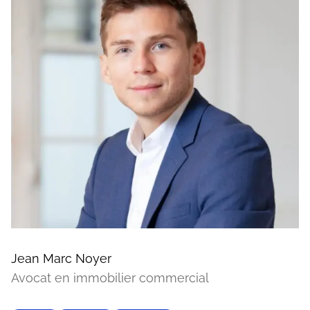
Jean Marc Noyer
Avocat en immobilier commercial