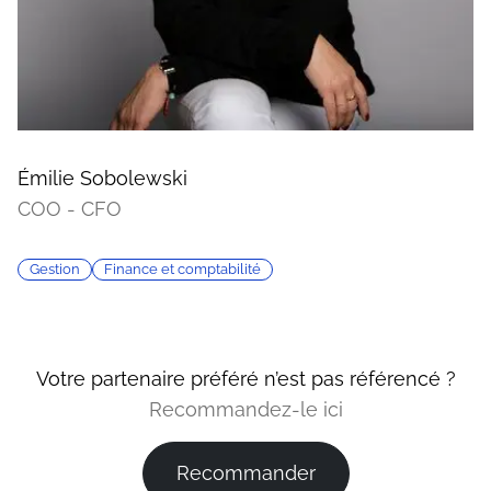
Émilie Sobolewski
COO - CFO
Gestion
Finance et comptabilité
Votre partenaire préféré n’est pas référencé ?
Recommandez-le ici
Recommander