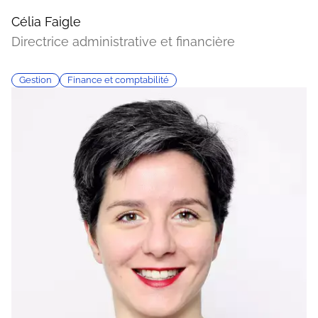
Célia Faigle
Directrice administrative et financière
Gestion
Finance et comptabilité