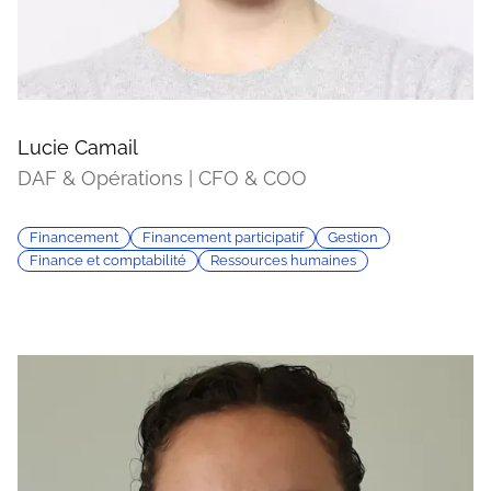
Lucie Camail
DAF & Opérations | CFO & COO
Financement
Financement participatif
Gestion
Finance et comptabilité
Ressources humaines