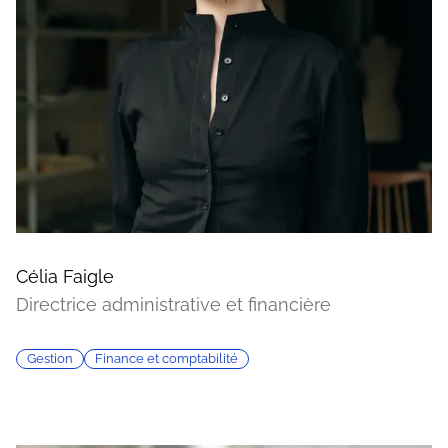
Célia Faigle
Directrice administrative et financière
Gestion
Finance et comptabilité