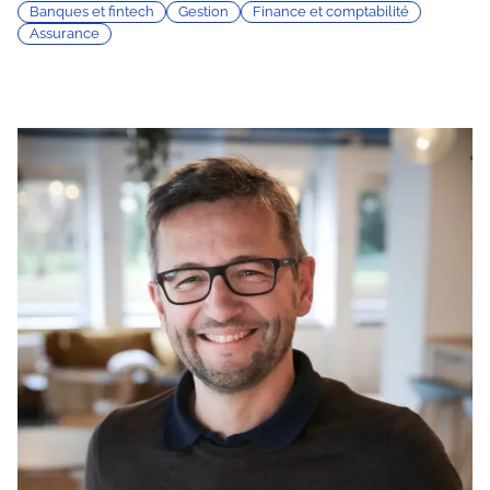
Banques et fintech
Gestion
Finance et comptabilité
Assurance