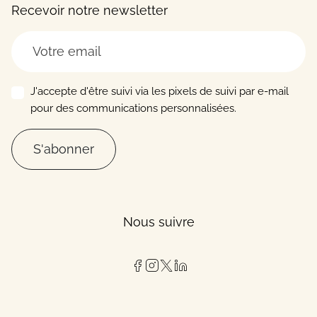
Recevoir notre newsletter
J'accepte d'être suivi via les pixels de suivi par e-mail
pour des communications personnalisées.
S'abonner
Nous suivre