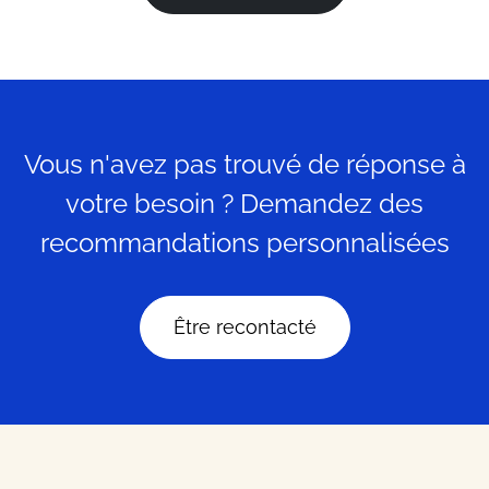
Vous n'avez pas trouvé de réponse à
votre besoin ? Demandez des
recommandations personnalisées
Être recontacté