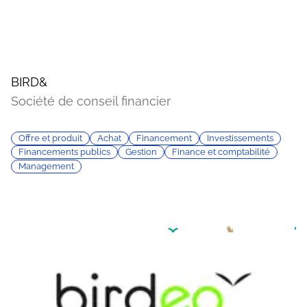
BIRD&
Société de conseil financier
Offre et produit
Achat
Financement
Investissements
Financements publics
Gestion
Finance et comptabilité
Management