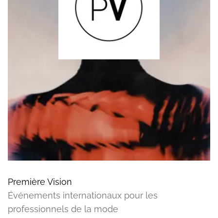
Première Vision
Événements internationaux pour les
professionnels de la mode