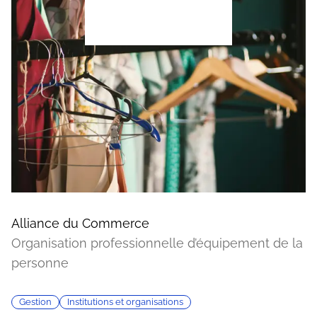
Alliance du Commerce
Organisation professionnelle d’équipement de la
personne
Gestion
Institutions et organisations