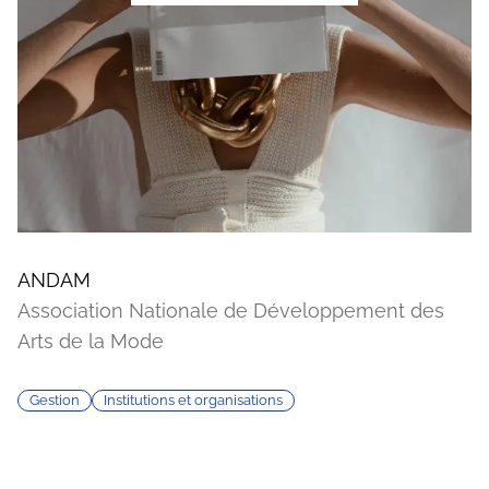
ANDAM
Association Nationale de Développement des
Arts de la Mode
Gestion
Institutions et organisations