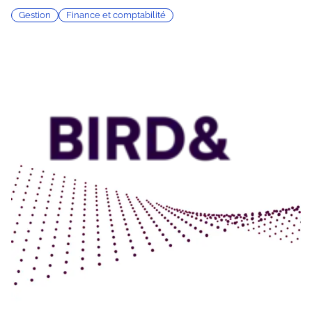
Gestion
Finance et comptabilité