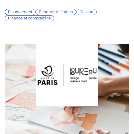
Financement
Banques et fintech
Gestion
Finance et comptabilité