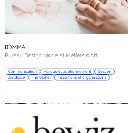
BDMMA
Bureau Design Mode et Métiers d'Art
Communication
Marque et positionnement
Gestion
Juridique
Immobilier
Institutions et organisations