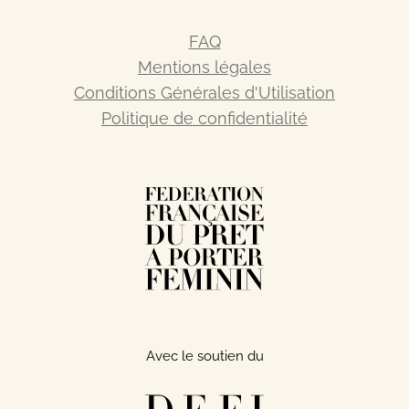
FAQ
Mentions légales
Conditions Générales d'Utilisation
Politique de confidentialité
Avec le soutien du