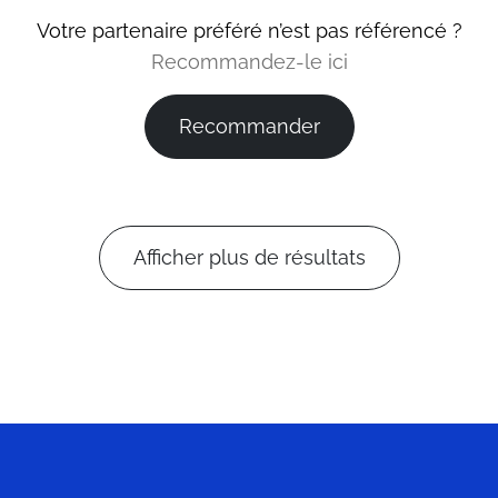
Votre partenaire préféré n’est pas référencé ?
Recommandez-le ici
Recommander
Afficher plus de résultats