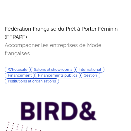
Fédération Française du Prêt à Porter Féminin
(FFPAPF)
Accompagner les entreprises de Mode
françaises
Wholesale
Salons et showrooms
International
Financement
Financements publics
Gestion
Institutions et organisations