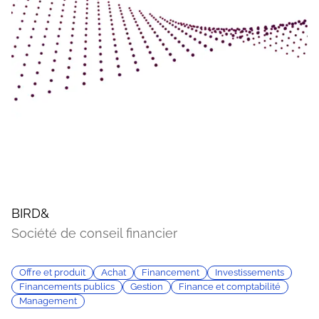
BIRD&
Société de conseil financier
Offre et produit
Achat
Financement
Investissements
Financements publics
Gestion
Finance et comptabilité
Management