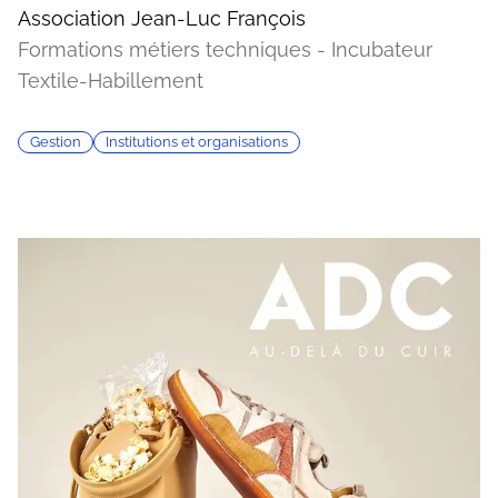
Association Jean-Luc François
Formations métiers techniques - Incubateur
Textile-Habillement
Gestion
Institutions et organisations