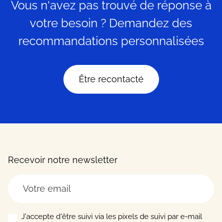
Vous n'avez pas trouvé de réponse à
votre besoin ? Demandez des
recommandations personnalisées
Être recontacté
Recevoir notre newsletter
J'accepte d'être suivi via les pixels de suivi par e-mail