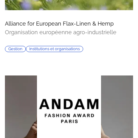
Alliance for European Flax-Linen & Hemp
Organisation européenne agro-industrielle
Gestion
Institutions et organisations