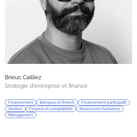
Brieuc Cailliez
Stratégie d'entreprise et finance
Financement
Banques et fintech
Financement participatif
Gestion
Finance et comptabilité
Ressources humaines
Management