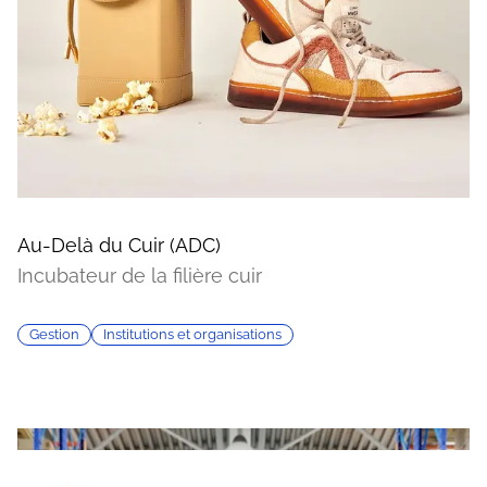
Au-Delà du Cuir (ADC)
Incubateur de la filière cuir
Gestion
Institutions et organisations