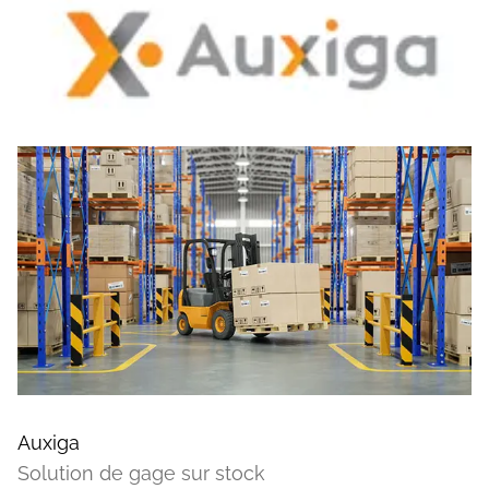
Auxiga
Solution de gage sur stock