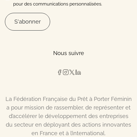
pour des communications personnalisées.
S'abonner
Nous suivre
La Fédération Française du Prêt à Porter Féminin
a pour mission de rassembler, de représenter et
d’accélérer le développement des entreprises
du secteur en déployant des actions innovantes
en France et à l’international.