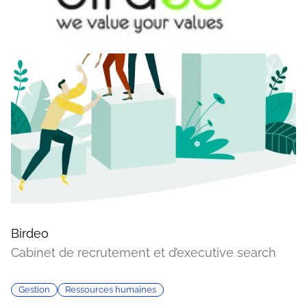
Birdeo
Cabinet de recrutement et d’executive search
Gestion
Ressources humaines