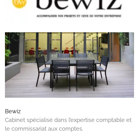
Bewiz
Cabinet spécialisé dans l’expertise comptable et
le commissariat aux comptes.