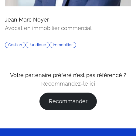
Jean Marc Noyer
Avocat en immobilier commercial
Gestion
Juridique
Immobilier
Votre partenaire préféré n’est pas référencé ?
Recommandez-le ici
Recommander