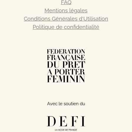
FAQ
Mentions légales
Conditions Générales d'Utilisation
Politique de confidentialité
Avec le soutien du