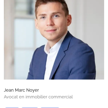
Jean Marc Noyer
Avocat en immobilier commercial