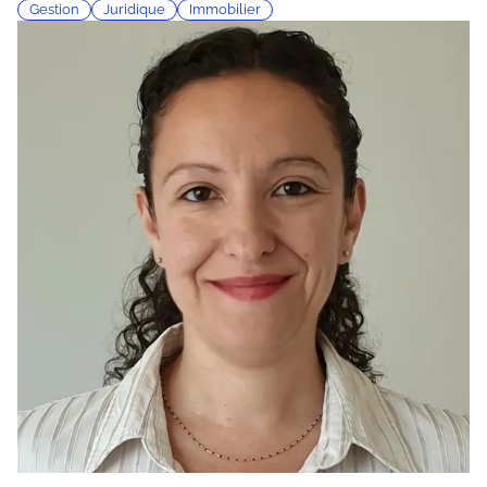
Gestion
Juridique
Immobilier