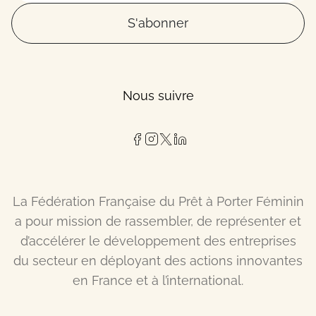
S'abonner
Nous suivre
La Fédération Française du Prêt à Porter Féminin
a pour mission de rassembler, de représenter et
d’accélérer le développement des entreprises
du secteur en déployant des actions innovantes
en France et à l’international.