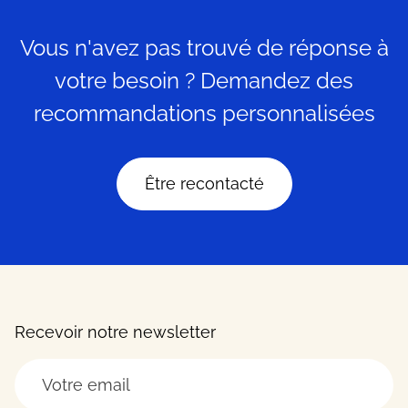
Vous n'avez pas trouvé de réponse à
votre besoin ? Demandez des
recommandations personnalisées
Être recontacté
Recevoir notre newsletter