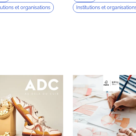
itutions et organisations
Institutions et organisation