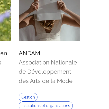
ean
ANDAM
p
Association Nationale
de Développement
des Arts de la Mode
Gestion
Institutions et organisations