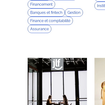
Financement
Inst
Banques et fintech
Gestion
Finance et comptabilité
Assurance