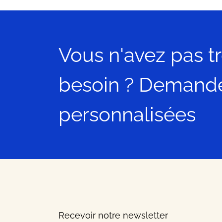
Vous n'avez pas t
besoin ? Demand
personnalisées
Recevoir notre newsletter