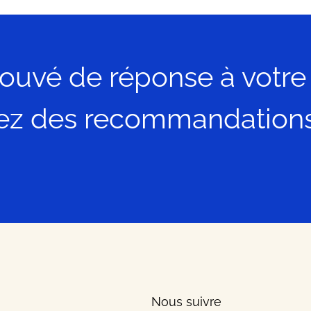
rouvé de réponse à votre
ez des recommandation
Nous suivre