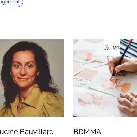
agement
ucine Bauvillard
BDMMA