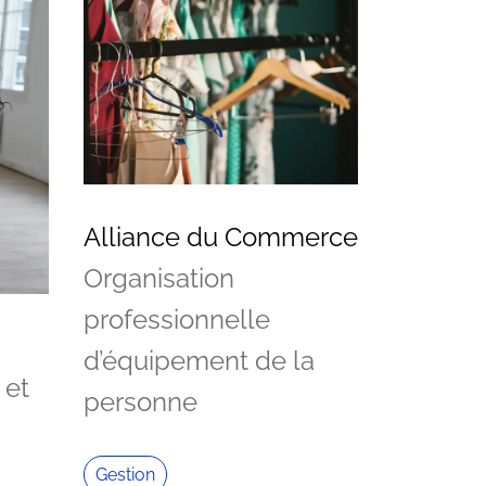
Alliance du Commerce
Organisation
professionnelle
d’équipement de la
 et
personne
Gestion