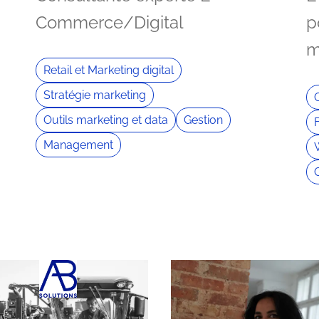
Commerce/Digital
p
m
Retail et Marketing digital
Stratégie marketing
O
Outils marketing et data
Gestion
Management