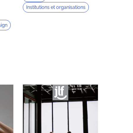
Institutions et organisations
ign