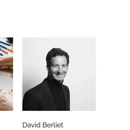
David Berliet