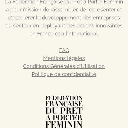
La Fédération Française du Prêt à Porter Féminin
a pour mission de rassembler, de représenter et
d’accélérer le développement des entreprises
du secteur en déployant des actions innovantes
en France et à l’international.
FAQ
Mentions légales
Conditions Générales d'Utilisation
Politique de confidentialité