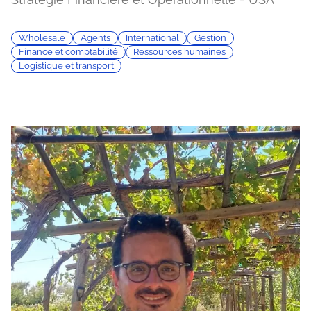
Wholesale
Agents
International
Gestion
Finance et comptabilité
Ressources humaines
Logistique et transport