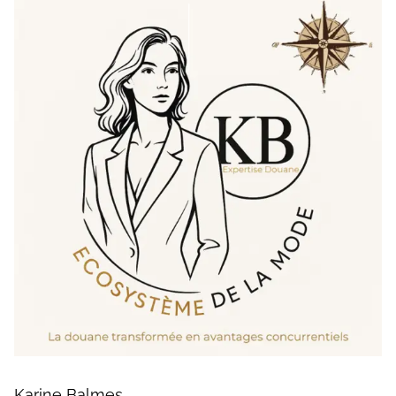
Karine Balmes