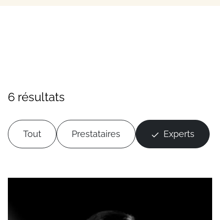
6 résultats
Tout
Prestataires
Experts