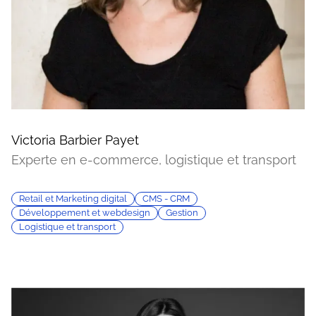
Victoria Barbier Payet
Experte en e-commerce, logistique et transport
Retail et Marketing digital
CMS - CRM
Développement et webdesign
Gestion
Logistique et transport