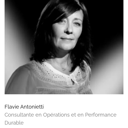
Flavie Antonietti
Consultante en Opérations et en Performance
Durable