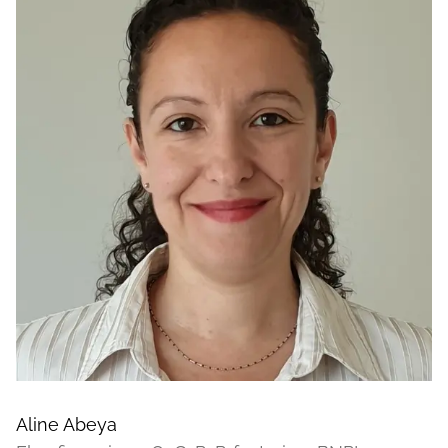
Aline Abeya