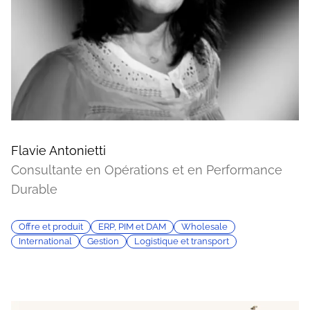
Flavie Antonietti
Consultante en Opérations et en Performance
Durable
Offre et produit
ERP, PIM et DAM
Wholesale
International
Gestion
Logistique et transport