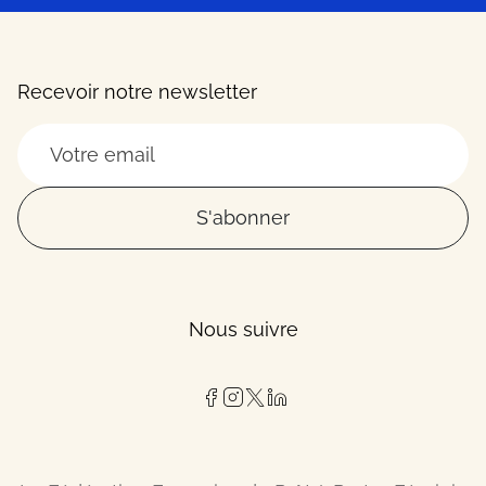
Recevoir notre newsletter
S'abonner
Nous suivre