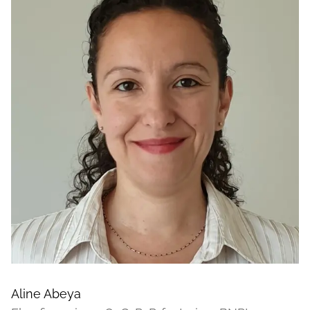
Aline Abeya