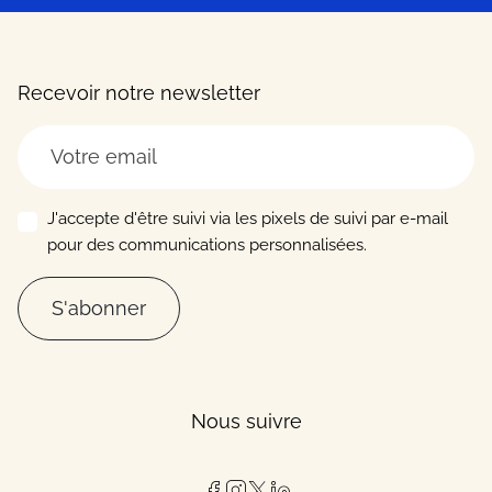
Recevoir notre newsletter
J'accepte d'être suivi via les pixels de suivi par e-mail
pour des communications personnalisées.
S'abonner
Nous suivre