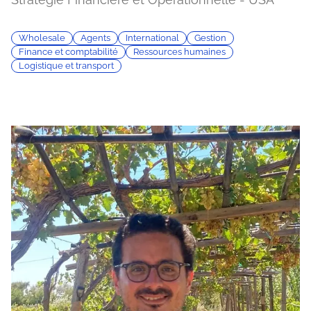
Wholesale
Agents
International
Gestion
Finance et comptabilité
Ressources humaines
Logistique et transport