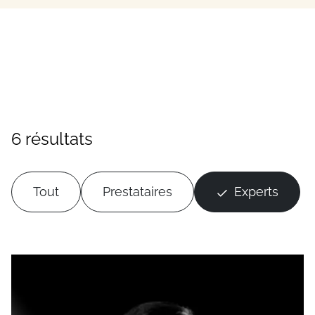
6 résultats
Tout
Prestataires
Experts