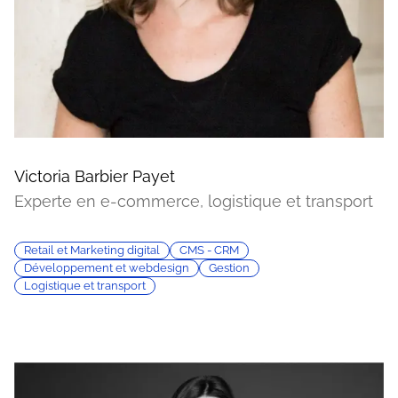
Victoria Barbier Payet
Experte en e-commerce, logistique et transport
Retail et Marketing digital
CMS - CRM
Développement et webdesign
Gestion
Logistique et transport