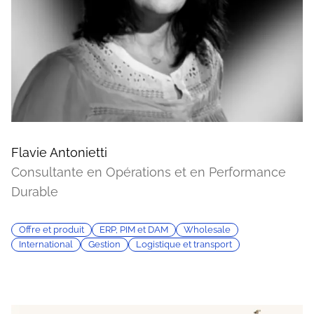
Flavie Antonietti
Consultante en Opérations et en Performance
Durable
Offre et produit
ERP, PIM et DAM
Wholesale
International
Gestion
Logistique et transport