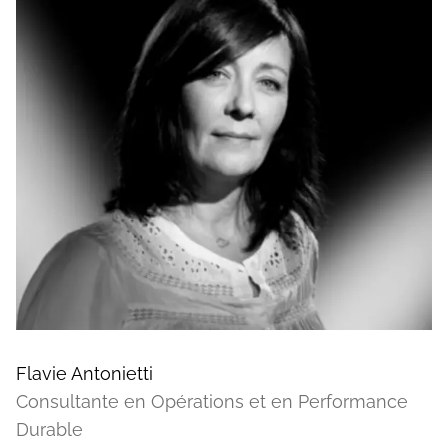
Flavie Antonietti
Consultante en Opérations et en Performance
Durable