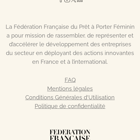
La Fédération Française du Prêt à Porter Féminin
a pour mission de rassembler, de représenter et
d’accélérer le développement des entreprises
du secteur en déployant des actions innovantes
en France et à l’international.
FAQ
Mentions légales
Conditions Générales d'Utilisation
Politique de confidentialité