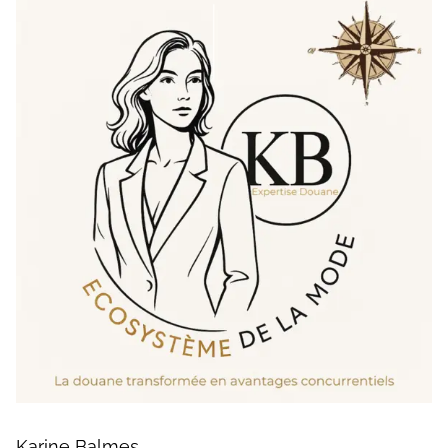
Karine Balmes