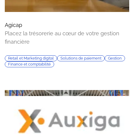
Agicap
Placez la trésorerie au cœur de votre gestion
financière
Retail et Marketing digital
Solutions de paiement
Gestion
Finance et comptabilité