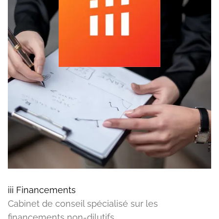
iii Financements
Cabinet de conseil spécialisé sur les
financements non-dilutifs