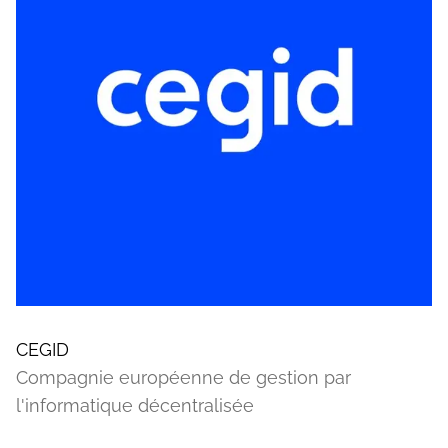
CEGID
Compagnie européenne de gestion par
l'informatique décentralisée