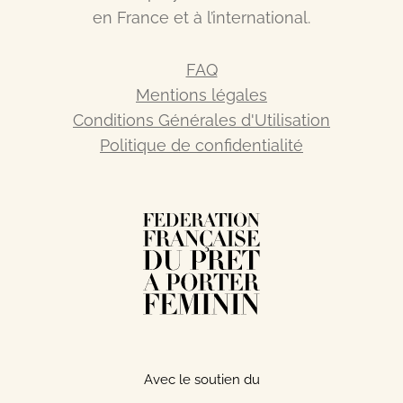
en France et à l’international.
FAQ
Mentions légales
Conditions Générales d'Utilisation
Politique de confidentialité
Avec le soutien du