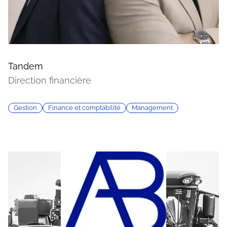
Tandem
Direction financière
Gestion
Finance et comptabilité
Management