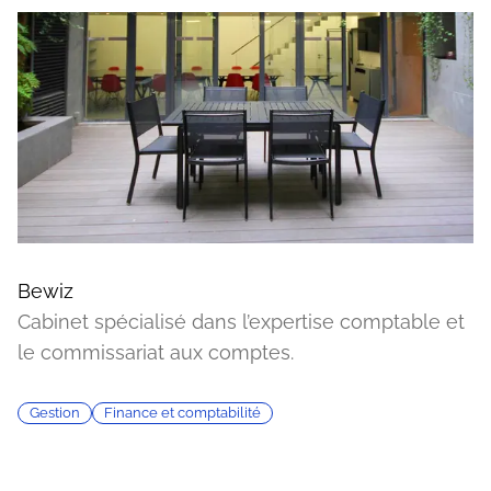
Bewiz
Cabinet spécialisé dans l’expertise comptable et
le commissariat aux comptes.
Gestion
Finance et comptabilité