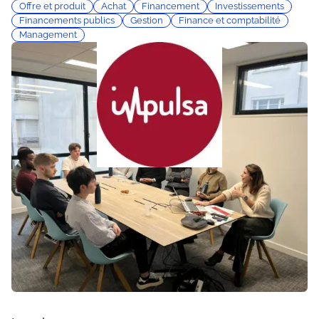
Offre et produit
Achat
Financement
Investissements
Financements publics
Gestion
Finance et comptabilité
Management