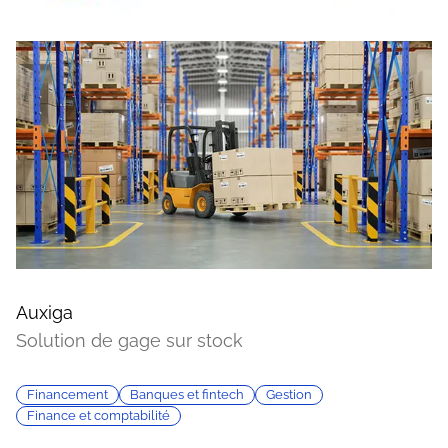
Auxiga
Solution de gage sur stock
Financement
Banques et fintech
Gestion
Finance et comptabilité