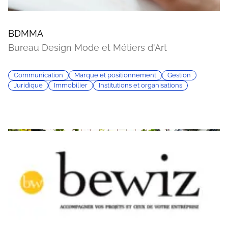
BDMMA
Bureau Design Mode et Métiers d'Art
Communication
Marque et positionnement
Gestion
Juridique
Immobilier
Institutions et organisations