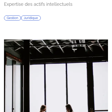
Expertise des actifs intellectuels
Gestion
Juridique