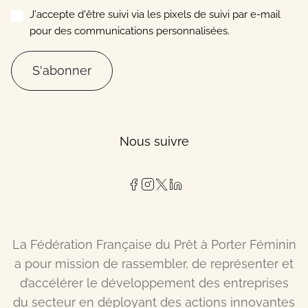
J'accepte d'être suivi via les pixels de suivi par e-mail
pour des communications personnalisées.
S'abonner
Nous suivre
La Fédération Française du Prêt à Porter Féminin
a pour mission de rassembler, de représenter et
d’accélérer le développement des entreprises
du secteur en déployant des actions innovantes