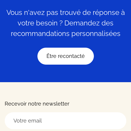
Vous n'avez pas trouvé de réponse à
votre besoin ? Demandez des
recommandations personnalisées
Être recontacté
Recevoir notre newsletter