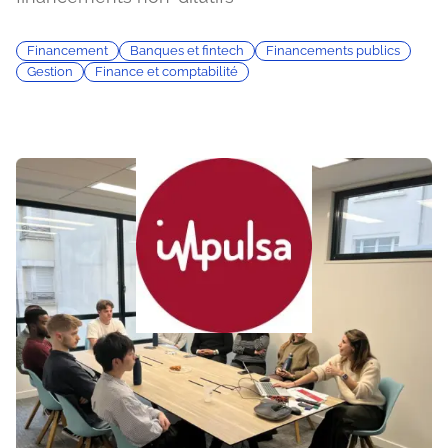
Financement
Banques et fintech
Financements publics
Gestion
Finance et comptabilité