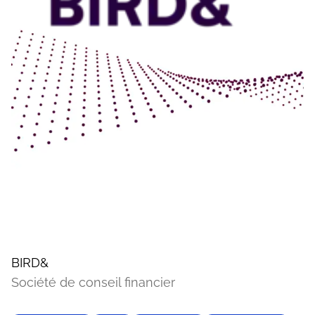
BIRD&
Société de conseil financier