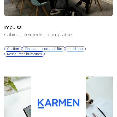
Impulsa
Cabinet d'expertise comptable
Gestion
Finance et comptabilité
Juridique
Ressources humaines