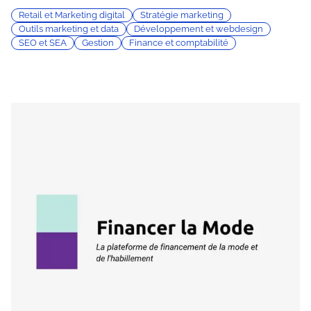
Retail et Marketing digital
Stratégie marketing
Outils marketing et data
Développement et webdesign
SEO et SEA
Gestion
Finance et comptabilité