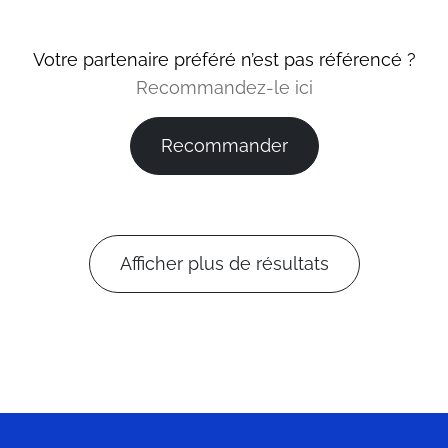
Votre partenaire préféré n’est pas référencé ?
Recommandez-le ici
Recommander
Afficher plus de résultats