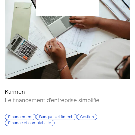
Karmen
Le financement d'entreprise simplifié
Financement
Banques et fintech
Gestion
Finance et comptabilité