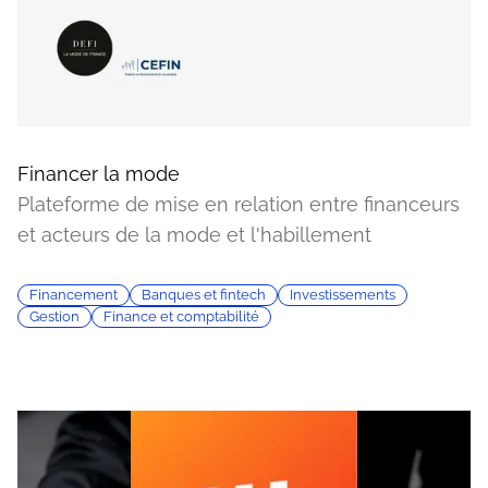
Financer la mode
Plateforme de mise en relation entre financeurs
et acteurs de la mode et l'habillement
Financement
Banques et fintech
Investissements
Gestion
Finance et comptabilité