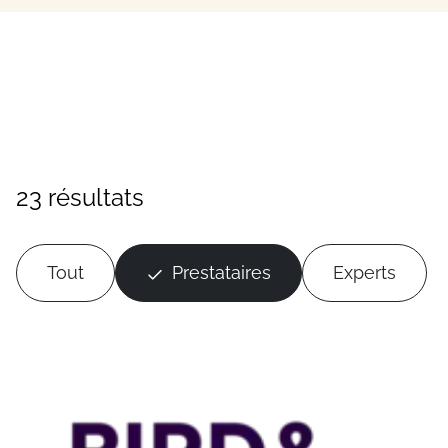
23 résultats
Tout
Prestataires
Experts