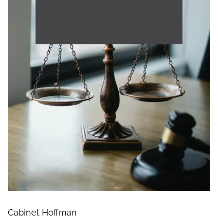
Cabinet Hoffman