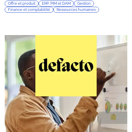
Offre et produit
ERP, PIM et DAM
Gestion
Finance et comptabilité
Ressources humaines