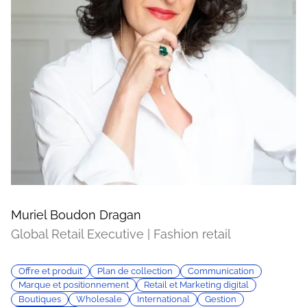
Muriel Boudon Dragan
Global Retail Executive | Fashion retail
Offre et produit
Plan de collection
Communication
Marque et positionnement
Retail et Marketing digital
Boutiques
Wholesale
International
Gestion