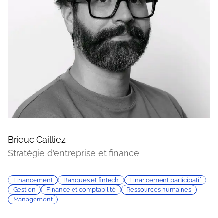
Brieuc Cailliez
Stratégie d'entreprise et finance
Financement
Banques et fintech
Financement participatif
Gestion
Finance et comptabilité
Ressources humaines
Management