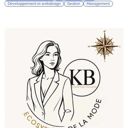
Développement et webdesign
Gestion
Management