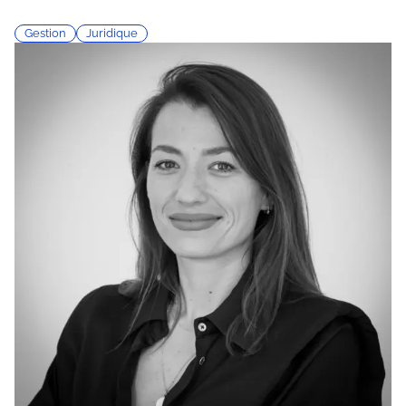
Gestion
Juridique