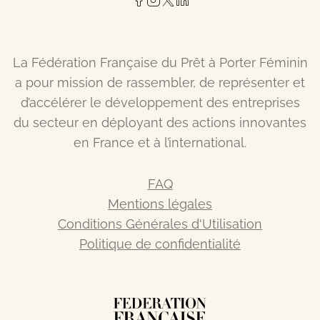
La Fédération Française du Prêt à Porter Féminin
a pour mission de rassembler, de représenter et
d’accélérer le développement des entreprises
du secteur en déployant des actions innovantes
en France et à l’international.
FAQ
Mentions légales
Conditions Générales d'Utilisation
Politique de confidentialité