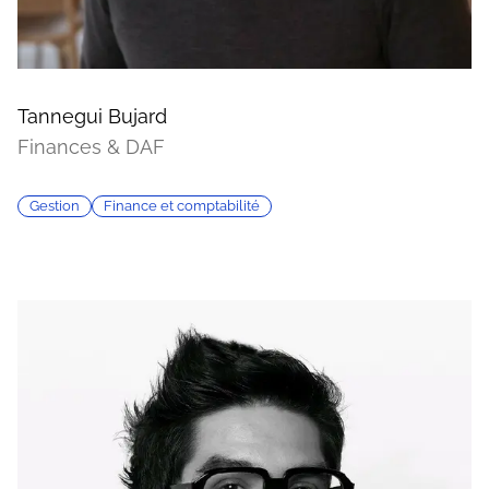
Tannegui Bujard
Finances & DAF
Gestion
Finance et comptabilité