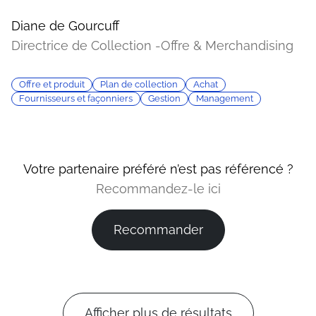
Diane de Gourcuff
Directrice de Collection -Offre & Merchandising
Offre et produit
Plan de collection
Achat
Fournisseurs et façonniers
Gestion
Management
Votre partenaire préféré n’est pas référencé ?
Recommandez-le ici
Recommander
Afficher plus de résultats