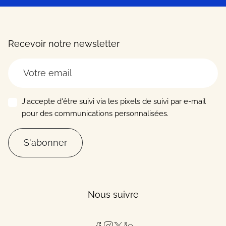
Recevoir notre newsletter
J'accepte d'être suivi via les pixels de suivi par e-mail
pour des communications personnalisées.
S'abonner
Nous suivre