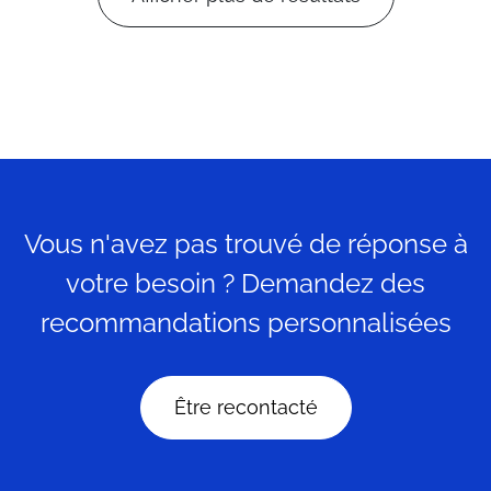
Vous n'avez pas trouvé de réponse à
votre besoin ? Demandez des
recommandations personnalisées
Être recontacté