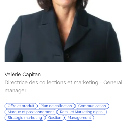
Valérie Capitan
Directrice des collections et marketing - General
manager
Offre et produit
Plan de collection
Communication
Marque et positionnement
Retail et Marketing digital
Stratégie marketing
Gestion
Management