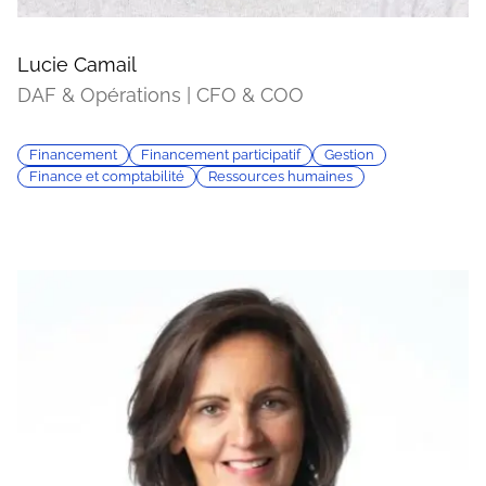
Lucie Camail
DAF & Opérations | CFO & COO
Financement
Financement participatif
Gestion
Finance et comptabilité
Ressources humaines