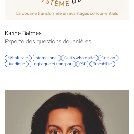
Karine Balmes
Experte des questions douanières
Wholesale
International
Outils wholesale
Gestion
Juridique
Logistique et transport
RSE
Traçabilité