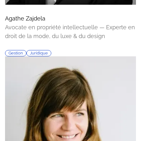
Agathe Zajdela
Avocate en propriété intellectuelle — Experte en
droit de la mode, du luxe & du design
Gestion
Juridique