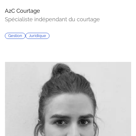
A2C Courtage
Spécialiste indépendant du courtage
Gestion
Juridique