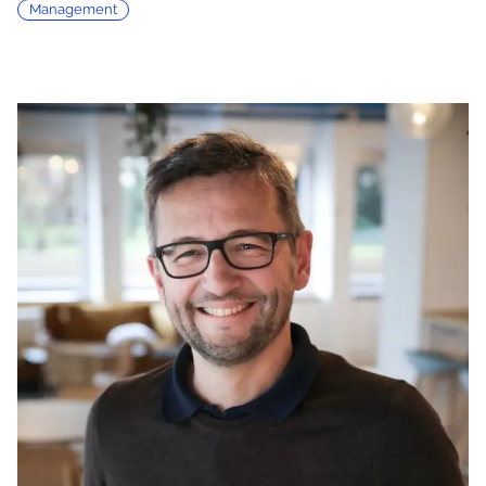
Management