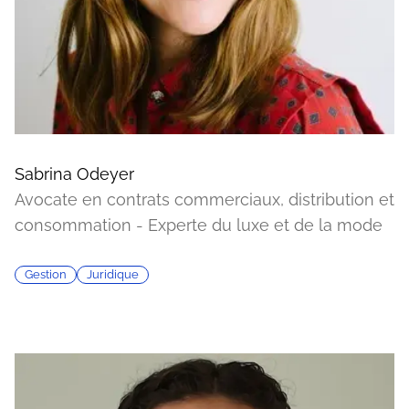
Sabrina Odeyer
Avocate en contrats commerciaux, distribution et
consommation - Experte du luxe et de la mode
Gestion
Juridique