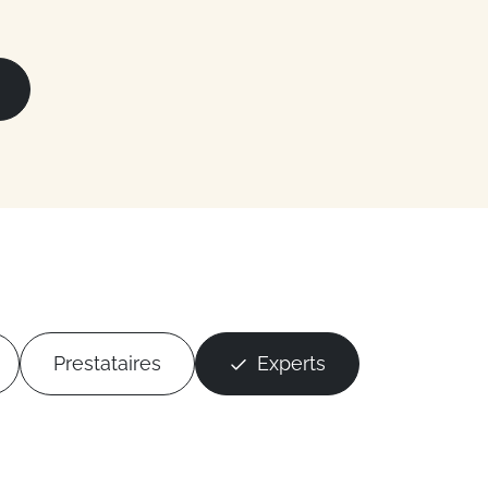
Prestataires
Experts