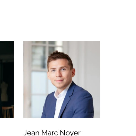
Jean Marc Noyer