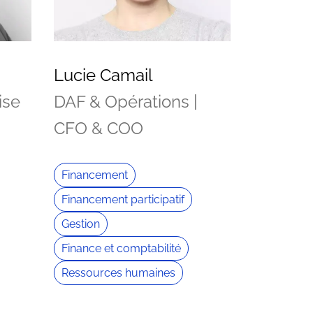
Lucie Camail
ise
DAF & Opérations |
CFO & COO
Financement
Financement participatif
Gestion
Finance et comptabilité
Ressources humaines