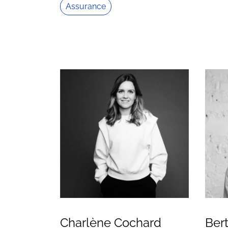
Assurance
Charlène Cochard
Bert