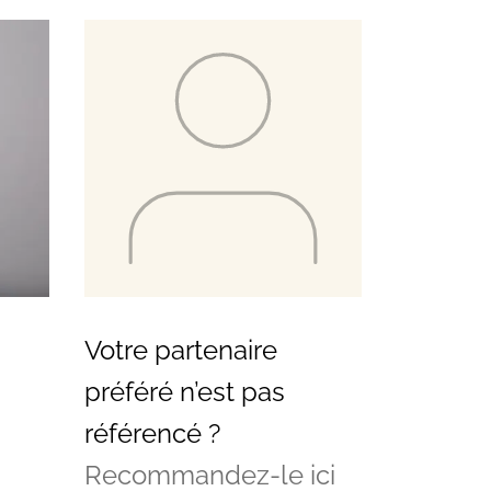
Votre partenaire
préféré n’est pas
référencé ?
Recommandez-le ici