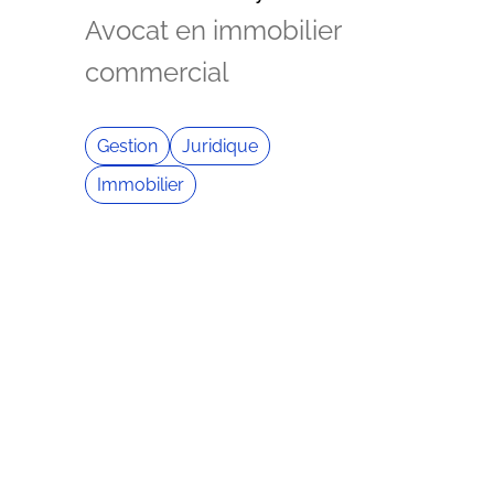
Avocat en immobilier
commercial
Gestion
Juridique
Immobilier