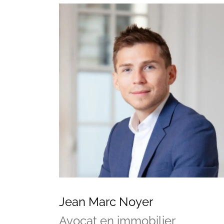
Vos questions
Jean Marc Noyer
Avocat en immobilier