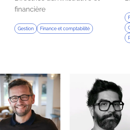
financière
Gestion
Finance et comptabilité