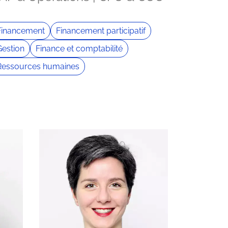
Financement
Financement participatif
Gestion
Finance et comptabilité
Ressources humaines