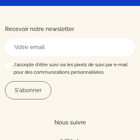
Recevoir notre newsletter
J'accepte d'être suivi via les pixels de suivi par e-mail
pour des communications personnalisées.
S'abonner
Nous suivre