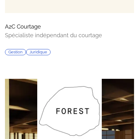
A2C Courtage
Spécialiste indépendant du courtage
Gestion
Juridique