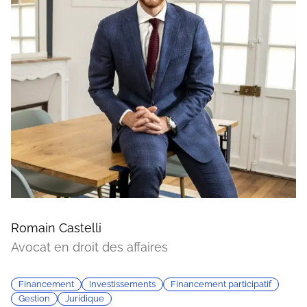
Romain Castelli
Avocat en droit des affaires
Financement
Investissements
Financement participatif
Gestion
Juridique