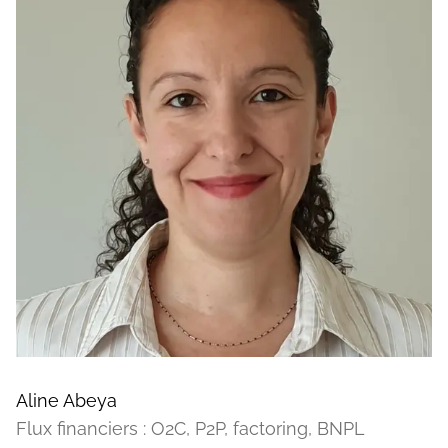
Aline Abeya
Flux financiers : O2C, P2P, factoring, BNPL