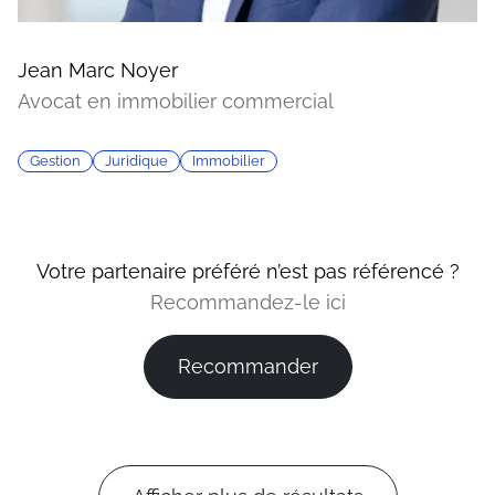
Jean Marc Noyer
Avocat en immobilier commercial
Gestion
Juridique
Immobilier
Votre partenaire préféré n’est pas référencé ?
Recommandez-le ici
Recommander