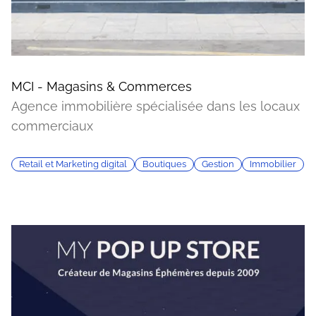
MCI - Magasins & Commerces
Agence immobilière spécialisée dans les locaux
commerciaux
Retail et Marketing digital
Boutiques
Gestion
Immobilier