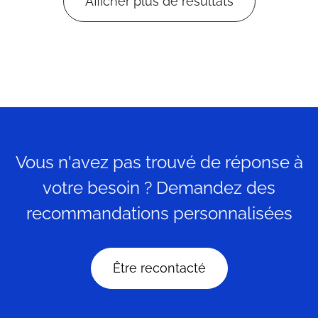
Afficher plus de résultats
Vous n'avez pas trouvé de réponse à
votre besoin ? Demandez des
recommandations personnalisées
Être recontacté