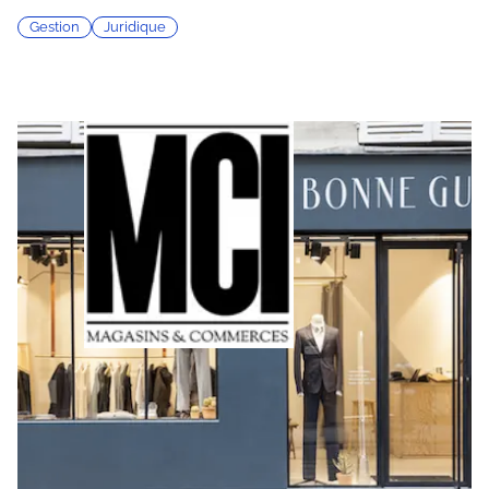
Gestion
Juridique