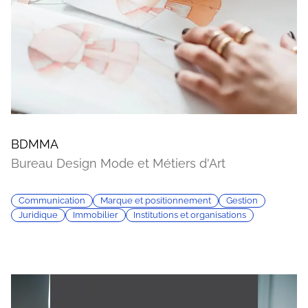
BDMMA
Bureau Design Mode et Métiers d'Art
Communication
Marque et positionnement
Gestion
Juridique
Immobilier
Institutions et organisations