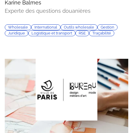
Karine Balmes
Experte des questions douanières
Wholesale
International
Outils wholesale
Gestion
Juridique
Logistique et transport
RSE
Traçabilité