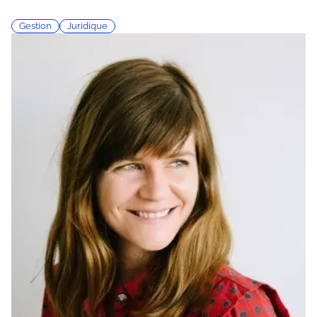
Gestion
Juridique