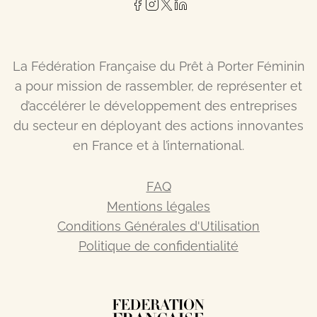
La Fédération Française du Prêt à Porter Féminin
a pour mission de rassembler, de représenter et
d’accélérer le développement des entreprises
du secteur en déployant des actions innovantes
en France et à l’international.
FAQ
Mentions légales
Conditions Générales d'Utilisation
Politique de confidentialité