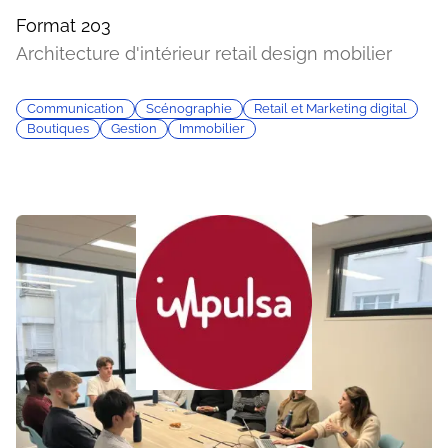
Format 203
Architecture d'intérieur retail design mobilier
Communication
Scénographie
Retail et Marketing digital
Boutiques
Gestion
Immobilier