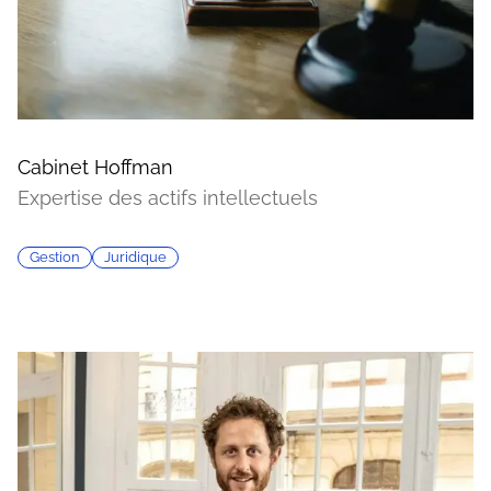
Cabinet Hoffman
Expertise des actifs intellectuels
Gestion
Juridique