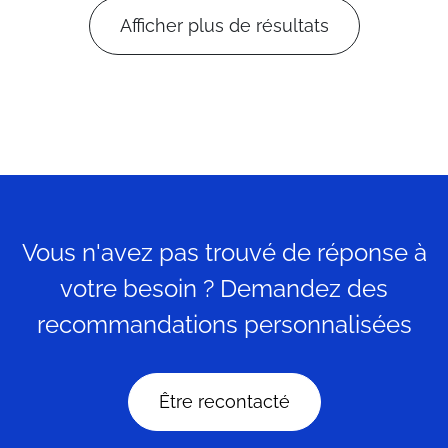
Afficher plus de résultats
Vous n'avez pas trouvé de réponse à
votre besoin ? Demandez des
recommandations personnalisées
Être recontacté