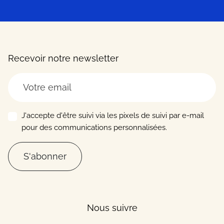
Recevoir notre newsletter
J'accepte d'être suivi via les pixels de suivi par e-mail
pour des communications personnalisées.
S'abonner
Nous suivre