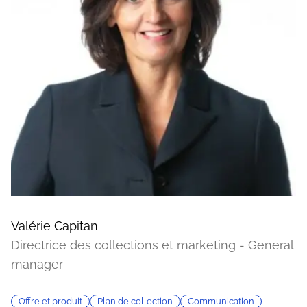
Valérie Capitan
Directrice des collections et marketing - General
manager
Offre et produit
Plan de collection
Communication