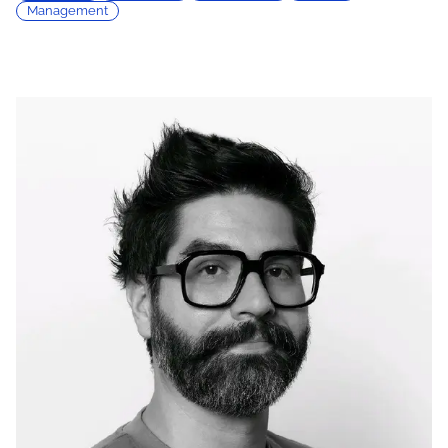
Management