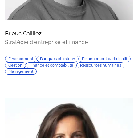
Brieuc Cailliez
Stratégie d'entreprise et finance
Financement
Banques et fintech
Financement participatif
Gestion
Finance et comptabilité
Ressources humaines
Management