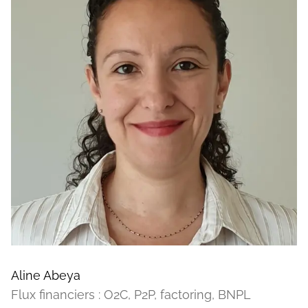
Aline Abeya
Flux financiers : O2C, P2P, factoring, BNPL