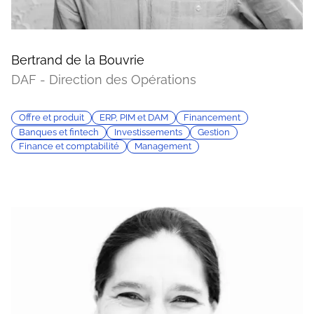
Bertrand de la Bouvrie
DAF - Direction des Opérations
Offre et produit
ERP, PIM et DAM
Financement
Banques et fintech
Investissements
Gestion
Finance et comptabilité
Management