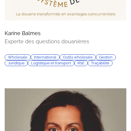
Karine Balmes
Experte des questions douanières
Wholesale
International
Outils wholesale
Gestion
Juridique
Logistique et transport
RSE
Traçabilité