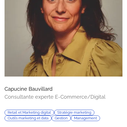
Capucine Bauvillard
Consultante experte E-Commerce/Digital
Retail et Marketing digital
Stratégie marketing
Outils marketing et data
Gestion
Management