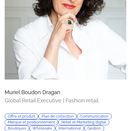
Muriel Boudon Dragan
Global Retail Executive | Fashion retail
Offre et produit
Plan de collection
Communication
Marque et positionnement
Retail et Marketing digital
Boutiques
Wholesale
International
Gestion