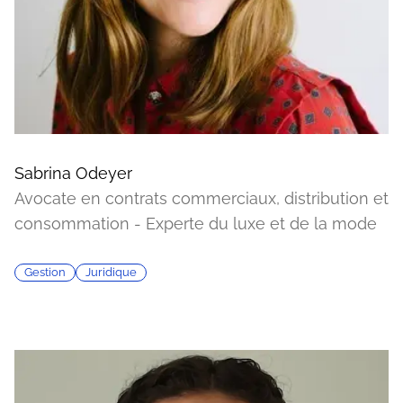
Sabrina Odeyer
Avocate en contrats commerciaux, distribution et
consommation - Experte du luxe et de la mode
Gestion
Juridique