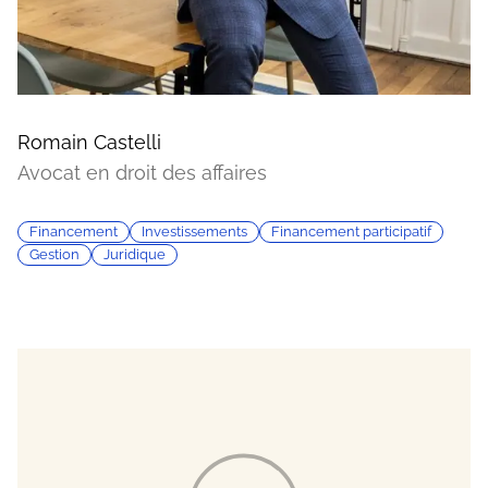
Romain Castelli
Avocat en droit des affaires
Financement
Investissements
Financement participatif
Gestion
Juridique