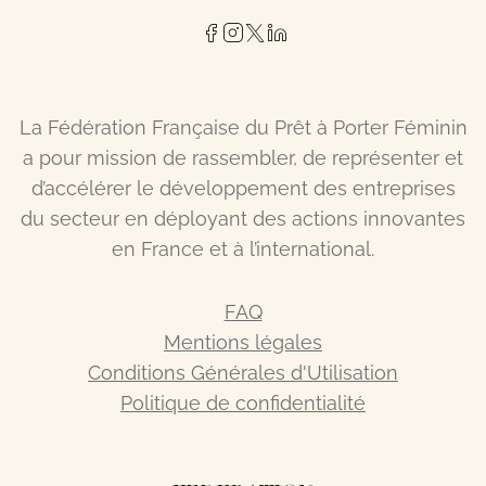
La Fédération Française du Prêt à Porter Féminin
a pour mission de rassembler, de représenter et
d’accélérer le développement des entreprises
du secteur en déployant des actions innovantes
en France et à l’international.
FAQ
Mentions légales
Conditions Générales d'Utilisation
Politique de confidentialité