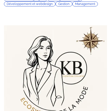
Développement et webdesign
Gestion
Management