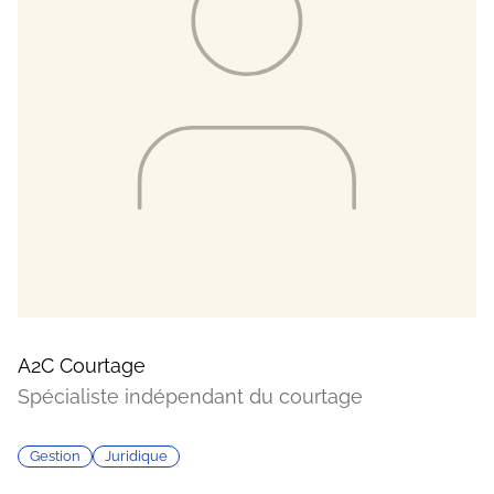
A2C Courtage
Spécialiste indépendant du courtage
Gestion
Juridique