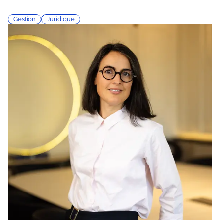
Gestion
Juridique