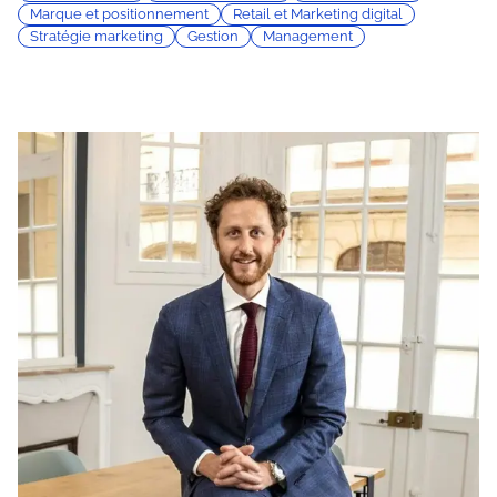
Marque et positionnement
Retail et Marketing digital
Stratégie marketing
Gestion
Management