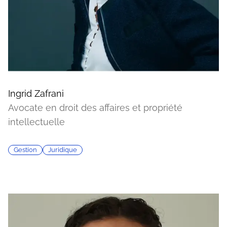
Ingrid Zafrani
Avocate en droit des affaires et propriété
intellectuelle
Gestion
Juridique