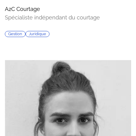
A2C Courtage
Spécialiste indépendant du courtage
Gestion
Juridique