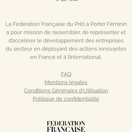
La Fédération Française du Prêt à Porter Féminin
a pour mission de rassembler, de représenter et
d’accélérer le développement des entreprises
du secteur en déployant des actions innovantes
en France et à l’international.
FAQ
Mentions légales
Conditions Générales d'Utilisation
Politique de confidentialité