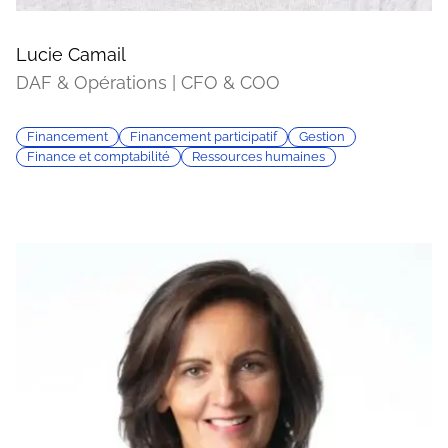
Lucie Camail
DAF & Opérations | CFO & COO
Financement
Financement participatif
Gestion
Finance et comptabilité
Ressources humaines