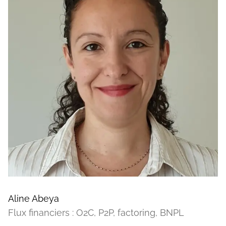
Aline Abeya
Flux financiers : O2C, P2P, factoring, BNPL