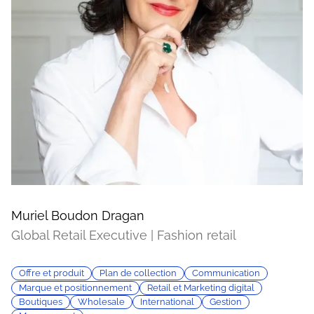
Muriel Boudon Dragan
Global Retail Executive | Fashion retail
Offre et produit
Plan de collection
Communication
Marque et positionnement
Retail et Marketing digital
Boutiques
Wholesale
International
Gestion