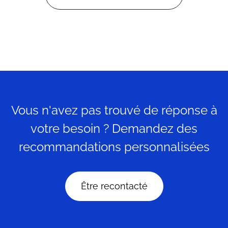
Vous n'avez pas trouvé de réponse à
votre besoin ? Demandez des
recommandations personnalisées
Être recontacté