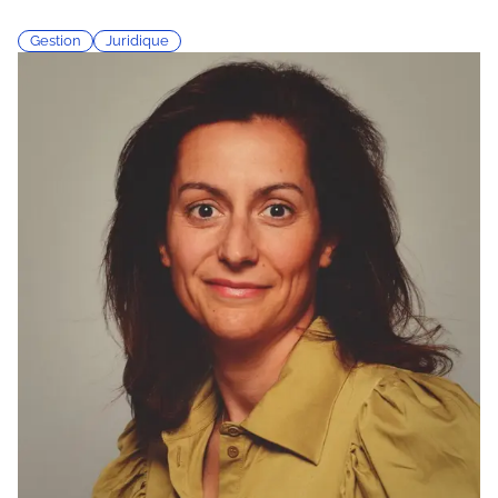
Gestion
Juridique