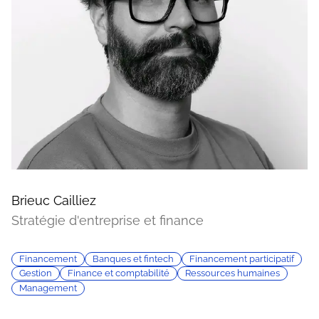
Brieuc Cailliez
Stratégie d'entreprise et finance
Financement
Banques et fintech
Financement participatif
Gestion
Finance et comptabilité
Ressources humaines
Management