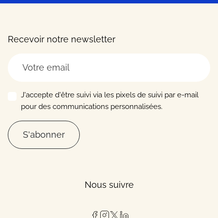
Recevoir notre newsletter
J'accepte d'être suivi via les pixels de suivi par e-mail
pour des communications personnalisées.
S'abonner
Nous suivre