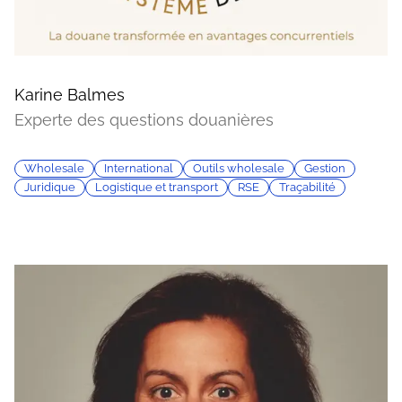
Karine Balmes
Experte des questions douanières
Wholesale
International
Outils wholesale
Gestion
Juridique
Logistique et transport
RSE
Traçabilité