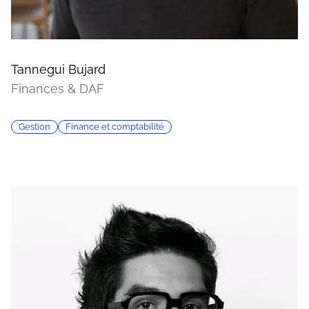
Tannegui Bujard
Finances & DAF
Gestion
Finance et comptabilité