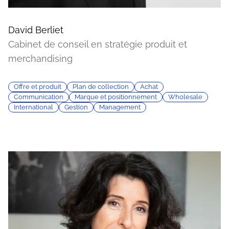
David Berliet
Cabinet de conseil en stratégie produit et
merchandising
Offre et produit
Plan de collection
Achat
Communication
Marque et positionnement
Wholesale
International
Gestion
Management