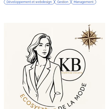
Développement et webdesign
Gestion
Management