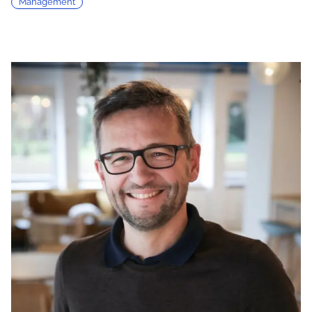
Management