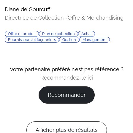
Diane de Gourcuff
Directrice de Collection -Offre & Merchandising
Offre et produit
Plan de collection
Achat
Fournisseurs et façonniers
Gestion
Management
Votre partenaire préféré n’est pas référencé ?
Recommandez-le ici
Recommander
Afficher plus de résultats