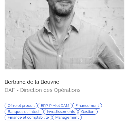
Bertrand de la Bouvrie
DAF - Direction des Opérations
Offre et produit
ERP, PIM et DAM
Financement
Banques et fintech
Investissements
Gestion
Finance et comptabilité
Management