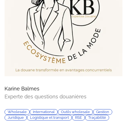
Karine Balmes
Experte des questions douanières
Wholesale
International
Outils wholesale
Gestion
Juridique
Logistique et transport
RSE
Traçabilité