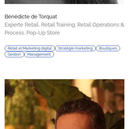
Bénédicte de Torquat
Experte Retail, Retail Training, Retail Opérations &
Process, Pop-Up Store
Retail et Marketing digital
Stratégie marketing
Boutiques
Gestion
Management