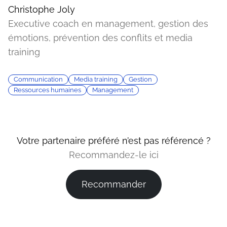
Christophe Joly
Executive coach en management, gestion des
émotions, prévention des conflits et media
training
Communication
Media training
Gestion
Ressources humaines
Management
Votre partenaire préféré n’est pas référencé ?
Recommandez-le ici
Recommander