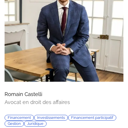
Romain Castelli
Avocat en droit des affaires
Financement
Investissements
Financement participatif
Gestion
Juridique