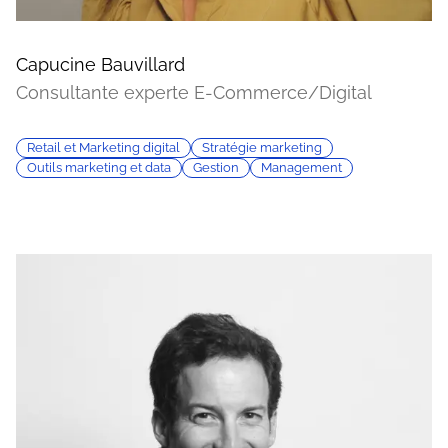
Capucine Bauvillard
Consultante experte E-Commerce/Digital
Retail et Marketing digital
Stratégie marketing
Outils marketing et data
Gestion
Management