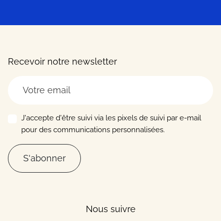
Recevoir notre newsletter
J'accepte d'être suivi via les pixels de suivi par e-mail
pour des communications personnalisées.
S'abonner
Nous suivre