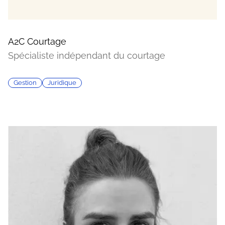
A2C Courtage
Spécialiste indépendant du courtage
Gestion
Juridique