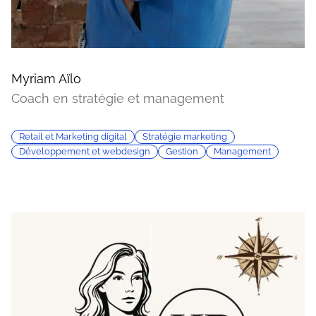
Myriam Aïlo
Coach en stratégie et management
Retail et Marketing digital
Stratégie marketing
Développement et webdesign
Gestion
Management