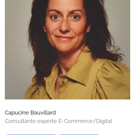
Capucine Bauvillard
Consultante experte E-Commerce/Digital