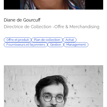
Diane de Gourcuff
Directrice de Collection -Offre & Merchandising
Offre et produit
Plan de collection
Achat
Fournisseurs et façonniers
Gestion
Management