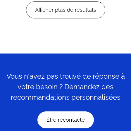
Afficher plus de résultats
Vous n'avez pas trouvé de réponse à
votre besoin ? Demandez des
recommandations personnalisées
Être recontacté