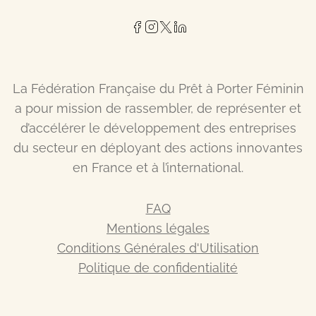
La Fédération Française du Prêt à Porter Féminin
a pour mission de rassembler, de représenter et
d’accélérer le développement des entreprises
du secteur en déployant des actions innovantes
en France et à l’international.
FAQ
Mentions légales
Conditions Générales d'Utilisation
Politique de confidentialité