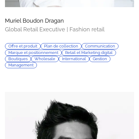
Muriel Boudon Dragan
Global Retail Executive | Fashion retail
Offre et produit
Plan de collection
Communication
Marque et positionnement
Retail et Marketing digital
Boutiques
Wholesale
International
Gestion
Management