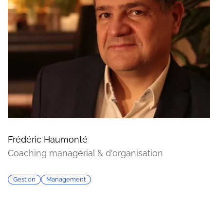
Frédéric Haumonté
Coaching managérial & d'organisation
Gestion
Management