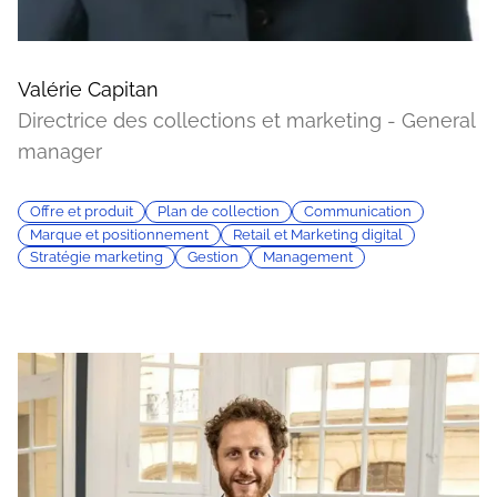
Valérie Capitan
Directrice des collections et marketing - General
manager
Offre et produit
Plan de collection
Communication
Marque et positionnement
Retail et Marketing digital
Stratégie marketing
Gestion
Management