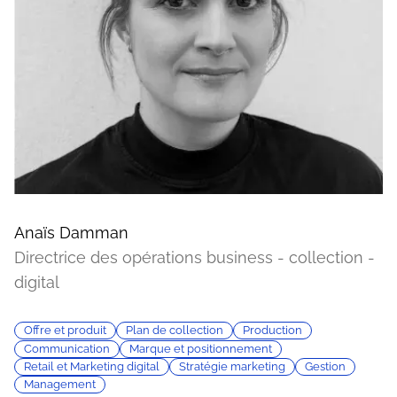
Anaïs Damman
Directrice des opérations business - collection -
digital
Offre et produit
Plan de collection
Production
Communication
Marque et positionnement
Retail et Marketing digital
Stratégie marketing
Gestion
Management