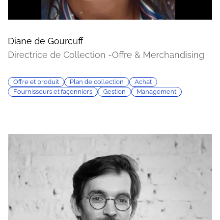
Diane de Gourcuff
Directrice de Collection -Offre & Merchandising
Offre et produit
Plan de collection
Achat
Fournisseurs et façonniers
Gestion
Management