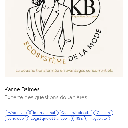
Karine Balmes
Experte des questions douanières
Wholesale
International
Outils wholesale
Gestion
Juridique
Logistique et transport
RSE
Traçabilité