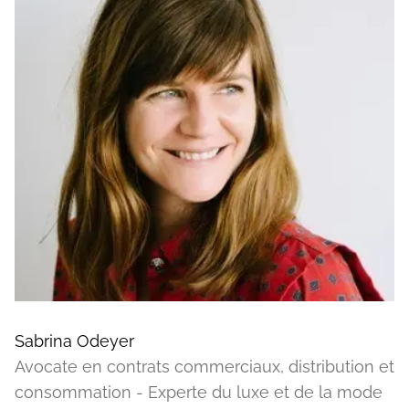
Sabrina Odeyer
Avocate en contrats commerciaux, distribution et
consommation - Experte du luxe et de la mode