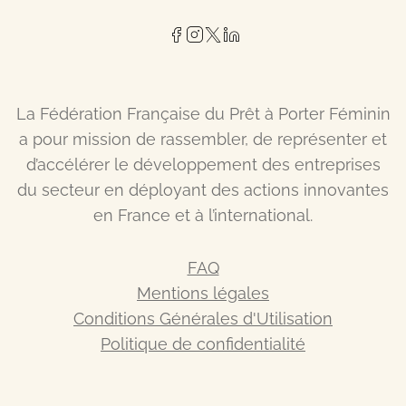
La Fédération Française du Prêt à Porter Féminin
a pour mission de rassembler, de représenter et
d’accélérer le développement des entreprises
du secteur en déployant des actions innovantes
en France et à l’international.
FAQ
Mentions légales
Conditions Générales d'Utilisation
Politique de confidentialité