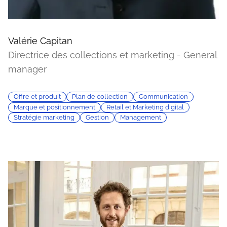
Valérie Capitan
Directrice des collections et marketing - General
manager
Offre et produit
Plan de collection
Communication
Marque et positionnement
Retail et Marketing digital
Stratégie marketing
Gestion
Management