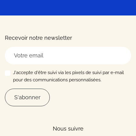
Recevoir notre newsletter
J'accepte d'être suivi via les pixels de suivi par e-mail
pour des communications personnalisées.
S'abonner
Nous suivre