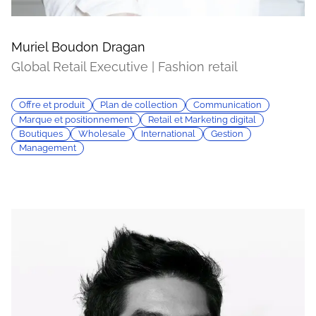
Muriel Boudon Dragan
Global Retail Executive | Fashion retail
Offre et produit
Plan de collection
Communication
Marque et positionnement
Retail et Marketing digital
Boutiques
Wholesale
International
Gestion
Management