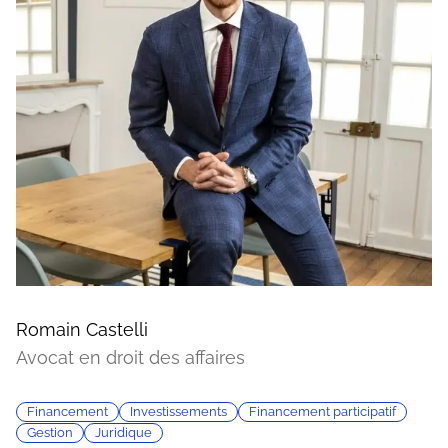
Romain Castelli
Avocat en droit des affaires
Financement
Investissements
Financement participatif
Gestion
Juridique