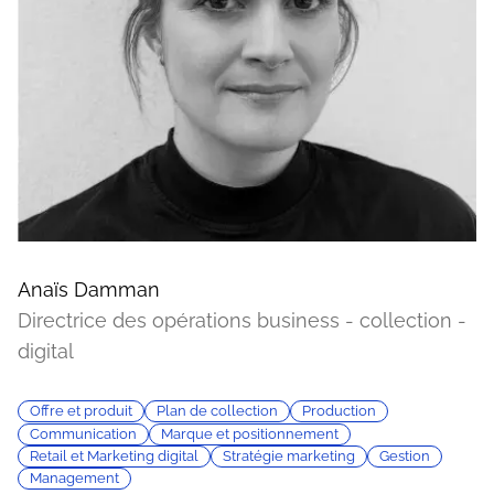
Anaïs Damman
Directrice des opérations business - collection -
digital
Offre et produit
Plan de collection
Production
Communication
Marque et positionnement
Retail et Marketing digital
Stratégie marketing
Gestion
Management