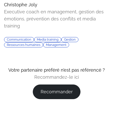
Christophe Joly
Executive coach en management, gestion des
émotions, prévention des conflits et media
training
Communication
Media training
Gestion
Ressources humaines
Management
Votre partenaire préféré n’est pas référencé ?
Recommandez-le ici
Recommander