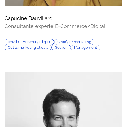
Capucine Bauvillard
Consultante experte E-Commerce/Digital
Retail et Marketing digital
Stratégie marketing
Outils marketing et data
Gestion
Management