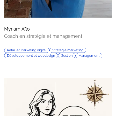
Myriam Aïlo
Coach en stratégie et management
Retail et Marketing digital
Stratégie marketing
Développement et webdesign
Gestion
Management