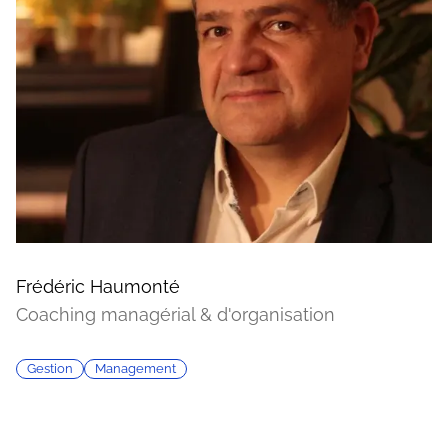
Frédéric Haumonté
Coaching managérial & d'organisation
Gestion
Management