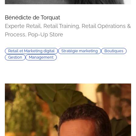
Bénédicte de Torquat
Experte Retail, Retail Training, Retail Opérations &
Process, Pop-Up Store
Retail et Marketing digital
Stratégie marketing
Boutiques
Gestion
Management