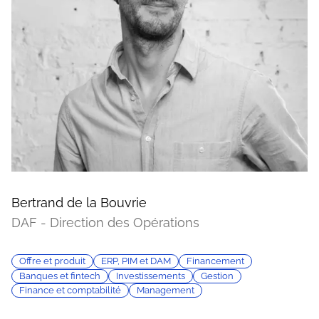
Bertrand de la Bouvrie
DAF - Direction des Opérations
Offre et produit
ERP, PIM et DAM
Financement
Banques et fintech
Investissements
Gestion
Finance et comptabilité
Management