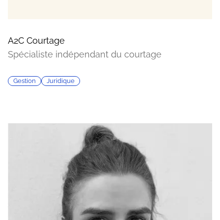
A2C Courtage
Spécialiste indépendant du courtage
Gestion
Juridique