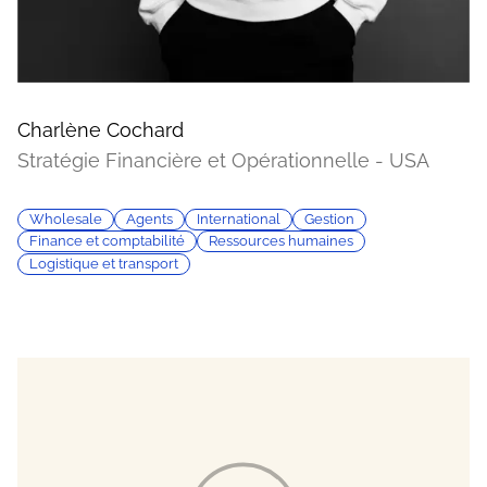
Charlène Cochard
Stratégie Financière et Opérationnelle - USA
Wholesale
Agents
International
Gestion
Finance et comptabilité
Ressources humaines
Logistique et transport