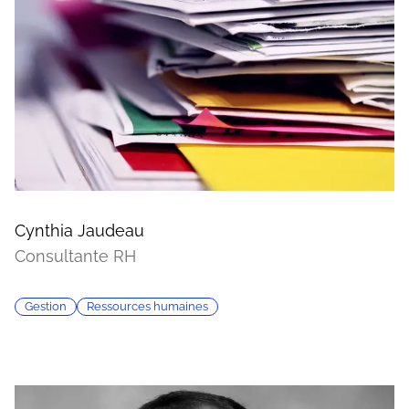
Cynthia Jaudeau
Consultante RH
Gestion
Ressources humaines