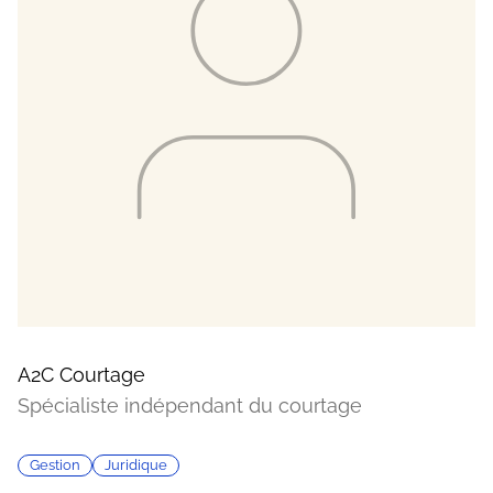
A2C Courtage
Spécialiste indépendant du courtage
Gestion
Juridique