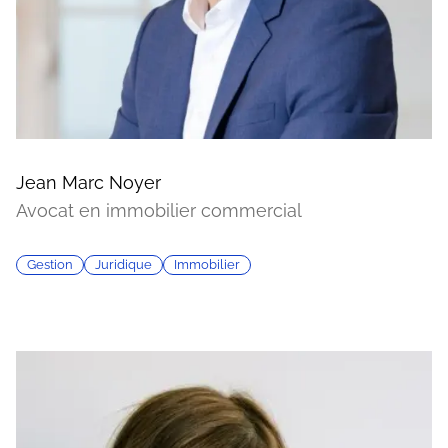
Jean Marc Noyer
Avocat en immobilier commercial
Gestion
Juridique
Immobilier