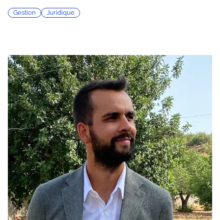
Gestion
Juridique