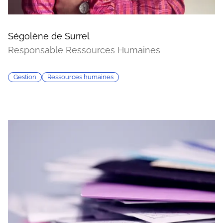
Ségolène de Surrel
Responsable Ressources Humaines
Gestion
Ressources humaines