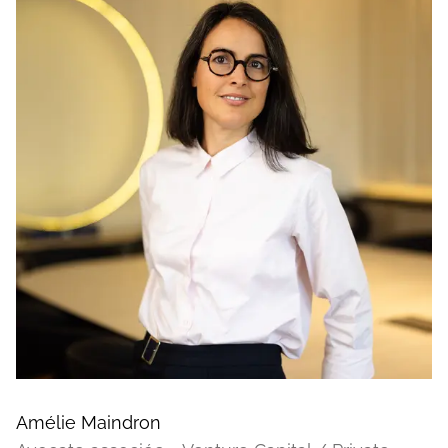
Amélie Maindron