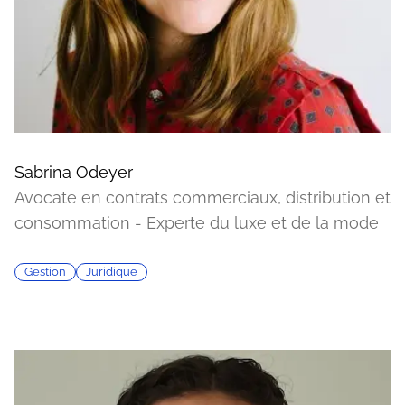
Sabrina Odeyer
Avocate en contrats commerciaux, distribution et
consommation - Experte du luxe et de la mode
Gestion
Juridique