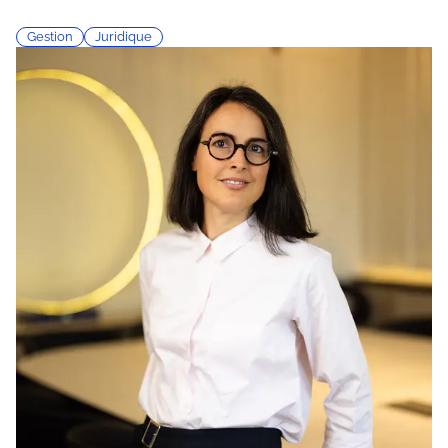
Gestion
Juridique