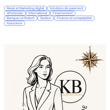
Retail et Marketing digital
Solutions de paiement
Wholesale
International
Financement
Banques et fintech
Gestion
Finance et comptabilité
Assurance