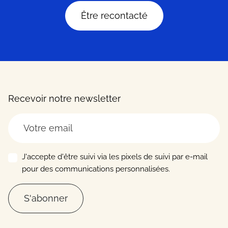
Être recontacté
Recevoir notre newsletter
J'accepte d'être suivi via les pixels de suivi par e-mail
pour des communications personnalisées.
S'abonner