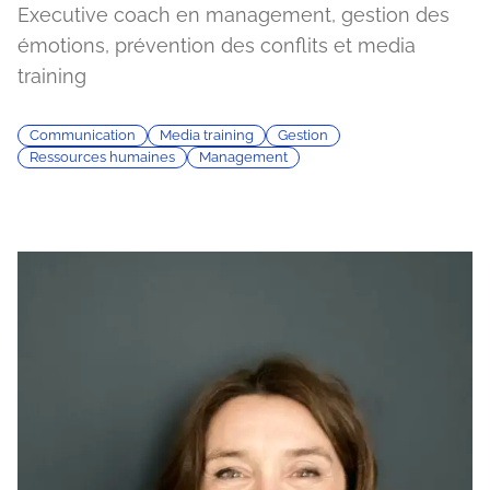
Executive coach en management, gestion des
émotions, prévention des conflits et media
training
Communication
Media training
Gestion
Ressources humaines
Management