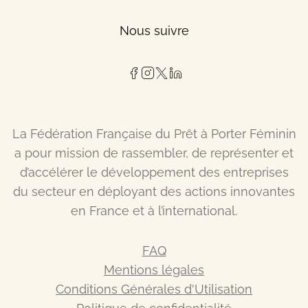
Nous suivre
La Fédération Française du Prêt à Porter Féminin
a pour mission de rassembler, de représenter et
d’accélérer le développement des entreprises
du secteur en déployant des actions innovantes
en France et à l’international.
FAQ
Mentions légales
Conditions Générales d'Utilisation