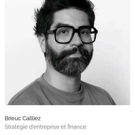
Brieuc Cailliez
Stratégie d'entreprise et finance