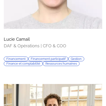
Lucie Camail
DAF & Opérations | CFO & COO
Financement
Financement participatif
Gestion
Finance et comptabilité
Ressources humaines