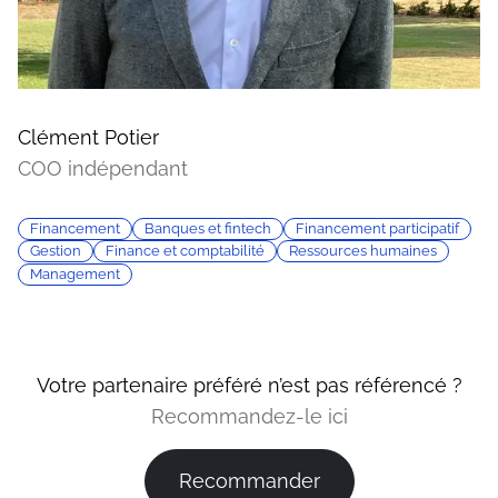
Clément Potier
COO indépendant
Financement
Banques et fintech
Financement participatif
Gestion
Finance et comptabilité
Ressources humaines
Management
Votre partenaire préféré n’est pas référencé ?
Recommandez-le ici
Recommander