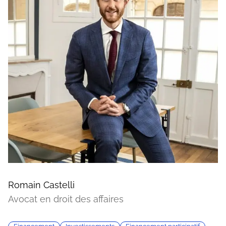
Romain Castelli
Avocat en droit des affaires