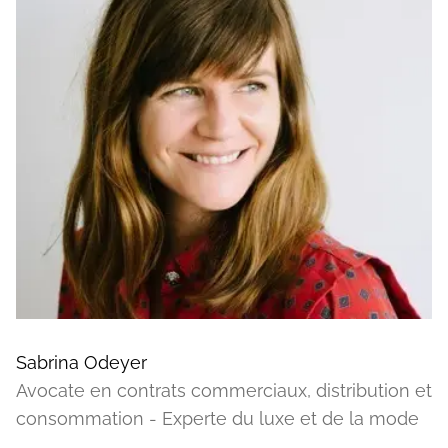
Sabrina Odeyer
Avocate en contrats commerciaux, distribution et
consommation - Experte du luxe et de la mode