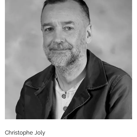
Christophe Joly