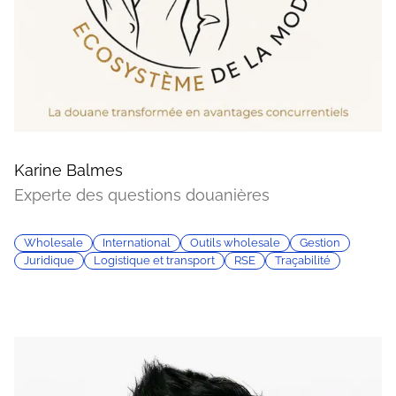
Karine Balmes
Experte des questions douanières
Wholesale
International
Outils wholesale
Gestion
Juridique
Logistique et transport
RSE
Traçabilité