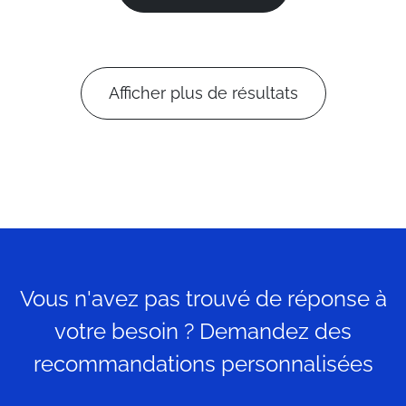
Afficher plus de résultats
Vous n'avez pas trouvé de réponse à
votre besoin ? Demandez des
recommandations personnalisées