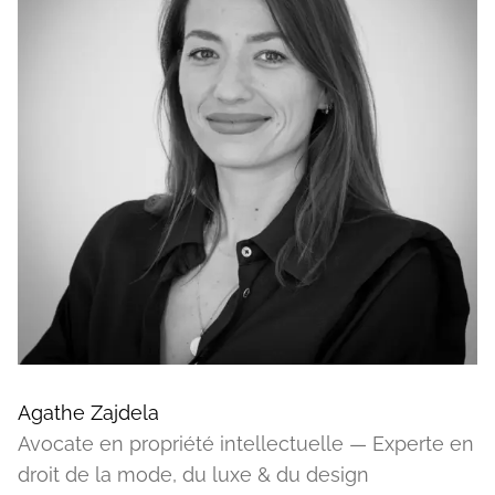
Agathe Zajdela
Avocate en propriété intellectuelle — Experte en
droit de la mode, du luxe & du design