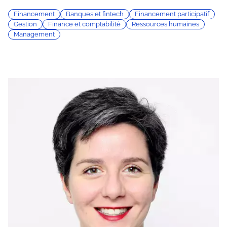
Financement
Banques et fintech
Financement participatif
Gestion
Finance et comptabilité
Ressources humaines
Management