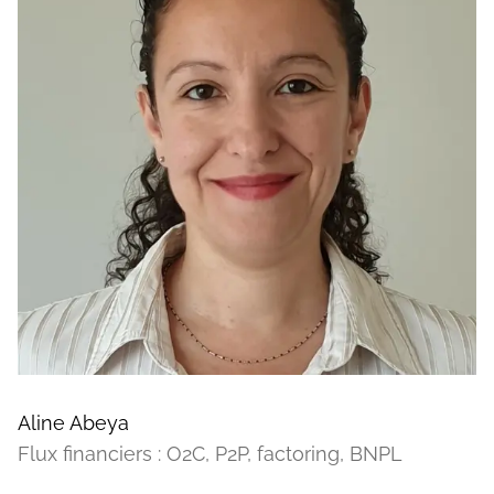
Aline Abeya
Flux financiers : O2C, P2P, factoring, BNPL