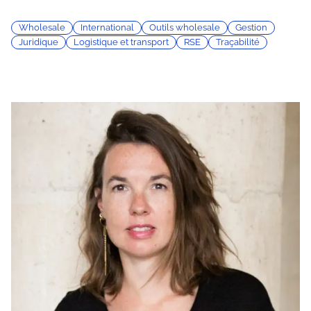
Wholesale
International
Outils wholesale
Gestion
Juridique
Logistique et transport
RSE
Traçabilité