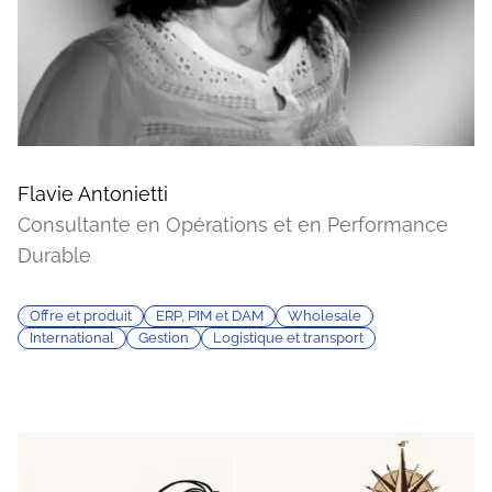
Flavie Antonietti
Consultante en Opérations et en Performance
Durable
Offre et produit
ERP, PIM et DAM
Wholesale
International
Gestion
Logistique et transport