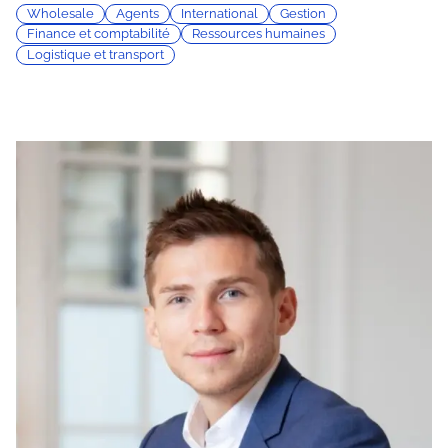
Wholesale
Agents
International
Gestion
Finance et comptabilité
Ressources humaines
Logistique et transport