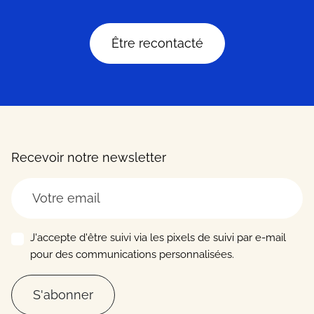
Être recontacté
Recevoir notre newsletter
J'accepte d'être suivi via les pixels de suivi par e-mail
pour des communications personnalisées.
S'abonner