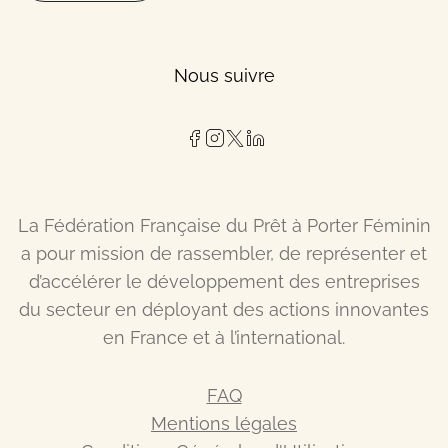
Nous suivre
La Fédération Française du Prêt à Porter Féminin
a pour mission de rassembler, de représenter et
d’accélérer le développement des entreprises
du secteur en déployant des actions innovantes
en France et à l’international.
FAQ
Mentions légales