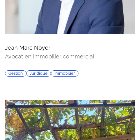
Jean Marc Noyer
Avocat en immobilier commercial
Gestion
Juridique
Immobilier