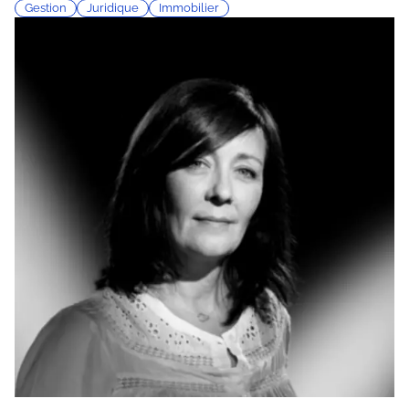
Gestion
Juridique
Immobilier