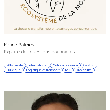
Karine Balmes
Experte des questions douanières
Wholesale
International
Outils wholesale
Gestion
Juridique
Logistique et transport
RSE
Traçabilité