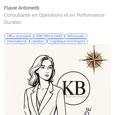
Flavie Antonietti
Consultante en Opérations et en Performance
Durable
Offre et produit
ERP, PIM et DAM
Wholesale
International
Gestion
Logistique et transport