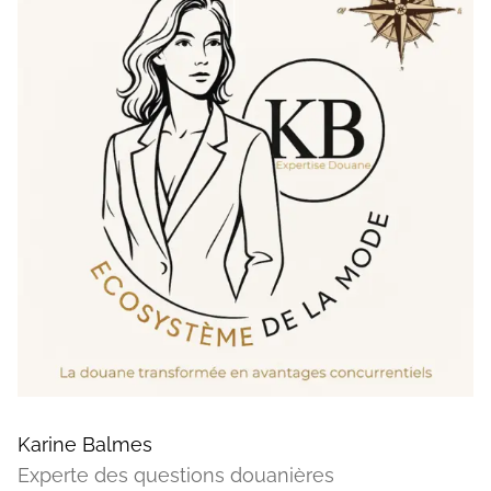
Karine Balmes
Experte des questions douanières