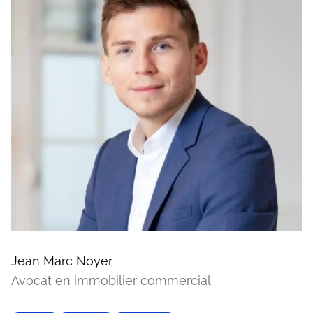
Jean Marc Noyer
Avocat en immobilier commercial