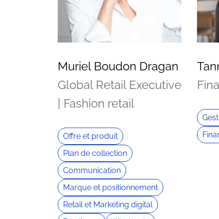
Muriel Boudon Dragan
Tan
Global Retail Executive
Fin
| Fashion retail
Gest
Fina
Offre et produit
Plan de collection
Communication
Marque et positionnement
Retail et Marketing digital