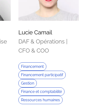
Lucie Camail
ise
DAF & Opérations |
CFO & COO
Financement
Financement participatif
Gestion
Finance et comptabilité
Ressources humaines