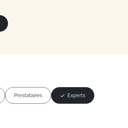
Prestataires
Experts