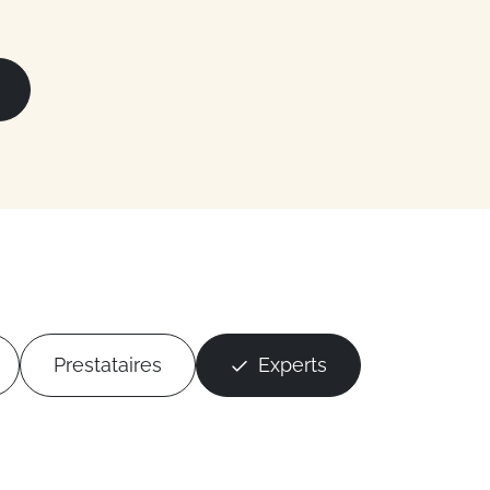
Prestataires
Experts