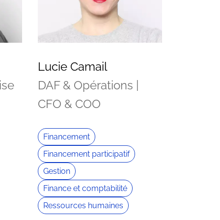
Lucie Camail
ise
DAF & Opérations |
CFO & COO
Financement
Financement participatif
Gestion
Finance et comptabilité
Ressources humaines