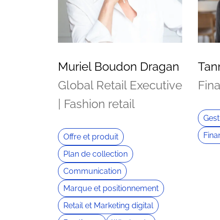
Muriel Boudon Dragan
Tan
Global Retail Executive
Fin
| Fashion retail
Gest
Fina
Offre et produit
Plan de collection
Communication
Marque et positionnement
Retail et Marketing digital