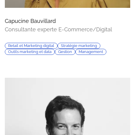
Capucine Bauvillard
Consultante experte E-Commerce/Digital
Retail et Marketing digital
Stratégie marketing
Outils marketing et data
Gestion
Management