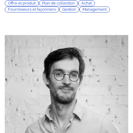
Offre et produit
Plan de collection
Achat
Fournisseurs et façonniers
Gestion
Management