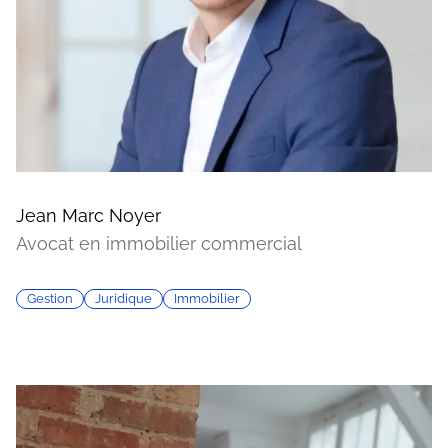
Jean Marc Noyer
Avocat en immobilier commercial
Gestion
Juridique
Immobilier