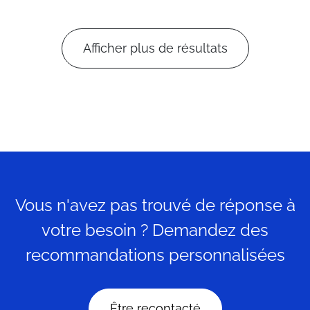
Afficher plus de résultats
Vous n'avez pas trouvé de réponse à
votre besoin ? Demandez des
recommandations personnalisées
Être recontacté