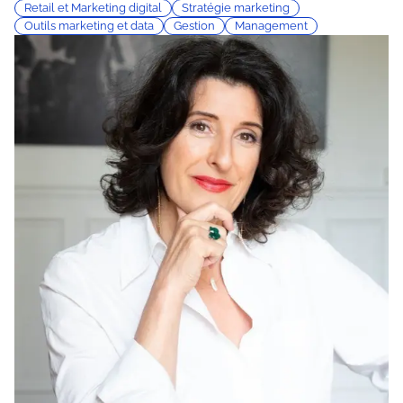
Retail et Marketing digital
Stratégie marketing
Outils marketing et data
Gestion
Management