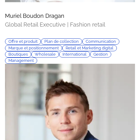
Muriel Boudon Dragan
Global Retail Executive | Fashion retail
Offre et produit
Plan de collection
Communication
Marque et positionnement
Retail et Marketing digital
Boutiques
Wholesale
International
Gestion
Management