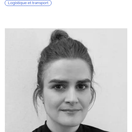
Logistique et transport