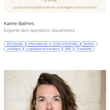
Karine Balmes
Experte des questions douanières
Wholesale
International
Outils wholesale
Gestion
Juridique
Logistique et transport
RSE
Traçabilité