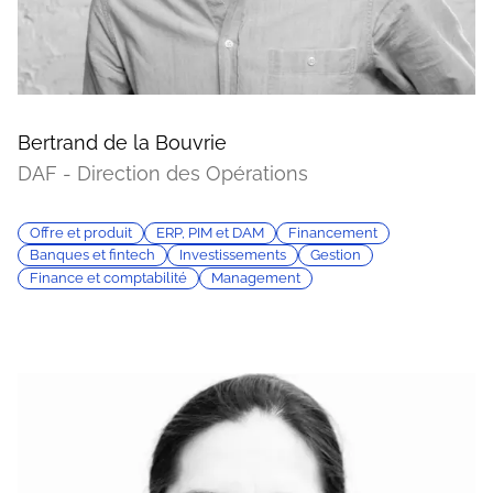
Bertrand de la Bouvrie
DAF - Direction des Opérations
Offre et produit
ERP, PIM et DAM
Financement
Banques et fintech
Investissements
Gestion
Finance et comptabilité
Management