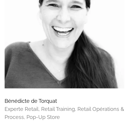
Bénédicte de Torquat
Experte Retail, Retail Training, Retail Opérations &
Process, Pop-Up Store