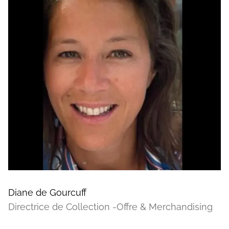
Diane de Gourcuff
Directrice de Collection -Offre & Merchandising