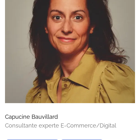
Capucine Bauvillard
Consultante experte E-Commerce/Digital