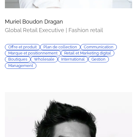
Muriel Boudon Dragan
Global Retail Executive | Fashion retail
Offre et produit
Plan de collection
Communication
Marque et positionnement
Retail et Marketing digital
Boutiques
Wholesale
International
Gestion
Management