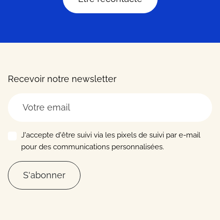
Recevoir notre newsletter
J'accepte d'être suivi via les pixels de suivi par e-mail
pour des communications personnalisées.
S'abonner