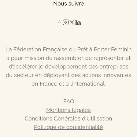
Nous suivre
La Fédération Française du Prêt à Porter Féminin
a pour mission de rassembler, de représenter et
d’accélérer le développement des entreprises
du secteur en déployant des actions innovantes
en France et à l’international.
FAQ
Mentions légales
Conditions Générales d'Utilisation
Politique de confidentialité