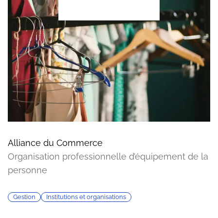
Alliance du Commerce
Organisation professionnelle d’équipement de la
personne
Gestion
Institutions et organisations