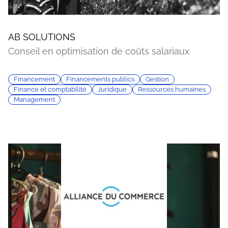
AB SOLUTIONS
Conseil en optimisation de coûts salariaux
Financement
Financements publics
Gestion
Finance et comptabilité
Juridique
Ressources humaines
Management