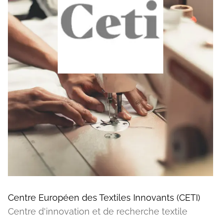
Centre Européen des Textiles Innovants (CETI)
Centre d'innovation et de recherche textile