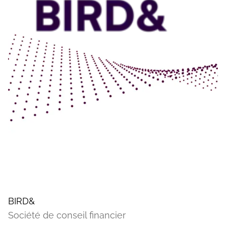
BIRD&
Société de conseil financier