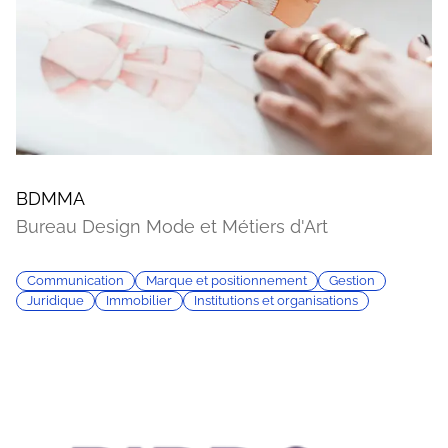
BDMMA
Bureau Design Mode et Métiers d'Art
Communication
Marque et positionnement
Gestion
Juridique
Immobilier
Institutions et organisations