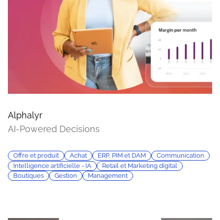
Alphalyr
AI-Powered Decisions
Offre et produit
Achat
ERP, PIM et DAM
Communication
Intelligence artificielle - IA
Retail et Marketing digital
Boutiques
Gestion
Management