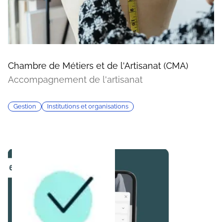
Chambre de Métiers et de l'Artisanat (CMA)
Accompagnement de l'artisanat
Gestion
Institutions et organisations