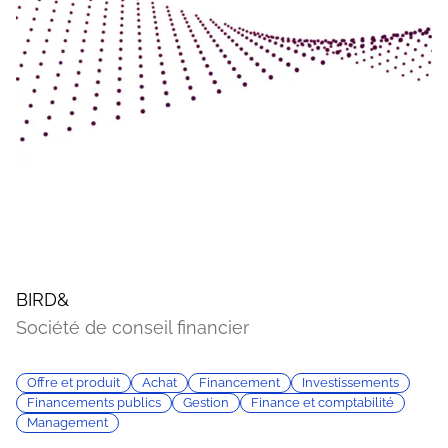
BIRD&
Société de conseil financier
Offre et produit
Achat
Financement
Investissements
Financements publics
Gestion
Finance et comptabilité
Management