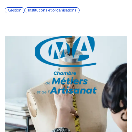
Gestion
Institutions et organisations