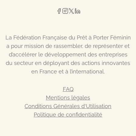
La Fédération Française du Prêt à Porter Féminin
a pour mission de rassembler, de représenter et
d’accélérer le développement des entreprises
du secteur en déployant des actions innovantes
en France et à l’international.
FAQ
Mentions légales
Conditions Générales d'Utilisation
Politique de confidentialité