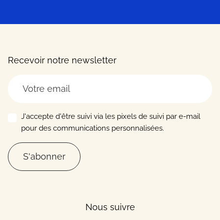
Recevoir notre newsletter
J'accepte d'être suivi via les pixels de suivi par e-mail
pour des communications personnalisées.
S'abonner
Nous suivre