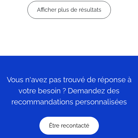
Afficher plus de résultats
Vous n'avez pas trouvé de réponse à
votre besoin ? Demandez des
recommandations personnalisées
Être recontacté