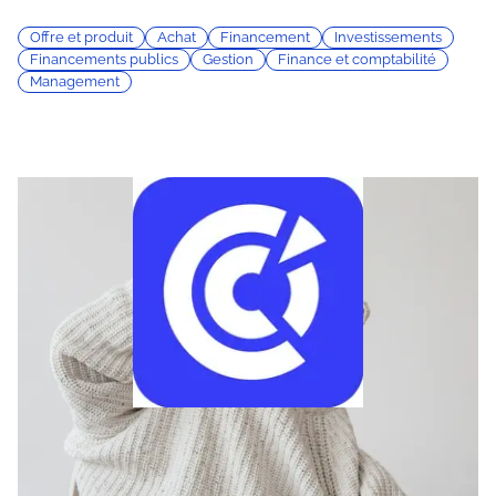
Offre et produit
Achat
Financement
Investissements
Financements publics
Gestion
Finance et comptabilité
Management