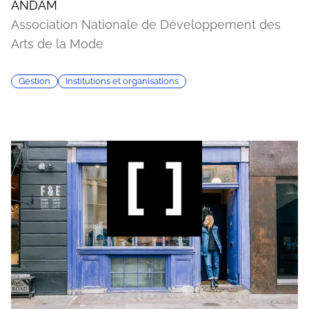
ANDAM
Association Nationale de Développement des
Arts de la Mode
Gestion
Institutions et organisations