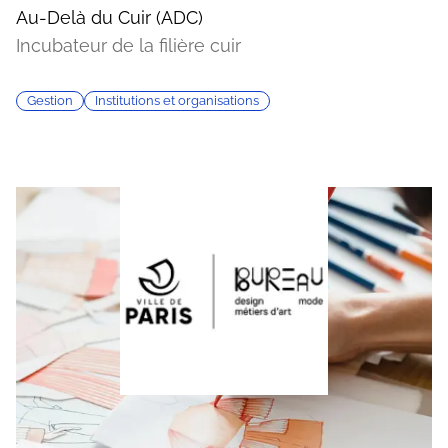
Au-Delà du Cuir (ADC)
Incubateur de la filière cuir
Gestion
Institutions et organisations