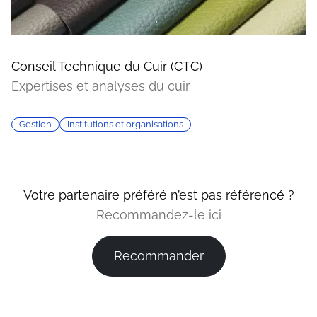
Conseil Technique du Cuir (CTC)
Expertises et analyses du cuir
Gestion
Institutions et organisations
Votre partenaire préféré n’est pas référencé ?
Recommandez-le ici
Recommander