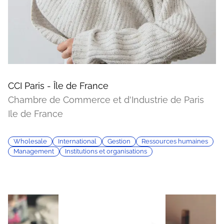
CCI Paris - Île de France
Chambre de Commerce et d'Industrie de Paris
Ile de France
Wholesale
International
Gestion
Ressources humaines
Management
Institutions et organisations