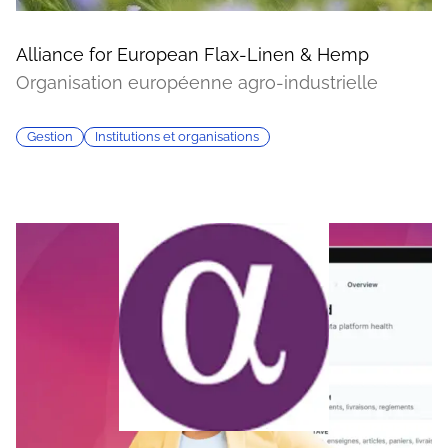
Alliance for European Flax-Linen & Hemp
Organisation européenne agro-industrielle
Gestion
Institutions et organisations