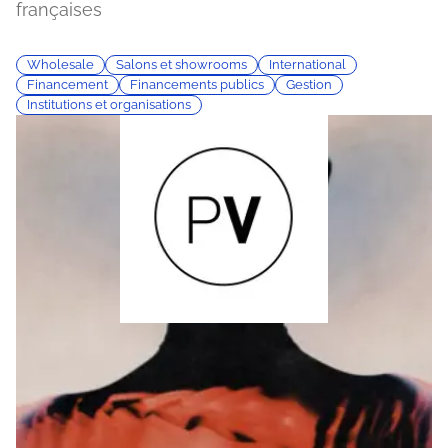
françaises
Wholesale
Salons et showrooms
International
Financement
Financements publics
Gestion
Institutions et organisations