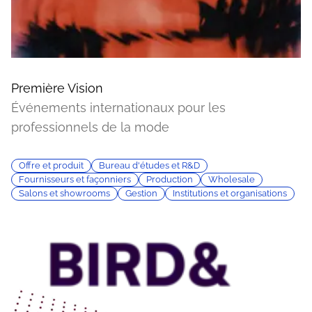
Première Vision
Événements internationaux pour les
professionnels de la mode
Offre et produit
Bureau d'études et R&D
Fournisseurs et façonniers
Production
Wholesale
Salons et showrooms
Gestion
Institutions et organisations