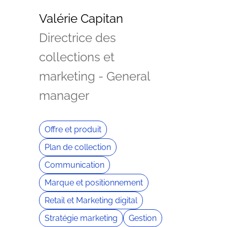
Valérie Capitan
Directrice des
collections et
marketing - General
manager
Offre et produit
Plan de collection
Communication
Marque et positionnement
Retail et Marketing digital
Stratégie marketing
Gestion