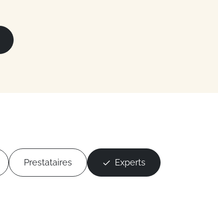
Prestataires
Experts