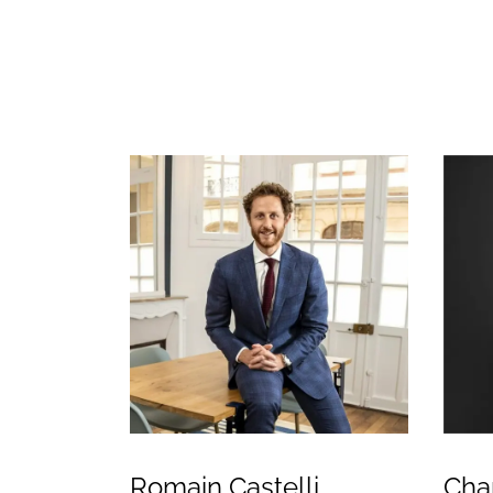
Romain Castelli
Cha