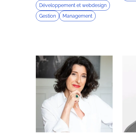
Développement et webdesign
Gestion
Management