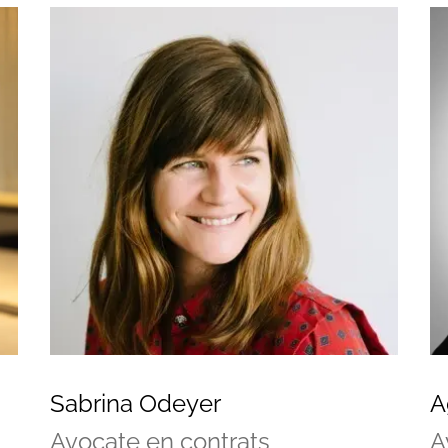
Sabrina Odeyer
A
Avocate en contrats
A