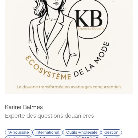
Karine Balmes
Experte des questions douanières
Wholesale
International
Outils wholesale
Gestion