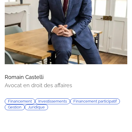
Romain Castelli
Avocat en droit des affaires
Financement
Investissements
Financement participatif
Gestion
Juridique