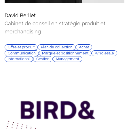
David Berliet
Cabinet de conseil en stratégie produit et
merchandising
Offre et produit
Plan de collection
Achat
Communication
Marque et positionnement
Wholesale
International
Gestion
Management