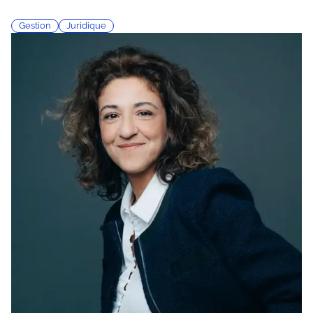
Gestion
Juridique