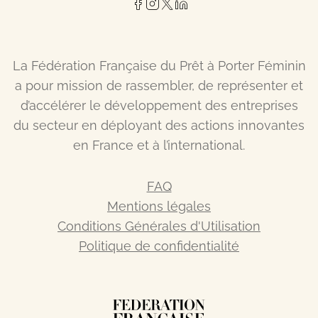
La Fédération Française du Prêt à Porter Féminin
a pour mission de rassembler, de représenter et
d’accélérer le développement des entreprises
du secteur en déployant des actions innovantes
en France et à l’international.
FAQ
Mentions légales
Conditions Générales d'Utilisation
Politique de confidentialité