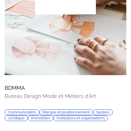
BDMMA
Bureau Design Mode et Métiers d'Art
Communication
Marque et positionnement
Gestion
Juridique
Immobilier
Institutions et organisations