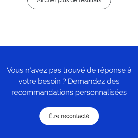
Afficher plus de résultats
Vous n'avez pas trouvé de réponse à
votre besoin ? Demandez des
recommandations personnalisées
Être recontacté