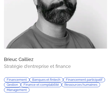
Brieuc Cailliez
Stratégie d'entreprise et finance
Financement
Banques et fintech
Financement participatif
Gestion
Finance et comptabilité
Ressources humaines
Management