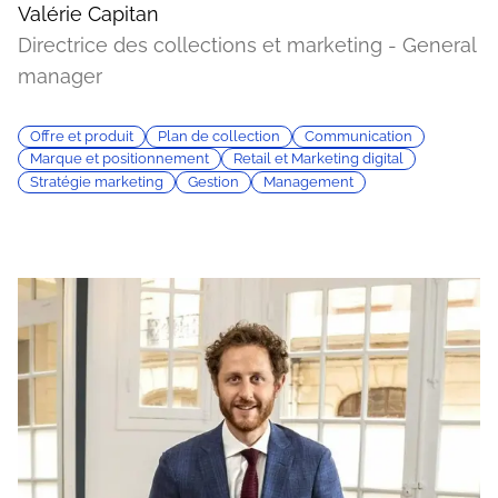
Valérie Capitan
Directrice des collections et marketing - General
manager
Offre et produit
Plan de collection
Communication
Marque et positionnement
Retail et Marketing digital
Stratégie marketing
Gestion
Management