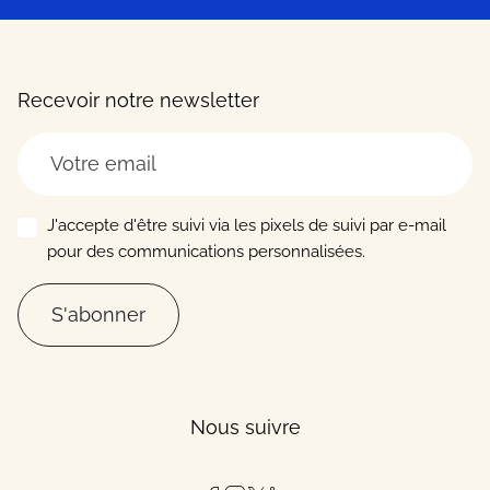
Recevoir notre newsletter
J'accepte d'être suivi via les pixels de suivi par e-mail
pour des communications personnalisées.
S'abonner
Nous suivre