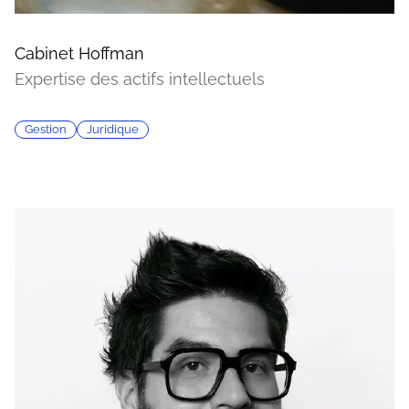
Cabinet Hoffman
Expertise des actifs intellectuels
Gestion
Juridique