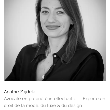
Agathe Zajdela
Avocate en propriété intellectuelle — Experte en
droit de la mode, du luxe & du design