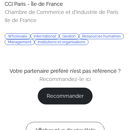
CCI Paris - Île de France
Chambre de Commerce et d'Industrie de Paris
Ile de France
Wholesale
International
Gestion
Ressources humaines
Management
Institutions et organisations
Votre partenaire préféré n’est pas référencé ?
Recommandez-le ici
Recommander