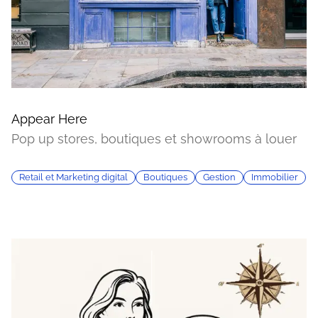
Appear Here
Pop up stores, boutiques et showrooms à louer
Retail et Marketing digital
Boutiques
Gestion
Immobilier