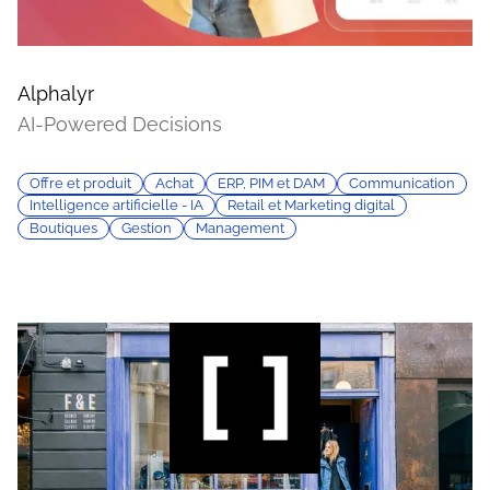
Alphalyr
AI-Powered Decisions
Offre et produit
Achat
ERP, PIM et DAM
Communication
Intelligence artificielle - IA
Retail et Marketing digital
Boutiques
Gestion
Management