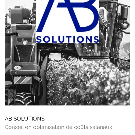
AB SOLUTIONS
Conseil en optimisation de coûts salariaux