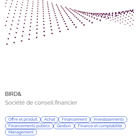
BIRD&
Société de conseil financier
Offre et produit
Achat
Financement
Investissements
Financements publics
Gestion
Finance et comptabilité
Management