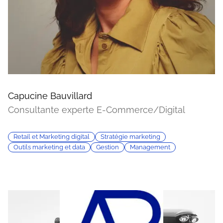
Capucine Bauvillard
Consultante experte E-Commerce/Digital
Retail et Marketing digital
Stratégie marketing
Outils marketing et data
Gestion
Management