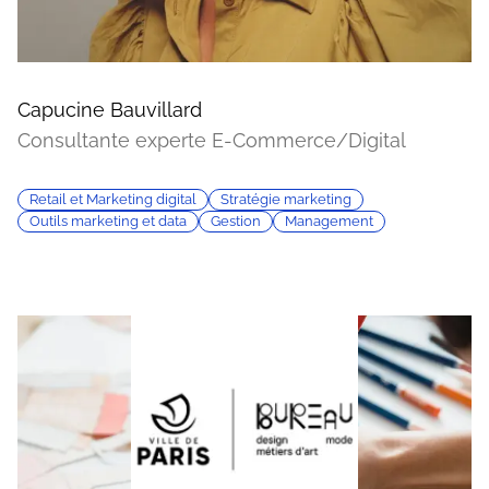
Capucine Bauvillard
Consultante experte E-Commerce/Digital
Retail et Marketing digital
Stratégie marketing
Outils marketing et data
Gestion
Management