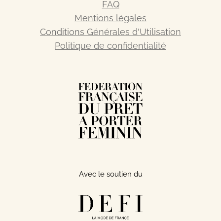
FAQ
Mentions légales
Conditions Générales d'Utilisation
Politique de confidentialité
Avec le soutien du