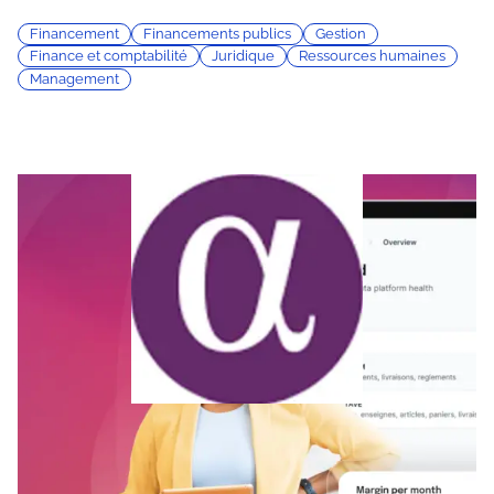
Financement
Financements publics
Gestion
Finance et comptabilité
Juridique
Ressources humaines
Management