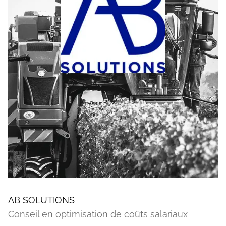
AB SOLUTIONS
Conseil en optimisation de coûts salariaux