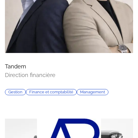
Tandem
Direction financière
Gestion
Finance et comptabilité
Management