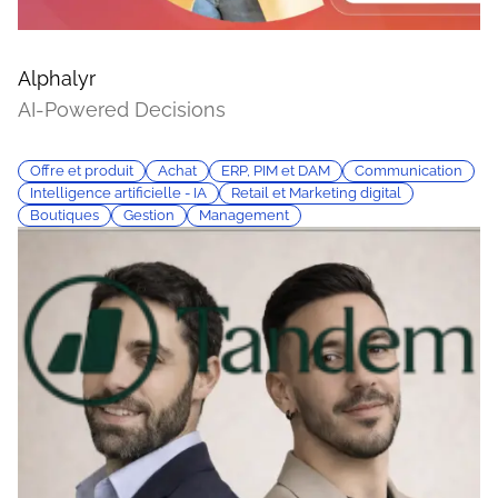
Alphalyr
AI-Powered Decisions
Offre et produit
Achat
ERP, PIM et DAM
Communication
Intelligence artificielle - IA
Retail et Marketing digital
Boutiques
Gestion
Management