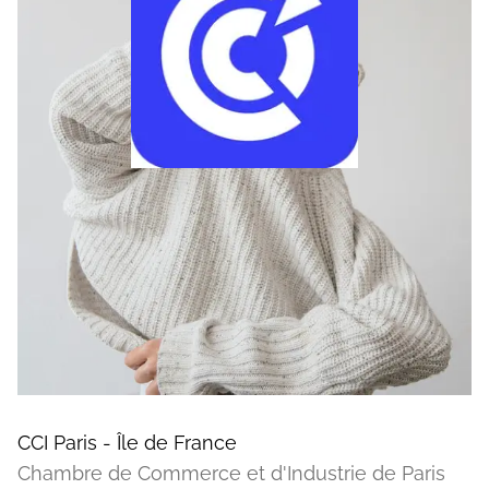
CCI Paris - Île de France
Chambre de Commerce et d'Industrie de Paris