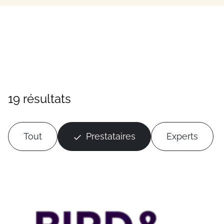
19 résultats
Tout
Prestataires
Experts