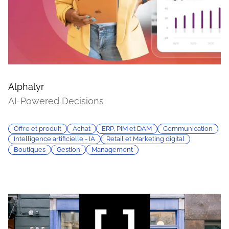
Alphalyr
AI-Powered Decisions
Offre et produit
Achat
ERP, PIM et DAM
Communication
Intelligence artificielle - IA
Retail et Marketing digital
Boutiques
Gestion
Management