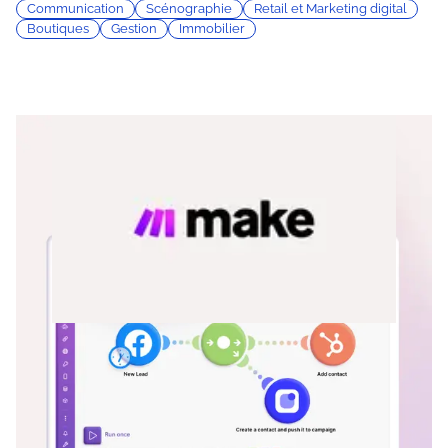
Communication
Scénographie
Retail et Marketing digital
Boutiques
Gestion
Immobilier