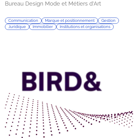
Bureau Design Mode et Métiers d'Art
Communication
Marque et positionnement
Gestion
Juridique
Immobilier
Institutions et organisations