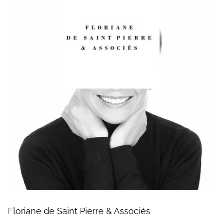
Floriane de Saint Pierre & Associés