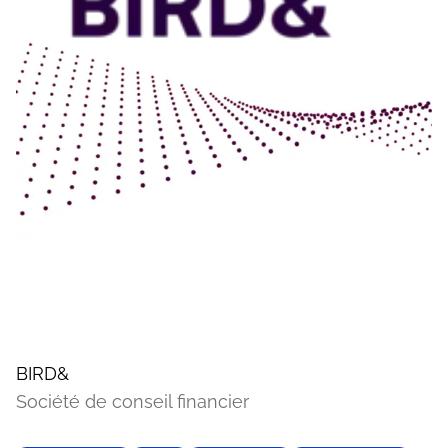
BIRD&
Société de conseil financier