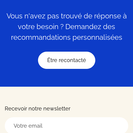
Vous n'avez pas trouvé de réponse à
votre besoin ? Demandez des
recommandations personnalisées
Être recontacté
Recevoir notre newsletter