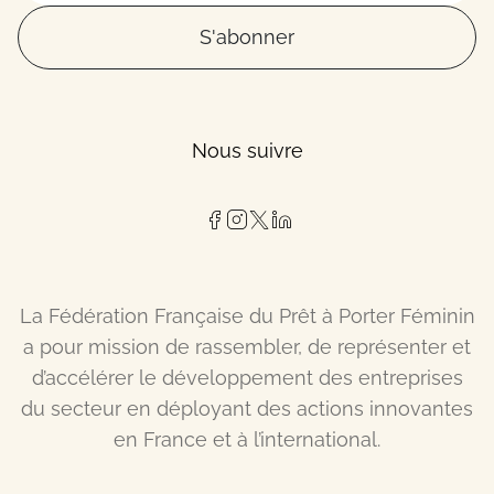
S'abonner
Nous suivre
La Fédération Française du Prêt à Porter Féminin
a pour mission de rassembler, de représenter et
d’accélérer le développement des entreprises
du secteur en déployant des actions innovantes
en France et à l’international.