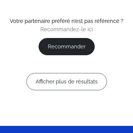
Votre partenaire préféré n’est pas référencé ?
Recommandez-le ici
Recommander
Afficher plus de résultats