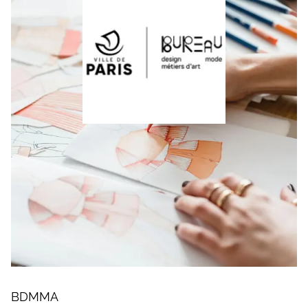
BDMMA