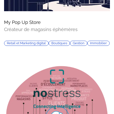
My Pop Up Store
Créateur de magasins éphémères
Retail et Marketing digital
Boutiques
Gestion
Immobilier