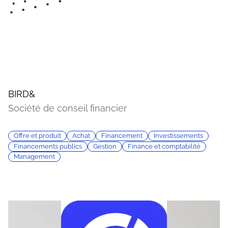
BIRD&
Société de conseil financier
Offre et produit
Achat
Financement
Investissements
Financements publics
Gestion
Finance et comptabilité
Management