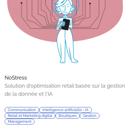
NoStress
Solution d'optimisation retail basée sur la gestion
de la donnée et l'IA
Communication
Intelligence artificielle - IA
Retail et Marketing digital
Boutiques
Gestion
Management