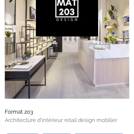
Format 203
Architecture d'intérieur retail design mobilier