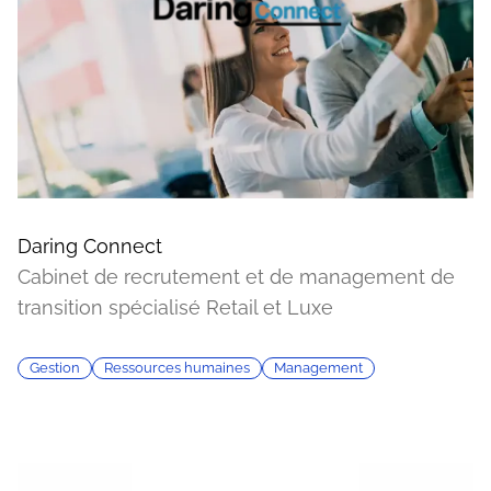
Daring Connect
Cabinet de recrutement et de management de
transition spécialisé Retail et Luxe
Gestion
Ressources humaines
Management