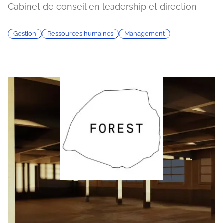
Cabinet de conseil en leadership et direction
Gestion
Ressources humaines
Management