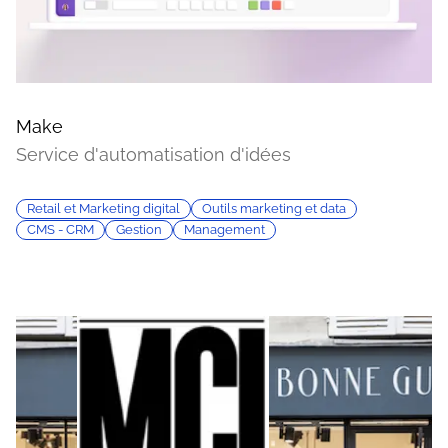
Make
Service d'automatisation d'idées
Retail et Marketing digital
Outils marketing et data
CMS - CRM
Gestion
Management