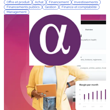
Offre et produit
Achat
Financement
Investissements
Financements publics
Gestion
Finance et comptabilité
Management