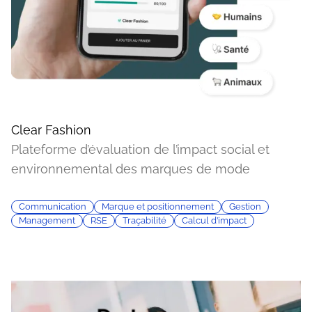
Clear Fashion
Plateforme d’évaluation de l’impact social et
environnemental des marques de mode
Communication
Marque et positionnement
Gestion
Management
RSE
Traçabilité
Calcul d’impact