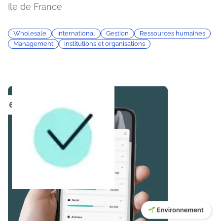
Ile de France
Wholesale
International
Gestion
Ressources humaines
Management
Institutions et organisations