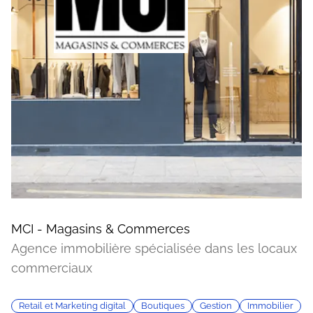
MCI - Magasins & Commerces
Agence immobilière spécialisée dans les locaux
commerciaux
Retail et Marketing digital
Boutiques
Gestion
Immobilier