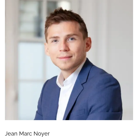
Jean Marc Noyer