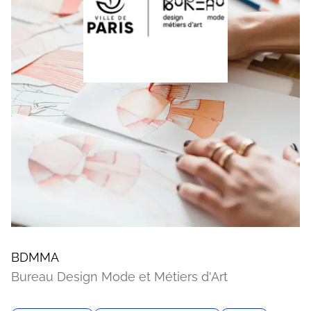
BDMMA
Bureau Design Mode et Métiers d'Art