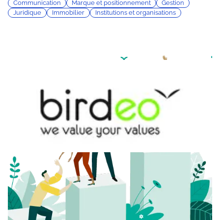
Communication
Marque et positionnement
Gestion
Juridique
Immobilier
Institutions et organisations