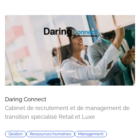
Daring Connect
Cabinet de recrutement et de management de
transition spécialisé Retail et Luxe
Gestion
Ressources humaines
Management