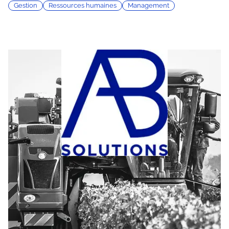
Gestion
Ressources humaines
Management