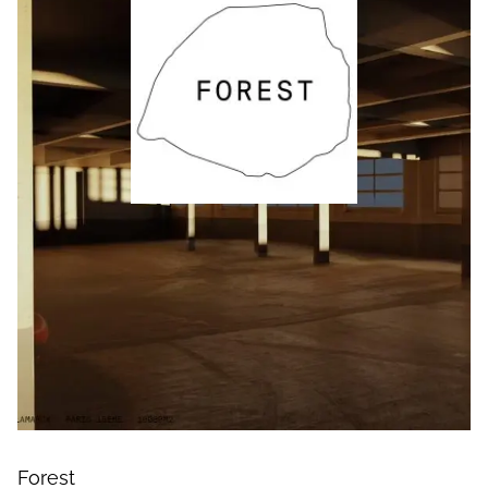
Forest