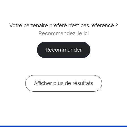
Votre partenaire préféré n’est pas référencé ?
Recommandez-le ici
Recommander
Afficher plus de résultats