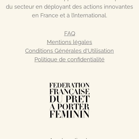
du secteur en déployant des actions innovantes
en France et à l’international.
FAQ
Mentions légales
Conditions Générales d'Utilisation
Politique de confidentialité