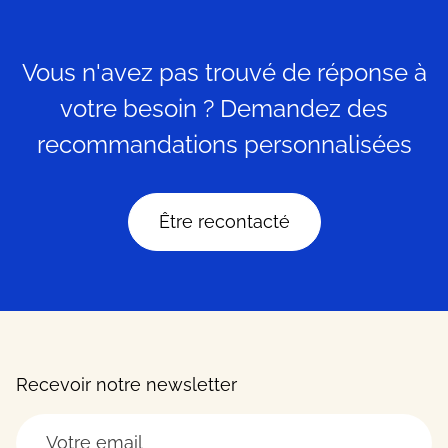
Vous n'avez pas trouvé de réponse à
votre besoin ? Demandez des
recommandations personnalisées
Être recontacté
Recevoir notre newsletter