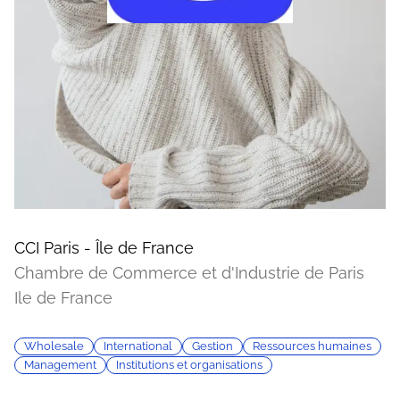
CCI Paris - Île de France
Chambre de Commerce et d'Industrie de Paris
Ile de France
Wholesale
International
Gestion
Ressources humaines
Management
Institutions et organisations