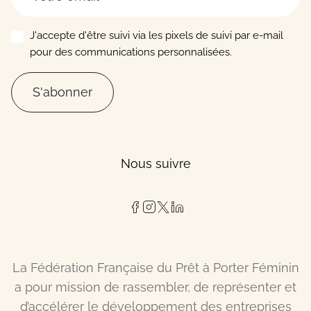
J'accepte d'être suivi via les pixels de suivi par e-mail
pour des communications personnalisées.
S'abonner
Nous suivre
La Fédération Française du Prêt à Porter Féminin
a pour mission de rassembler, de représenter et
d’accélérer le développement des entreprises