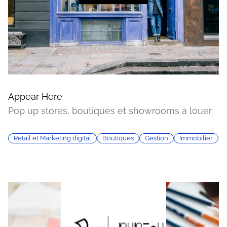
Appear Here
Pop up stores, boutiques et showrooms à louer
Retail et Marketing digital
Boutiques
Gestion
Immobilier