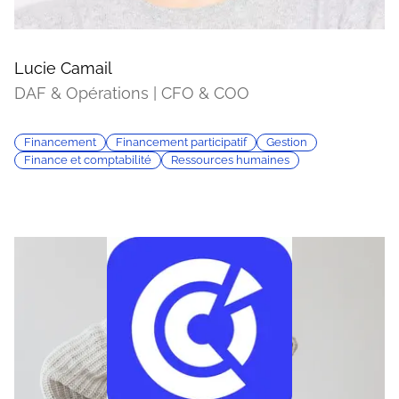
Lucie Camail
DAF & Opérations | CFO & COO
Financement
Financement participatif
Gestion
Finance et comptabilité
Ressources humaines