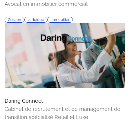
Avocat en immobilier commercial
Gestion
Juridique
Immobilier
Daring Connect
Cabinet de recrutement et de management de
transition spécialisé Retail et Luxe