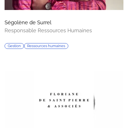
Ségolène de Surrel
Responsable Ressources Humaines
Gestion
Ressources humaines