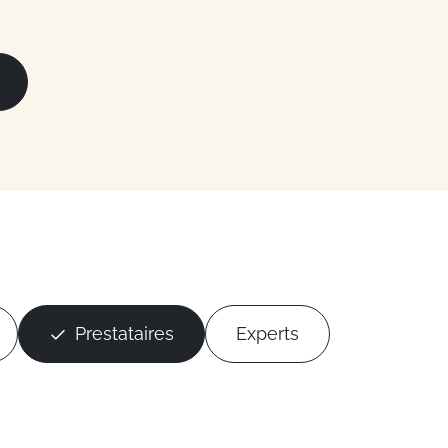
Prestataires
Experts