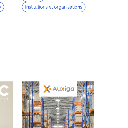
s
Institutions et organisations