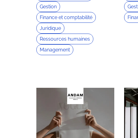
Gestion
Gest
Finance et comptabilité
Fina
Juridique
Ressources humaines
Management