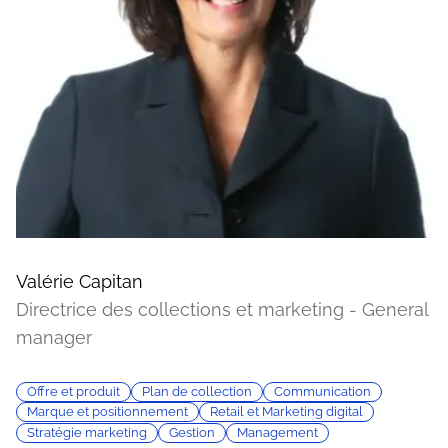
Valérie Capitan
Directrice des collections et marketing - General
manager
Offre et produit
Plan de collection
Communication
Marque et positionnement
Retail et Marketing digital
Stratégie marketing
Gestion
Management