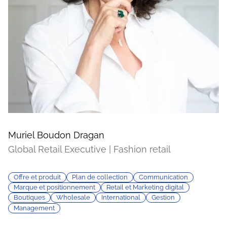
Muriel Boudon Dragan
Global Retail Executive | Fashion retail
Offre et produit
Plan de collection
Communication
Marque et positionnement
Retail et Marketing digital
Boutiques
Wholesale
International
Gestion
Management