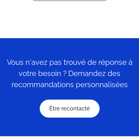
Vous n'avez pas trouvé de réponse à
votre besoin ? Demandez des
recommandations personnalisées
Être recontacté