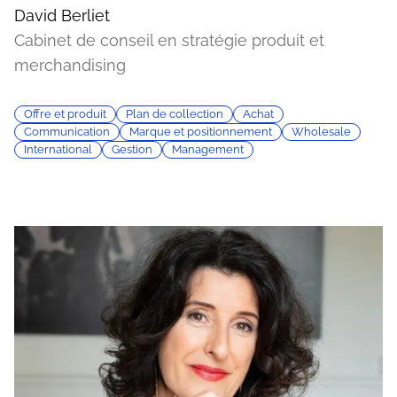
David Berliet
Cabinet de conseil en stratégie produit et
merchandising
Offre et produit
Plan de collection
Achat
Communication
Marque et positionnement
Wholesale
International
Gestion
Management