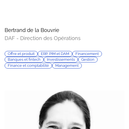
Bertrand de la Bouvrie
DAF - Direction des Opérations
Offre et produit
ERP, PIM et DAM
Financement
Banques et fintech
Investissements
Gestion
Finance et comptabilité
Management