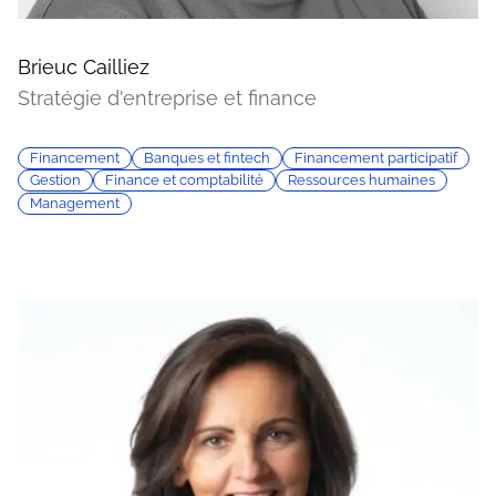
Brieuc Cailliez
Stratégie d'entreprise et finance
Financement
Banques et fintech
Financement participatif
Gestion
Finance et comptabilité
Ressources humaines
Management