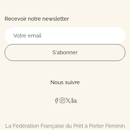
Recevoir notre newsletter
S'abonner
Nous suivre
La Fédération Française du Prêt à Porter Féminin