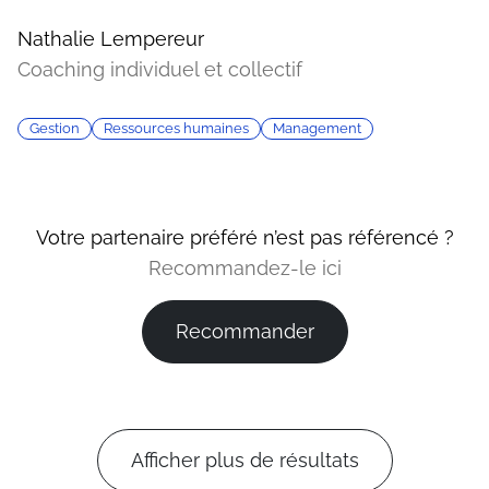
Nathalie Lempereur
Coaching individuel et collectif
Gestion
Ressources humaines
Management
Votre partenaire préféré n’est pas référencé ?
Recommandez-le ici
Recommander
Afficher plus de résultats