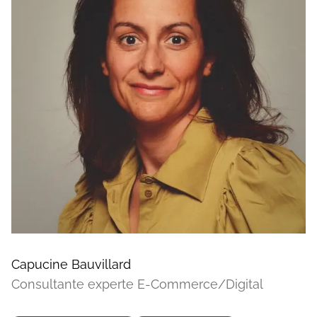
Capucine Bauvillard
Consultante experte E-Commerce/Digital