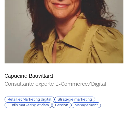
Capucine Bauvillard
Consultante experte E-Commerce/Digital
Retail et Marketing digital
Stratégie marketing
Outils marketing et data
Gestion
Management