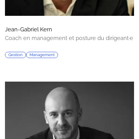
Jean-Gabriel Kern
Coach en management et posture du dirigeant·e
Gestion
Management