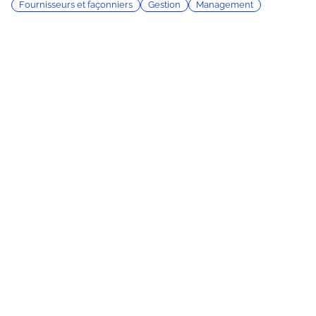
Fournisseurs et façonniers
Gestion
Management