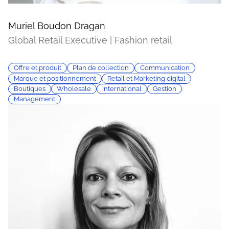
Muriel Boudon Dragan
Global Retail Executive | Fashion retail
Offre et produit
Plan de collection
Communication
Marque et positionnement
Retail et Marketing digital
Boutiques
Wholesale
International
Gestion
Management