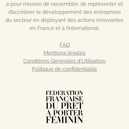
a pour mission de rassembler, de représenter et
d’accélérer le développement des entreprises
du secteur en déployant des actions innovantes
en France et à l’international.
FAQ
Mentions légales
Conditions Générales d'Utilisation
Politique de confidentialité