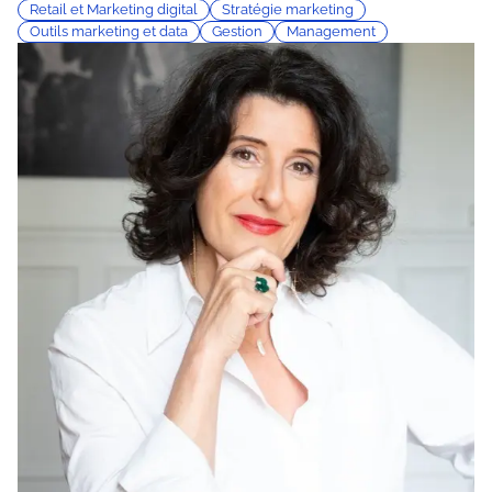
Retail et Marketing digital
Stratégie marketing
Outils marketing et data
Gestion
Management