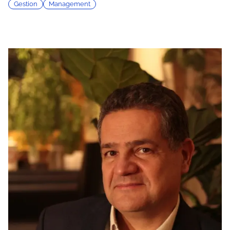
Gestion
Management