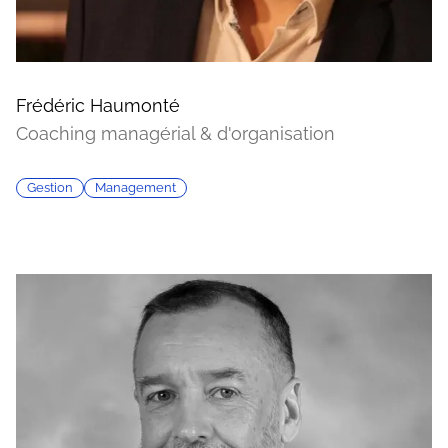
Frédéric Haumonté
Coaching managérial & d'organisation
Gestion
Management