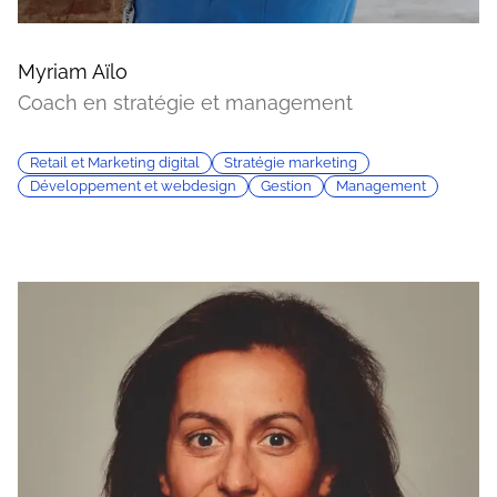
Myriam Aïlo
Coach en stratégie et management
Retail et Marketing digital
Stratégie marketing
Développement et webdesign
Gestion
Management