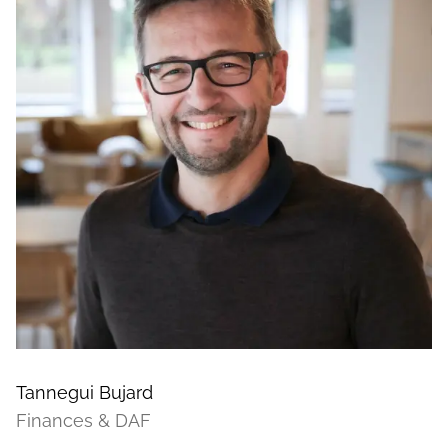
Tannegui Bujard
Finances & DAF