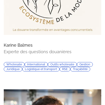
Karine Balmes
Experte des questions douanières
Wholesale
International
Outils wholesale
Gestion
Juridique
Logistique et transport
RSE
Traçabilité