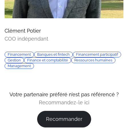
Clément Potier
COO indépendant
Financement
Banques et fintech
Financement participatif
Gestion
Finance et comptabilité
Ressources humaines
Management
Votre partenaire préféré n’est pas référencé ?
Recommandez-le ici
Recommander