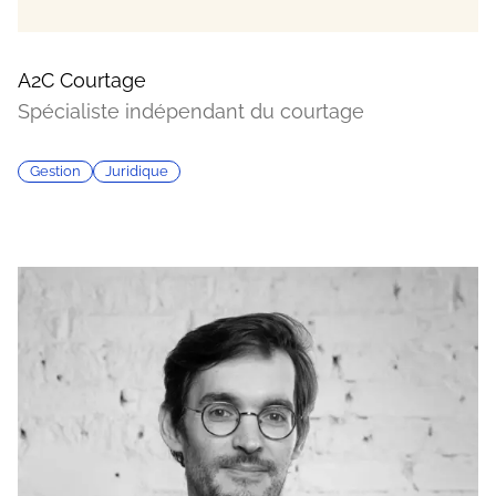
A2C Courtage
Spécialiste indépendant du courtage
Gestion
Juridique