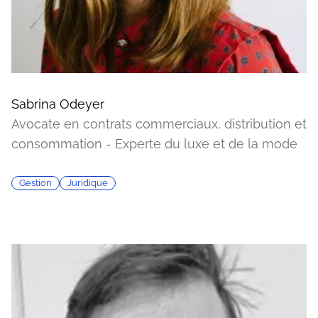
Sabrina Odeyer
Avocate en contrats commerciaux, distribution et
consommation - Experte du luxe et de la mode
Gestion
Juridique