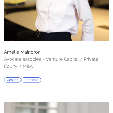
Amélie Maindron
Avocate associée - Venture Capital / Private
Equity / M&A
Gestion
Juridique