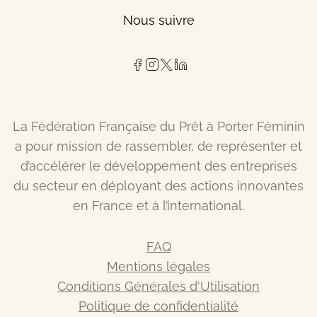
Nous suivre
La Fédération Française du Prêt à Porter Féminin
a pour mission de rassembler, de représenter et
d’accélérer le développement des entreprises
du secteur en déployant des actions innovantes
en France et à l’international.
FAQ
Mentions légales
Conditions Générales d'Utilisation
Politique de confidentialité