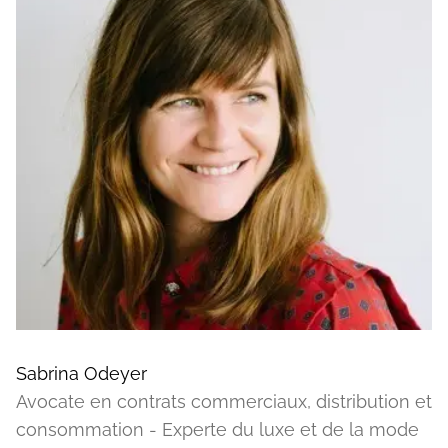
Sabrina Odeyer
Avocate en contrats commerciaux, distribution et
consommation - Experte du luxe et de la mode