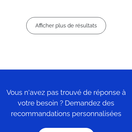
Afficher plus de résultats
Vous n'avez pas trouvé de réponse à
votre besoin ? Demandez des
recommandations personnalisées