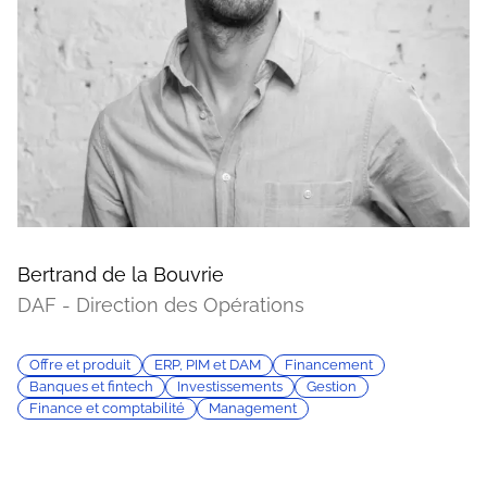
Bertrand de la Bouvrie
DAF - Direction des Opérations
Offre et produit
ERP, PIM et DAM
Financement
Banques et fintech
Investissements
Gestion
Finance et comptabilité
Management