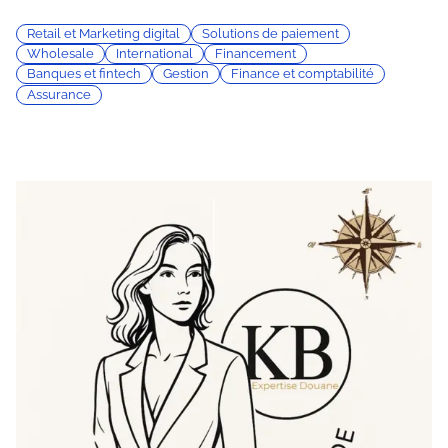
Retail et Marketing digital
Solutions de paiement
Wholesale
International
Financement
Banques et fintech
Gestion
Finance et comptabilité
Assurance