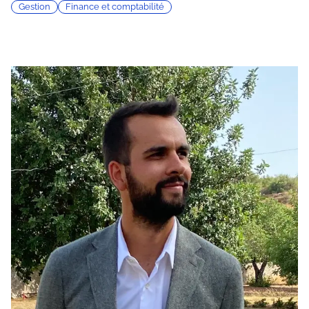
Gestion
Finance et comptabilité