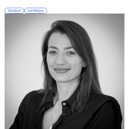
Gestion
Juridique