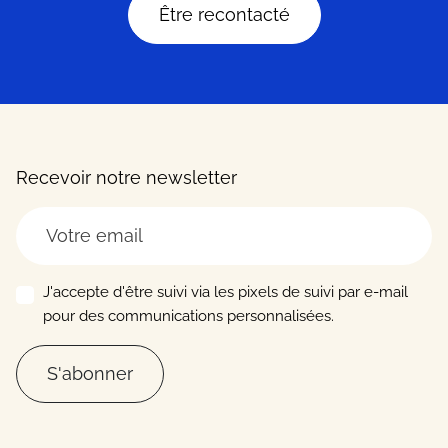
Être recontacté
Recevoir notre newsletter
J'accepte d'être suivi via les pixels de suivi par e-mail
pour des communications personnalisées.
S'abonner