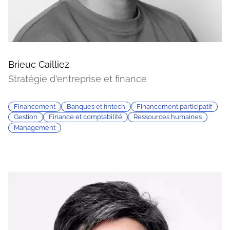
Brieuc Cailliez
Stratégie d'entreprise et finance
Financement
Banques et fintech
Financement participatif
Gestion
Finance et comptabilité
Ressources humaines
Management