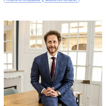
Finance et comptabilité
Ressources humaines