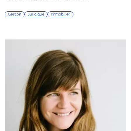
Gestion
Juridique
Immobilier