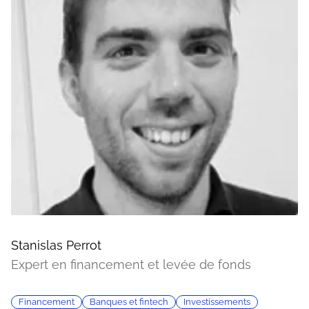
Stanislas Perrot
Expert en financement et levée de fonds
Financement
Banques et fintech
Investissements