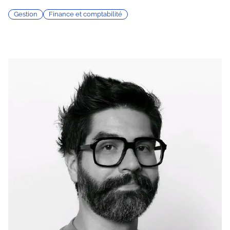
Gestion
Finance et comptabilité