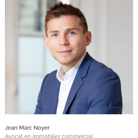
Jean Marc Noyer
Avocat en immobilier commercial