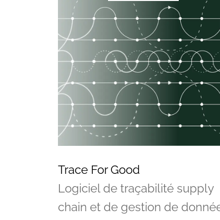
Vos questions
Trace For Good
Logiciel de traçabilité supply
chain et de gestion de donné