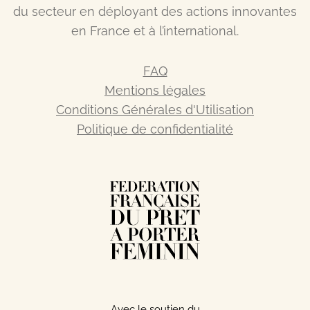
du secteur en déployant des actions innovantes
en France et à l’international.
FAQ
Mentions légales
Conditions Générales d'Utilisation
Politique de confidentialité
Avec le soutien du