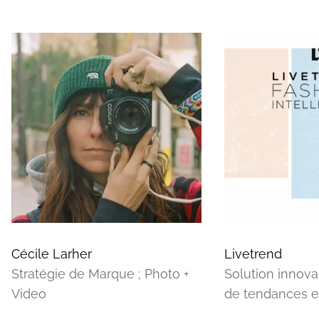
Cécile Larher
Livetrend
Stratégie de Marque ; Photo +
Solution innova
Video
de tendances e