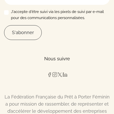
J'accepte d'être suivi via les pixels de suivi par e-mail
pour des communications personnalisées.
S'abonner
Nous suivre
La Fédération Française du Prêt à Porter Féminin
a pour mission de rassembler, de représenter et
d’accélérer le développement des entreprises