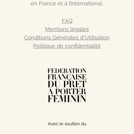
en France et à l’international.
FAQ
Mentions légales
Conditions Générales d'Utilisation
Politique de confidentialité
Avec le soutien du