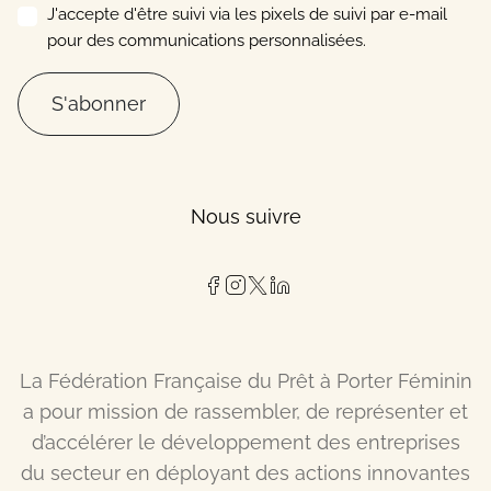
J'accepte d'être suivi via les pixels de suivi par e-mail
pour des communications personnalisées.
S'abonner
Nous suivre
La Fédération Française du Prêt à Porter Féminin
a pour mission de rassembler, de représenter et
d’accélérer le développement des entreprises
du secteur en déployant des actions innovantes