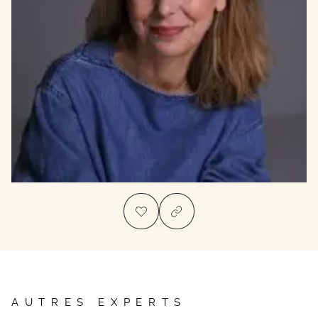
AUTRES EXPERTS