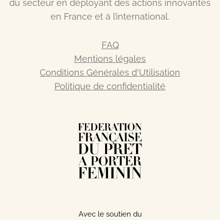
du secteur en déployant des actions innovantes
en France et à l’international.
FAQ
Mentions légales
Conditions Générales d'Utilisation
Politique de confidentialité
Avec le soutien du