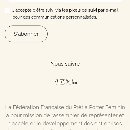
J'accepte d'être suivi via les pixels de suivi par e-mail
pour des communications personnalisées.
S'abonner
Nous suivre
La Fédération Française du Prêt à Porter Féminin
a pour mission de rassembler, de représenter et
d’accélérer le développement des entreprises