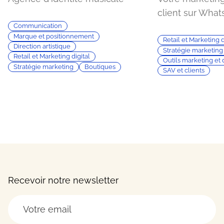
client sur Wha
Communication
Marque et positionnement
Retail et Marketing d
Direction artistique
Stratégie marketing
Retail et Marketing digital
Outils marketing et 
Stratégie marketing
Boutiques
SAV et clients
Recevoir notre newsletter