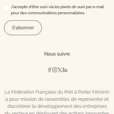
J'accepte d'être suivi via les pixels de suivi par e-mail
pour des communications personnalisées.
S'abonner
Nous suivre
La Fédération Française du Prêt à Porter Féminin
a pour mission de rassembler, de représenter et
d’accélérer le développement des entreprises
du secteur en déployant des actions innovantes