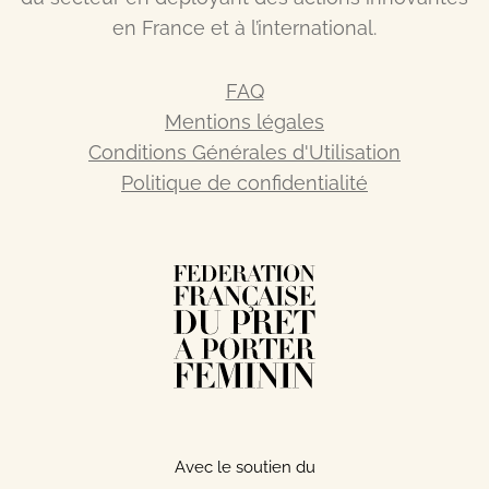
en France et à l’international.
FAQ
Mentions légales
Conditions Générales d'Utilisation
Politique de confidentialité
Avec le soutien du