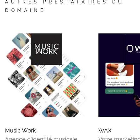
AUTRES PRESTATAIRES DU
DOMAINE
Music Work
WAX
Agence d'identité musicale
Votre marketing