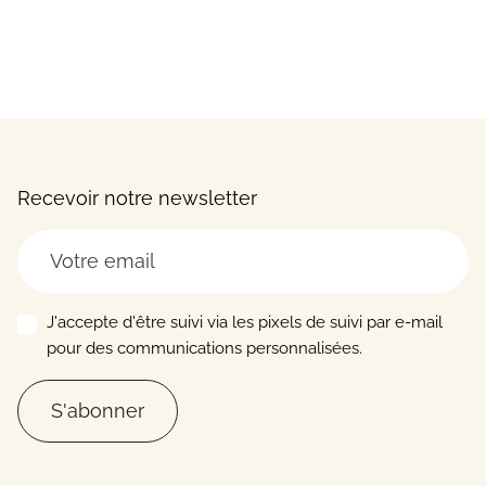
Recevoir notre newsletter
J'accepte d'être suivi via les pixels de suivi par e-mail
pour des communications personnalisées.
S'abonner