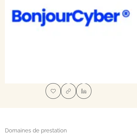
Domaines de prestation