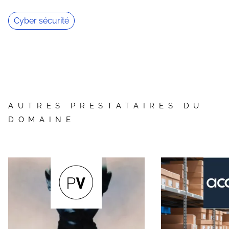
Cyber sécurité
AUTRES PRESTATAIRES DU
DOMAINE