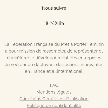
Nous suivre
La Fédération Française du Prêt à Porter Féminin
a pour mission de rassembler, de représenter et
d’accélérer le développement des entreprises
du secteur en déployant des actions innovantes
en France et à l’international.
FAQ
Mentions légales
Conditions Générales d'Utilisation
Politique de confidentialité