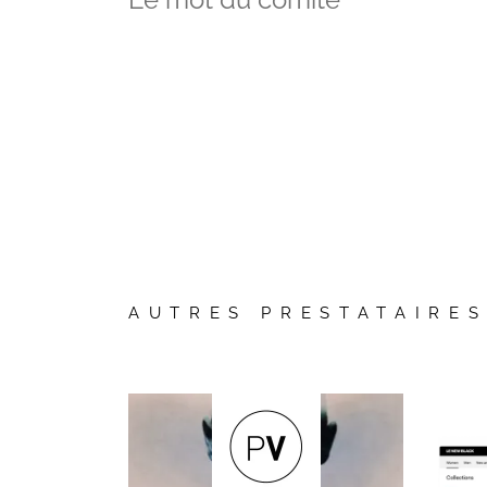
Vos questions
AUTRES PRESTATAIRE