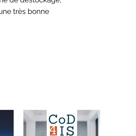
une très bonne