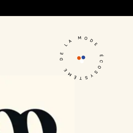
Je me connecte