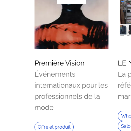
Première Vision
LE 
Événements
La 
internationaux pour les
réfé
professionnels de la
mar
mode
Who
Salo
Offre et produit