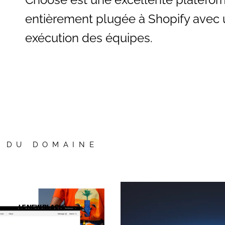
entièrement plugée à Shopify avec 
exécution des équipes.
S DU DOMAINE