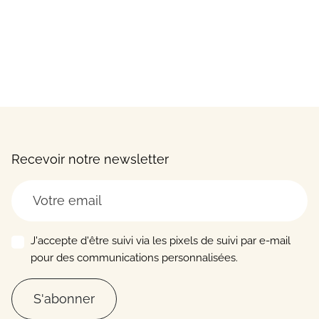
Recevoir notre newsletter
J'accepte d'être suivi via les pixels de suivi par e-mail
pour des communications personnalisées.
S'abonner