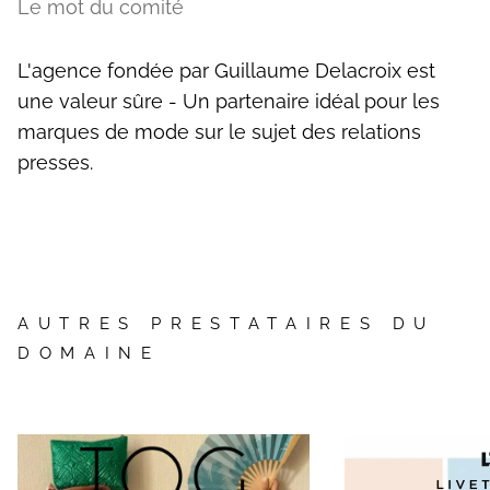
Le mot du comité
L'agence fondée par Guillaume Delacroix est
une valeur sûre - Un partenaire idéal pour les
marques de mode sur le sujet des relations
presses.
AUTRES PRESTATAIRES DU
DOMAINE