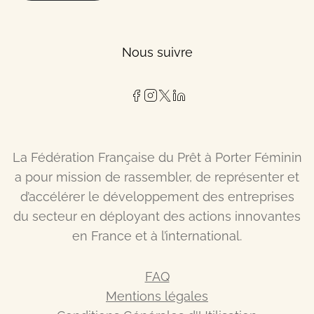
Nous suivre
La Fédération Française du Prêt à Porter Féminin
a pour mission de rassembler, de représenter et
d’accélérer le développement des entreprises
du secteur en déployant des actions innovantes
en France et à l’international.
FAQ
Mentions légales