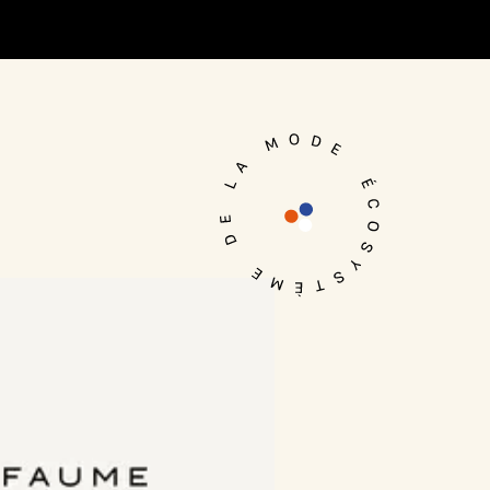
Je me connecte