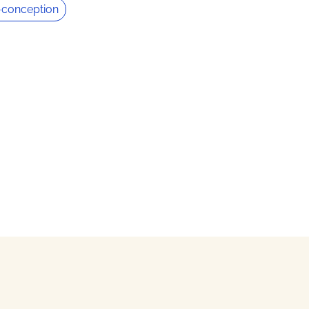
conception