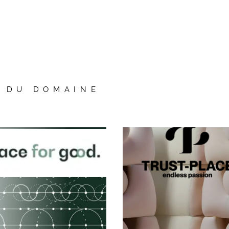
S DU DOMAINE