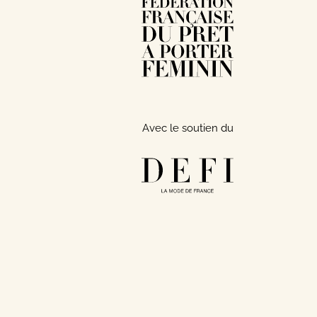
Avec le soutien du