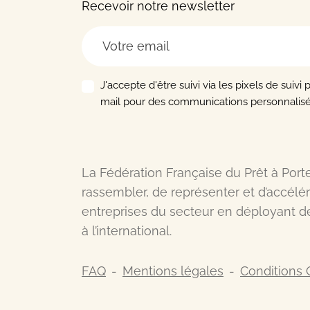
Recevoir notre newsletter
J'accepte d'être suivi via les pixels de suivi 
mail pour des communications personnalisé
La Fédération Française du Prêt à Port
rassembler, de représenter et d’accél
entreprises du secteur en déployant d
à l’international.
FAQ
Mentions légales
Conditions G