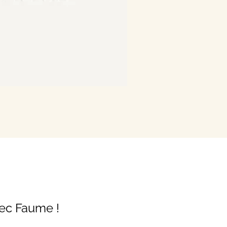
vec Faume !