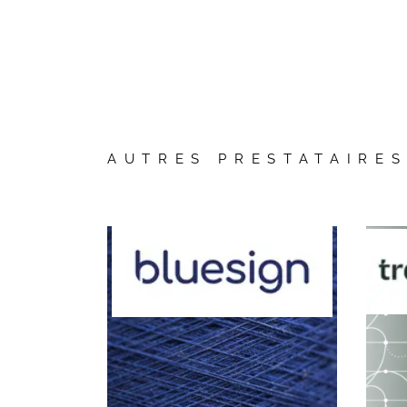
Vos questions
AUTRES PRESTATAIRE