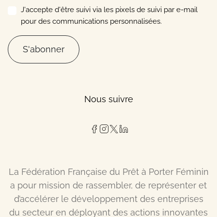
J'accepte d'être suivi via les pixels de suivi par e-mail
pour des communications personnalisées.
S'abonner
Nous suivre
La Fédération Française du Prêt à Porter Féminin
a pour mission de rassembler, de représenter et
d’accélérer le développement des entreprises
du secteur en déployant des actions innovantes