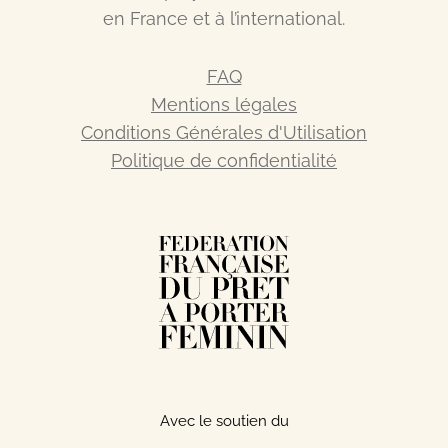
en France et à l’international.
FAQ
Mentions légales
Conditions Générales d'Utilisation
Politique de confidentialité
Avec le soutien du