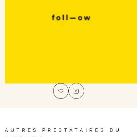
AUTRES PRESTATAIRES DU